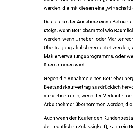
werden, die mit diesen eine „wirtschaftli
Das Risiko der Annahme eines Betriebs
steigt, wenn Betriebsmittel wie Räumlic
werden, wenn Urheber- oder Markenrecht
Übertragung ähnlich verrichtet werden,
Maklerverwaltungsprogramms, oder we
übernommen wird.
Gegen die Annahme eines Betriebsüber
Bestandskaufvertrag ausdrücklich herv
abzulehnen sein, wenn der Verkäufer sein
Arbeitnehmer übernommen werden, die 
Auch wenn der Käufer den Kundenbestand
der rechtlichen Zulässigkeit), kann ei