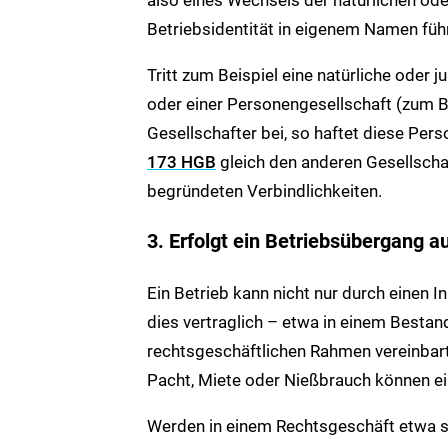
Betriebsidentität in eigenem Namen führ
Tritt zum Beispiel eine natürliche oder 
oder einer Personengesellschaft (zum B
Gesellschafter bei, so haftet diese Per
173 HGB
gleich den anderen Gesellschaft
begründeten Verbindlichkeiten.
3. Erfolgt ein Betriebsübergang 
Ein Betrieb kann nicht nur durch einen 
dies vertraglich – etwa in einem Bestan
rechtsgeschäftlichen Rahmen vereinbar
Pacht, Miete oder Nießbrauch können ei
Werden in einem Rechtsgeschäft etwa s