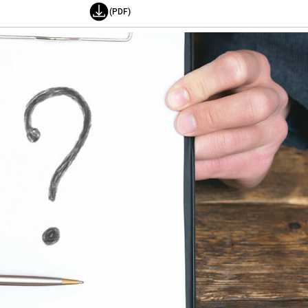
(PDF)