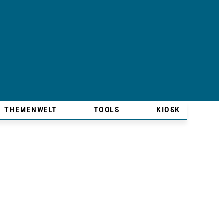
THEMENWELT
TOOLS
KIOSK