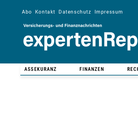
Abo
Kontakt
Datenschutz
Impressum
ASSEKURANZ
FINANZEN
REC