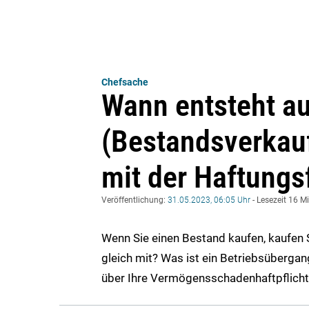
Chefsache
Wann entsteht a
(Bestandsverkauf
mit der Haftungs
Veröffentlichung:
31.05.2023, 06:05 Uhr
- Lesezeit 16 M
Wenn Sie einen Bestand kaufen, kaufen 
gleich mit? Was ist ein Betriebsübergang
über Ihre Vermögensschadenhaftpflicht