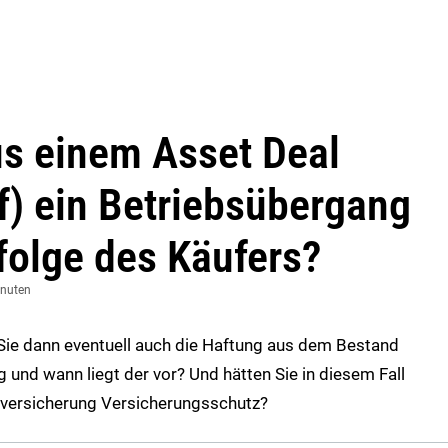
us einem Asset Deal
) ein Betriebsübergang
folge des Käufers?
inuten
Sie dann eventuell auch die Haftung aus dem Bestand
 und wann liegt der vor? Und hätten Sie in diesem Fall
versicherung Versicherungsschutz?