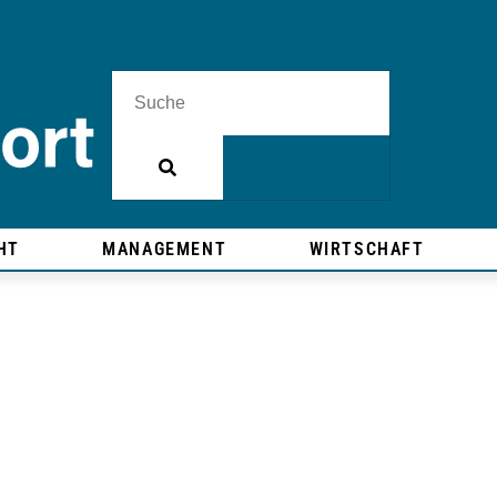
HT
MANAGEMENT
WIRTSCHAFT