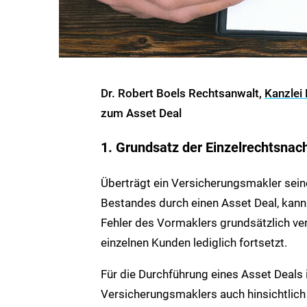
Dr. Robert Boels
Rechtsanwalt,
Kanzlei
zum Asset Deal
1. Grundsatz der Einzelrechtsnac
Überträgt ein Versicherungsmakler sei
Bestandes durch einen Asset Deal, kann
Fehler des Vormaklers grundsätzlich ve
einzelnen Kunden lediglich fortsetzt.
Für die Durchführung eines Asset Deals
Versicherungsmaklers auch hinsichtlich 