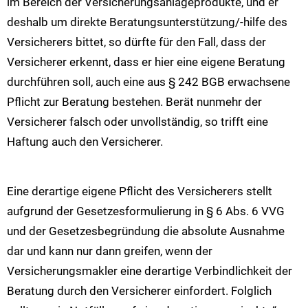
im Bereich der Versicherungsanlageprodukte, und er
deshalb um direkte Beratungsunterstützung/-hilfe des
Versicherers bittet, so dürfte für den Fall, dass der
Versicherer erkennt, dass er hier eine eigene Beratung
durchführen soll, auch eine aus § 242 BGB erwachsene
Pflicht zur Beratung bestehen. Berät nunmehr der
Versicherer falsch oder unvollständig, so trifft eine
Haftung auch den Versicherer.
Eine derartige eigene Pflicht des Versicherers stellt
aufgrund der Gesetzesformulierung in § 6 Abs. 6 VVG
und der Gesetzesbegründung die absolute Ausnahme
dar und kann nur dann greifen, wenn der
Versicherungsmakler eine derartige Verbindlichkeit der
Beratung durch den Versicherer einfordert. Folglich