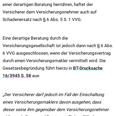
einer derartigen Beratung herrühren, haftet der
Versicherer dem Versicherungsnehmer auch auf
Schadenersatz nach § 6 Abs. 5 S. 1 VVG.
Eine derartige Beratung durch die
Versicherungsgesellschaft ist jedoch dann nach § 6 Abs.
6 VVG ausgeschlossen, wenn der Versicherungsvertrag
durch einen Versicherungsmakler vermittelt wird. Die
Gesetzesbegründung führt hierzu in
BT-Drucksache
16/3945 S. 58
aus:
„
Der Versicherer darf jedoch im Fall der Einschaltung
eines Versicherungsmaklers davon ausgehen, dass
dieser seine ihm gegenüber dem Versicherungsnehmer