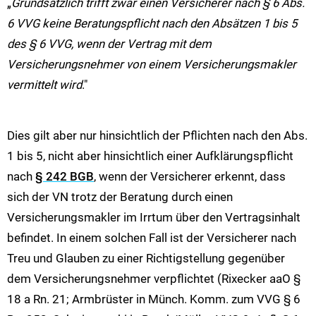
„
Grundsätzlich trifft zwar einen Versicherer nach § 6 Abs.
6 VVG keine Beratungspflicht nach den Absätzen 1 bis 5
des § 6 VVG, wenn der Vertrag mit dem
Versicherungsnehmer von einem Versicherungsmakler
vermittelt wird
."
Dies gilt aber nur hinsichtlich der Pflichten nach den Abs.
1 bis 5, nicht aber hinsichtlich einer Aufklärungspflicht
nach
§ 242 BGB
, wenn der Versicherer erkennt, dass
sich der VN trotz der Beratung durch einen
Versicherungsmakler im Irrtum über den Vertragsinhalt
befindet. In einem solchen Fall ist der Versicherer nach
Treu und Glauben zu einer Richtigstellung gegenüber
dem Versicherungsnehmer verpflichtet (Rixecker aaO §
18 a Rn. 21; Armbrüster in Münch. Komm. zum VVG § 6