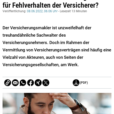
für Fehlverhalten der Versicherer?
Veröffentlichung:
08.06.2022, 06:06 Uhr
- Lesezeit 13 Minuten
Der Versicherungsmakler ist unzweifelhaft der
treuhandähnliche Sachwalter des
Versicherungsnehmers. Doch im Rahmen der
Vermittlung von Versicherungsverträgen sind häufig eine
Vielzahl von Akteuren, auch von Seiten der
Versicherungsgesellschaften, am Werk.
(PDF)