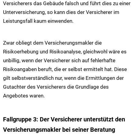
Versicherers das Gebäude falsch und führt dies zu einer
Unterversicherung, so kann dies der Versicherer im
Leistungsfall kaum einwenden.
Zwar obliegt dem Versicherungsmakler die
Risikoerhebung und Risikoanalyse, gleichwohl wäre es
unbillig, wenn der Versicherer sich auf fehlerhafte
Risikoangaben beruft, die er selbst ermittelt hat. Diese
gilt selbstverständlich nur, wenn die Ermittlungen der
Gutachter des Versicherers die Grundlage des
Angebotes waren.
Fallgruppe 3: Der Versicherer unterstützt den
Versicherungsmakler bei seiner Beratung