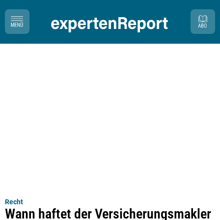
Recht
Wann haftet der Versicherungsmakler