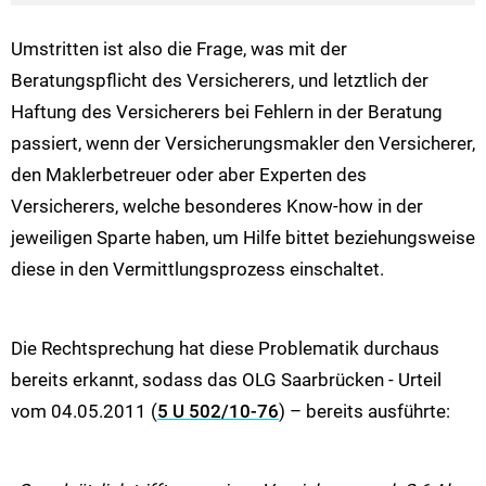
Umstritten ist also die Frage, was mit der
Beratungspflicht des Versicherers, und letztlich der
Haftung des Versicherers bei Fehlern in der Beratung
passiert, wenn der Versicherungsmakler den Versicherer,
den Maklerbetreuer oder aber Experten des
Versicherers, welche besonderes Know-how in der
jeweiligen Sparte haben, um Hilfe bittet beziehungsweise
diese in den Vermittlungsprozess einschaltet.
Die Rechtsprechung hat diese Problematik durchaus
bereits erkannt, sodass das OLG Saarbrücken - Urteil
vom 04.05.2011 (
5 U 502/10-76
) – bereits ausführte: