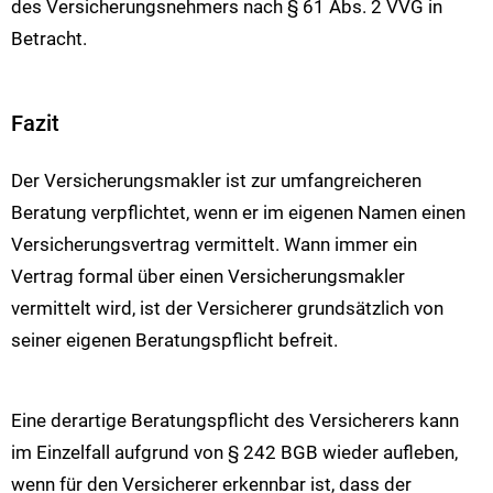
des Versicherungsnehmers nach § 61 Abs. 2 VVG in
Betracht.
Fazit
Der Versicherungsmakler ist zur umfangreicheren
Beratung verpflichtet, wenn er im eigenen Namen einen
Versicherungsvertrag vermittelt. Wann immer ein
Vertrag formal über einen Versicherungsmakler
vermittelt wird, ist der Versicherer grundsätzlich von
seiner eigenen Beratungspflicht befreit.
Eine derartige Beratungspflicht des Versicherers kann
im Einzelfall aufgrund von § 242 BGB wieder aufleben,
wenn für den Versicherer erkennbar ist, dass der