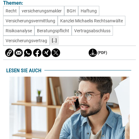
Themen:
Recht
versicherungsmakler
BGH
Haftung
Versicherungsvermittlung
Kanzlei Michaelis Rechtsanwälte
Risikoanalyse
Beratungspflicht
Vertragsabschluss
[..]
Versicherungsvertrag
(PDF)
LESEN SIE AUCH