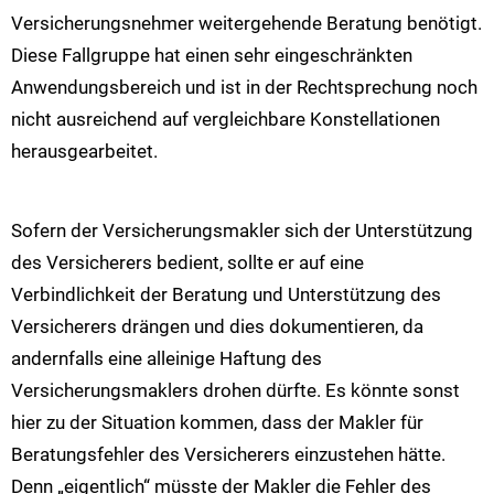
Versicherungsnehmer weitergehende Beratung benötigt.
Diese Fallgruppe hat einen sehr eingeschränkten
Anwendungsbereich und ist in der Rechtsprechung noch
nicht ausreichend auf vergleichbare Konstellationen
herausgearbeitet.
Sofern der Versicherungsmakler sich der Unterstützung
des Versicherers bedient, sollte er auf eine
Verbindlichkeit der Beratung und Unterstützung des
Versicherers drängen und dies dokumentieren, da
andernfalls eine alleinige Haftung des
Versicherungsmaklers drohen dürfte. Es könnte sonst
hier zu der Situation kommen, dass der Makler für
Beratungsfehler des Versicherers einzustehen hätte.
Denn „eigentlich“ müsste der Makler die Fehler des