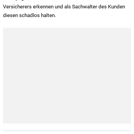
Versicherers erkennen und als Sachwalter des Kunden
diesen schadlos halten.