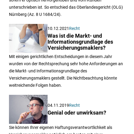
unterschrieben ist. So entschied das Oberlandesgericht (OLG)
Nürnberg (Az. 8 U 1684/24).
10.12.2021
Recht
Was ist die Markt- und
Informationsgrundlage des
Versicherungsmaklers?
Mit einigen gerichtlichen Entscheidungen in diesem Jahr
wurden von der Rechtsprechung sehr hohe Anforderungen an
die Markt- und Informationsgrundlage des
Versicherungsmaklers gestellt. Die Nichtbeachtung könnte
weitreichende Folgen haben.
04.11.2019
Recht
Genial oder unwirksam?
Sie können Ihrer eigenen Haftungsverantwortlichkeit als