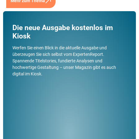
Mehr zum Thema
Die neue Ausgabe kostenlos im
Kiosk
Werfen Sie einen Blick in die aktuelle Ausgabe und
überzeugen Sie sich selbst vom ExpertenReport.
Spannende Titelstories, fundierte Analysen und
hochwertige Gestaltung – unser Magazin gibt es auch
digital im Kiosk.