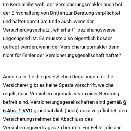
Im Kern bleibt wohl der Versicherungsmakler auch bei
der Einschaltung von Dritten zur Beratung verpflichtet
und haftet damit am Ende auch, wenn der
Versicherungsschutz „fehlerhaft“, beziehungsweise
ungenügend ist. Es müsste also eigentlich besser
gefragt werden, wann der Versicherungsmakler denn
nicht für Fehler der Versicherungsgesellschaft haftet?
Anders als die die gesetzlichen Regelungen für die
Versicherer gibt es keine Spezialvorschrift, welche
regelt, dass Versicherungsmakler von einer Beratung
befreit sind. Versicherungsgesellschaften sind gemäß
§
6 Abs. 1 VVG
grundsätzlich (auch) dazu verpflichtet, den
Versicherungsnehmer bei Abschluss des
Versicherungsvertrages zu beraten. Für Fehler, die aus