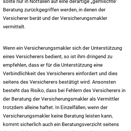
sollte nur in Notfällen auf eine derartige „gemischte“
Beratung zurückgegriffen werden, in denen der
Versicherer berät und der Versicherungsmakler
vermittelt.
Wenn ein Versicherungsmakler sich der Unterstützung
eines Versicherers bedient, so ist ihm dringend zu
empfehlen, dass er für die Unterstützung eine
Verbindlichkeit des Versicherers einfordert und dies
seitens des Versicherers bestätigt wird. Ansonsten
besteht das Risiko, dass bei Fehlern des Versicherers in
der Beratung der Versicherungsmakler als Vermittler
trotzdem alleine haftet. In Einzelfällen, wenn der
Versicherungsmakler keine Beratung leisten kann,
kommt sicherlich auch ein Beratungsverzicht seitens