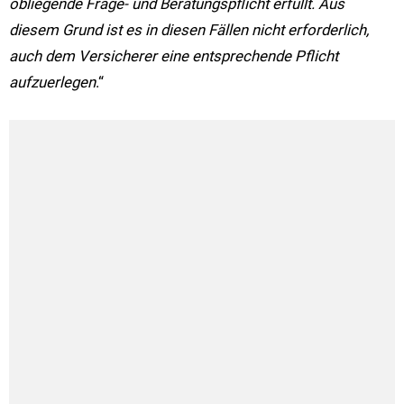
obliegende Frage- und Beratungspflicht erfüllt. Aus
diesem Grund ist es in diesen Fällen nicht erforderlich,
auch dem Versicherer eine entsprechende Pflicht
aufzuerlegen
.“