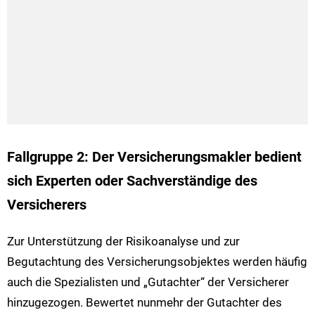
Fallgruppe 2: Der Versicherungsmakler bedient
sich Experten oder Sachverständige des
Versicherers
Zur Unterstützung der Risikoanalyse und zur
Begutachtung des Versicherungsobjektes werden häufig
auch die Spezialisten und „Gutachter“ der Versicherer
hinzugezogen. Bewertet nunmehr der Gutachter des