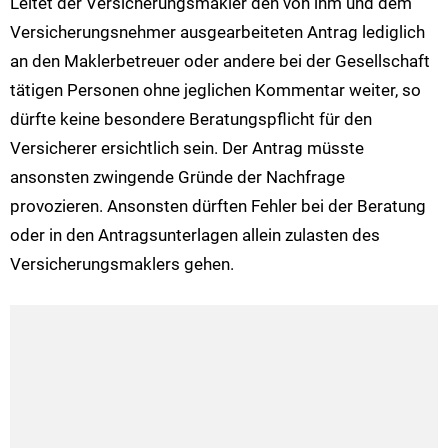
Leitet der Versicherungsmakler den von ihm und dem
Versicherungsnehmer ausgearbeiteten Antrag lediglich
an den Maklerbetreuer oder andere bei der Gesellschaft
tätigen Personen ohne jeglichen Kommentar weiter, so
dürfte keine besondere Beratungspflicht für den
Versicherer ersichtlich sein. Der Antrag müsste
ansonsten zwingende Gründe der Nachfrage
provozieren. Ansonsten dürften Fehler bei der Beratung
oder in den Antragsunterlagen allein zulasten des
Versicherungsmaklers gehen.