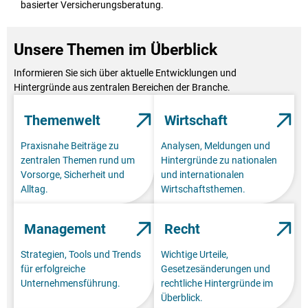
basierter Versicherungsberatung.
Unsere Themen im Überblick
Informieren Sie sich über aktuelle Entwicklungen und
Hintergründe aus zentralen Bereichen der Branche.
Themenwelt
Wirtschaft
Praxisnahe Beiträge zu
Analysen, Meldungen und
zentralen Themen rund um
Hintergründe zu nationalen
Vorsorge, Sicherheit und
und internationalen
Alltag.
Wirtschaftsthemen.
Management
Recht
Strategien, Tools und Trends
Wichtige Urteile,
für erfolgreiche
Gesetzesänderungen und
Unternehmensführung.
rechtliche Hintergründe im
Überblick.