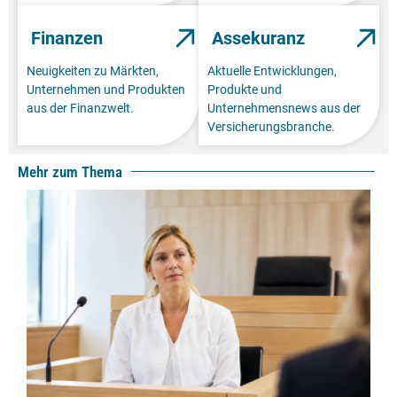
Finanzen
Assekuranz
Neuigkeiten zu Märkten,
Aktuelle Entwicklungen,
Unternehmen und Produkten
Produkte und
aus der Finanzwelt.
Unternehmensnews aus der
Versicherungsbranche.
Mehr zum Thema