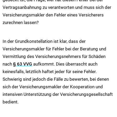
Vertragsanbahnung zu verantworten und muss sich der
Versicherungsmakler den Fehler eines Versicherers
zurechnen lassen?
In der Grundkonstellation ist klar, dass der
Versicherungsmakler für Fehler bei der Beratung und
Vermittlung des Versicherungsnehmers für Schäden
nach
§ 63 VVG
aufkommt. Dies überrascht auch
keinesfalls, letztlich haftet jeder für seine Fehler.
Schwierig sind jedoch die Fälle zu bewerten, bei denen
sich der Versicherungsmakler der Kooperation und
intensiven Unterstützung der Versicherungsgesellschaft
bedient.