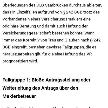
Überlegungen des OLG Saarbrücken durchaus ableiten,
dass in Einzelfällen aufgrund von § 242 BGB trotz des
Vorhandensein eines Versicherungsmaklers eine
originäre Beratung und damit auch Haftung der
Versicherungsgesellschaft bestehen könnte. Wann
immer das Korrektiv von Treu und Glauben nach § 242
BGB eingreift, bestehen gewisse Fallgruppen, die es
herauszuarbeiten gilt, für die eine Haftung des VR
prognostiziert wird.
Fallgruppe 1: Bloße Antragsstellung oder
Weiterleitung des Antrags über den
Maklerbetreuer