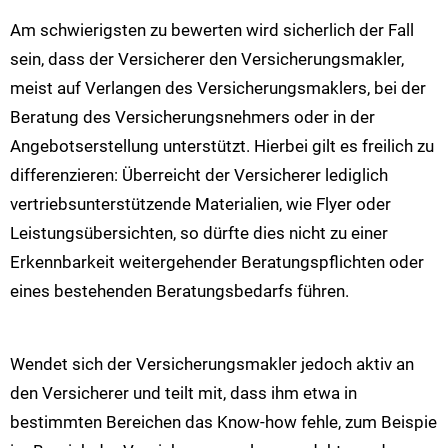
Am schwierigsten zu bewerten wird sicherlich der Fall
sein, dass der Versicherer den Versicherungsmakler,
meist auf Verlangen des Versicherungsmaklers, bei der
Beratung des Versicherungsnehmers oder in der
Angebotserstellung unterstützt. Hierbei gilt es freilich zu
differenzieren: Überreicht der Versicherer lediglich
vertriebsunterstützende Materialien, wie Flyer oder
Leistungsübersichten, so dürfte dies nicht zu einer
Erkennbarkeit weitergehender Beratungspflichten oder
eines bestehenden Beratungsbedarfs führen.
Wendet sich der Versicherungsmakler jedoch aktiv an
den Versicherer und teilt mit, dass ihm etwa in
bestimmten Bereichen das Know-how fehle, zum Beispie