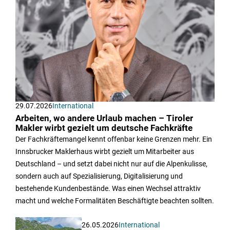
29.07.2026
International
Arbeiten, wo andere Urlaub machen – Tiroler
Makler wirbt gezielt um deutsche Fachkräfte
Der Fachkräftemangel kennt offenbar keine Grenzen mehr. Ein
Innsbrucker Maklerhaus wirbt gezielt um Mitarbeiter aus
Deutschland – und setzt dabei nicht nur auf die Alpenkulisse,
sondern auch auf Spezialisierung, Digitalisierung und
bestehende Kundenbestände. Was einen Wechsel attraktiv
macht und welche Formalitäten Beschäftigte beachten sollten.
26.05.2026
International