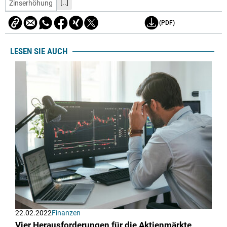
[..]
Zinserhöhung
(PDF)
LESEN SIE AUCH
22.02.2022
Finanzen
Vier Herausforderungen für die Aktienmärkte