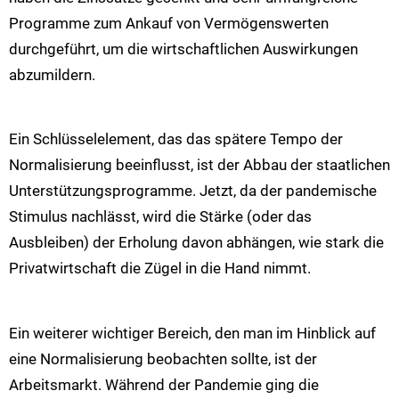
Programme zum Ankauf von Vermögenswerten
durchgeführt, um die wirtschaftlichen Auswirkungen
abzumildern.
Ein Schlüsselelement, das das spätere Tempo der
Normalisierung beeinflusst, ist der Abbau der staatlichen
Unterstützungsprogramme. Jetzt, da der pandemische
Stimulus nachlässt, wird die Stärke (oder das
Ausbleiben) der Erholung davon abhängen, wie stark die
Privatwirtschaft die Zügel in die Hand nimmt.
Ein weiterer wichtiger Bereich, den man im Hinblick auf
eine Normalisierung beobachten sollte, ist der
Arbeitsmarkt. Während der Pandemie ging die