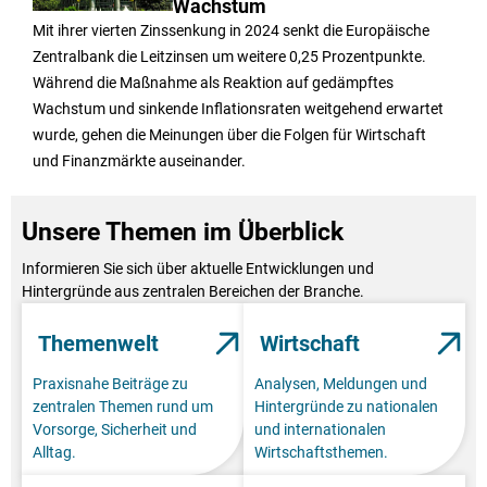
Wachstum
Mit ihrer vierten Zinssenkung in 2024 senkt die Europäische
Zentralbank die Leitzinsen um weitere 0,25 Prozentpunkte.
Während die Maßnahme als Reaktion auf gedämpftes
Wachstum und sinkende Inflationsraten weitgehend erwartet
wurde, gehen die Meinungen über die Folgen für Wirtschaft
und Finanzmärkte auseinander.
Unsere Themen im Überblick
Informieren Sie sich über aktuelle Entwicklungen und
Hintergründe aus zentralen Bereichen der Branche.
Themenwelt
Wirtschaft
Praxisnahe Beiträge zu
Analysen, Meldungen und
zentralen Themen rund um
Hintergründe zu nationalen
Vorsorge, Sicherheit und
und internationalen
Alltag.
Wirtschaftsthemen.