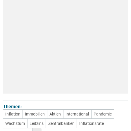
Themen:
Inflation
immobilien
Aktien
International
Pandemie
Wachstum
Leitzins
Zentralbanken
Inflationsrate