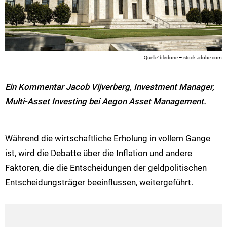
blvdone – stock.adobe.com
Ein Kommentar Jacob Vijverberg, Investment Manager,
Multi-Asset Investing bei
Aegon Asset Management
.
Während die wirtschaftliche Erholung in vollem Gange
ist, wird die Debatte über die Inflation und andere
Faktoren, die die Entscheidungen der geldpolitischen
Entscheidungsträger beeinflussen, weitergeführt.