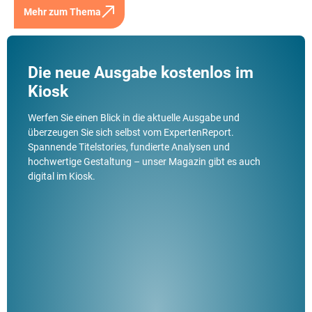
Mehr zum Thema
Die neue Ausgabe kostenlos im
Kiosk
Werfen Sie einen Blick in die aktuelle Ausgabe und
überzeugen Sie sich selbst vom ExpertenReport.
Spannende Titelstories, fundierte Analysen und
hochwertige Gestaltung – unser Magazin gibt es auch
digital im Kiosk.