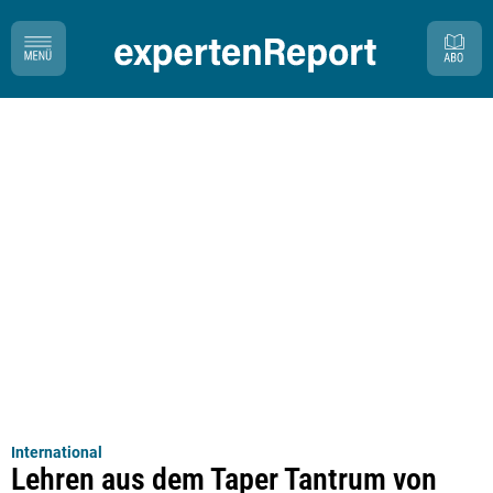
International
Lehren aus dem Taper Tantrum von