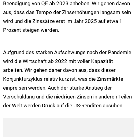
Beendigung von QE ab 2023 anheben. Wir gehen davon
aus, dass das Tempo der Zinserhöhungen langsam sein
wird und die Zinssätze erst im Jahr 2025 auf etwa 1
Prozent steigen werden.
Aufgrund des starken Aufschwungs nach der Pandemie
wird die Wirtschaft ab 2022 mit voller Kapazität
arbeiten. Wir gehen daher davon aus, dass dieser
Konjunkturzyklus relativ kurz ist, was die Zinsmärkte
einpreisen werden. Auch der starke Anstieg der
Verschuldung und die niedrigen Zinsen in anderen Teilen
der Welt werden Druck auf die US-Renditen ausüben.