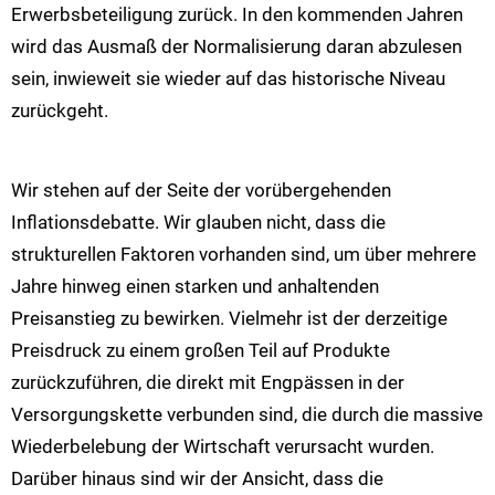
Erwerbsbeteiligung zurück. In den kommenden Jahren
wird das Ausmaß der Normalisierung daran abzulesen
sein, inwieweit sie wieder auf das historische Niveau
zurückgeht.
Wir stehen auf der Seite der vorübergehenden
Inflationsdebatte. Wir glauben nicht, dass die
strukturellen Faktoren vorhanden sind, um über mehrere
Jahre hinweg einen starken und anhaltenden
Preisanstieg zu bewirken. Vielmehr ist der derzeitige
Preisdruck zu einem großen Teil auf Produkte
zurückzuführen, die direkt mit Engpässen in der
Versorgungskette verbunden sind, die durch die massive
Wiederbelebung der Wirtschaft verursacht wurden.
Darüber hinaus sind wir der Ansicht, dass die