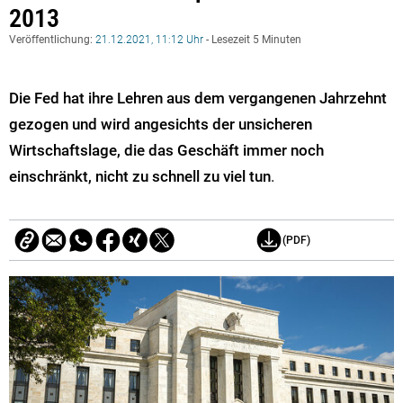
2013
Veröffentlichung:
21.12.2021, 11:12 Uhr
- Lesezeit 5 Minuten
Die Fed hat ihre Lehren aus dem vergangenen Jahrzehnt
gezogen und wird angesichts der unsicheren
Wirtschaftslage, die das Geschäft immer noch
einschränkt, nicht zu schnell zu viel tun
.
(PDF)