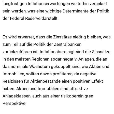
langfristigen Inflationserwartungen weiterhin verankert
sein werden, was eine wichtige Determinante der Politik
der Federal Reserve darstellt.
Es wird erwartet, dass die Zinssätze niedrig bleiben, was
zum Teil auf die Politik der Zentralbanken
zurückzuführen ist. Inflationsbereinigt sind die Zinssätze
in den meisten Regionen sogar negativ. Anlagen, die an
das nominale Wachstum gekoppelt sind, wie Aktien und
Immobilien, sollten davon profitieren, da negative
Realzinsen für Aktienbestände einen positiven Effekt
haben. Aktien und Immobilien sind attraktive
Anlageklassen, auch aus einer risikobereinigten
Perspektive.