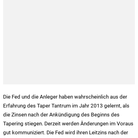
Die Fed und die Anleger haben wahrscheinlich aus der
Erfahrung des Taper Tantrum im Jahr 2013 gelernt, als
die Zinsen nach der Ankündigung des Beginns des
Tapering stiegen. Derzeit werden Änderungen im Voraus
gut kommuniziert. Die Fed wird ihren Leitzins nach der