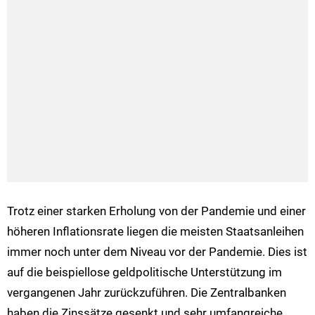
Trotz einer starken Erholung von der Pandemie und einer
höheren Inflationsrate liegen die meisten Staatsanleihen
immer noch unter dem Niveau vor der Pandemie. Dies ist
auf die beispiellose geldpolitische Unterstützung im
vergangenen Jahr zurückzuführen. Die Zentralbanken
haben die Zinssätze gesenkt und sehr umfangreiche