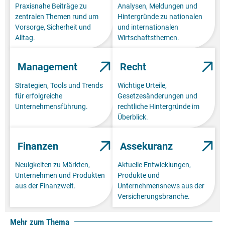
Praxisnahe Beiträge zu
Analysen, Meldungen und
zentralen Themen rund um
Hintergründe zu nationalen
Vorsorge, Sicherheit und
und internationalen
Alltag.
Wirtschaftsthemen.
Management
Recht
Strategien, Tools und Trends
Wichtige Urteile,
für erfolgreiche
Gesetzesänderungen und
Unternehmensführung.
rechtliche Hintergründe im
Überblick.
Finanzen
Assekuranz
Neuigkeiten zu Märkten,
Aktuelle Entwicklungen,
Unternehmen und Produkten
Produkte und
aus der Finanzwelt.
Unternehmensnews aus der
Versicherungsbranche.
Mehr zum Thema