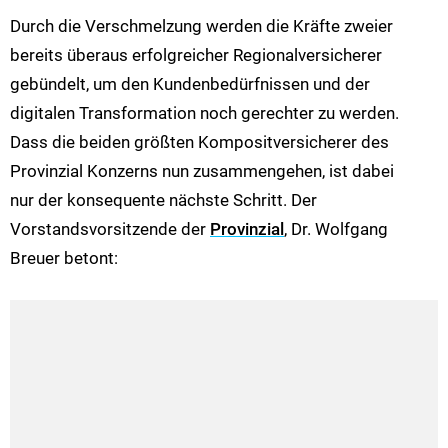
Durch die Verschmelzung werden die Kräfte zweier
bereits überaus erfolgreicher Regionalversicherer
gebündelt, um den Kundenbedürfnissen und der
digitalen Transformation noch gerechter zu werden.
Dass die beiden größten Kompositversicherer des
Provinzial Konzerns nun zusammengehen, ist dabei
nur der konsequente nächste Schritt. Der
Vorstandsvorsitzende der
Provinzial
, Dr. Wolfgang
Breuer betont: