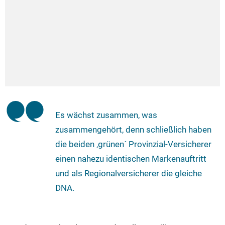
Es wächst zusammen, was
zusammengehört, denn schließlich haben
die beiden ‚grünen´ Provinzial-Versicherer
einen nahezu identischen Markenauftritt
und als Regionalversicherer die gleiche
DNA.