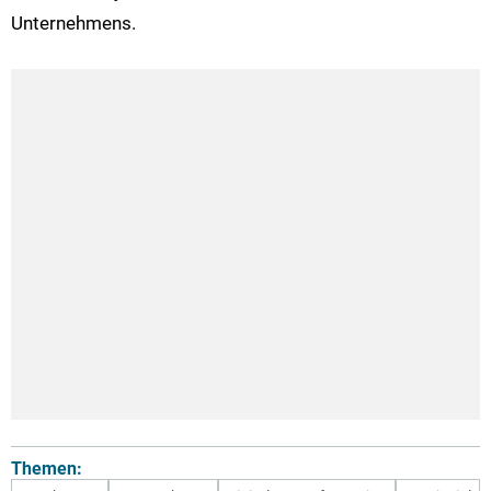
Unternehmens.
Themen: