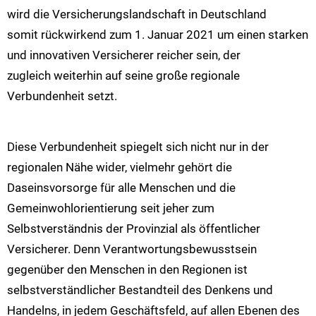
wird die Versicherungslandschaft in Deutschland
somit rückwirkend zum 1. Januar 2021 um einen starken
und innovativen Versicherer reicher sein, der
zugleich weiterhin auf seine große regionale
Verbundenheit setzt.
Diese Verbundenheit spiegelt sich nicht nur in der
regionalen Nähe wider, vielmehr gehört die
Daseinsvorsorge für alle Menschen und die
Gemeinwohlorientierung seit jeher zum
Selbstverständnis der Provinzial als öffentlicher
Versicherer. Denn Verantwortungsbewusstsein
gegenüber den Menschen in den Regionen ist
selbstverständlicher Bestandteil des Denkens und
Handelns, in jedem Geschäftsfeld, auf allen Ebenen des