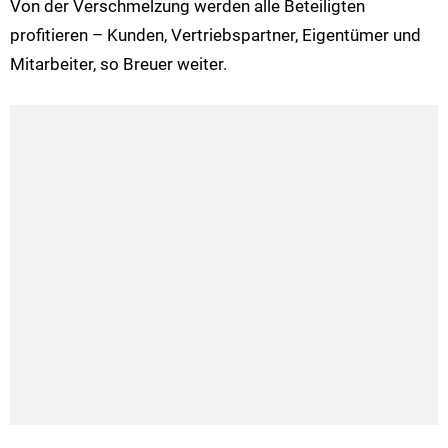
Von der Verschmelzung werden alle Beteiligten
profitieren – Kunden, Vertriebspartner, Eigentümer und
Mitarbeiter, so Breuer weiter.