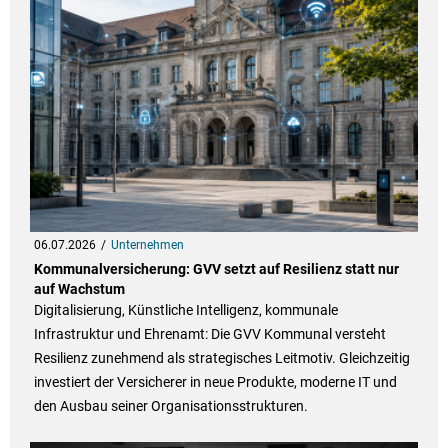
06.07.2026
Unternehmen
Kommunalversicherung: GVV setzt auf Resilienz statt nur
auf Wachstum
Digitalisierung, Künstliche Intelligenz, kommunale
Infrastruktur und Ehrenamt: Die GVV Kommunal versteht
Resilienz zunehmend als strategisches Leitmotiv. Gleichzeitig
investiert der Versicherer in neue Produkte, moderne IT und
den Ausbau seiner Organisationsstrukturen.