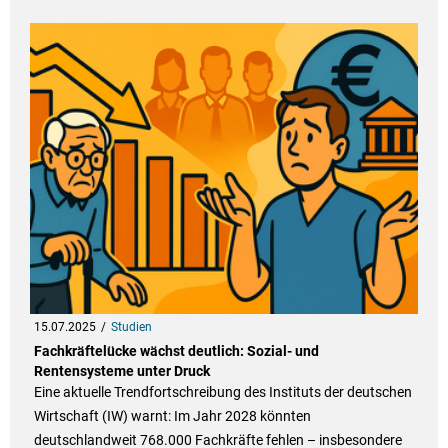
15.07.2025
Studien
Fachkräftelücke wächst deutlich: Sozial- und
Rentensysteme unter Druck
Eine aktuelle Trendfortschreibung des Instituts der deutschen
Wirtschaft (IW) warnt: Im Jahr 2028 könnten
deutschlandweit 768.000 Fachkräfte fehlen – insbesondere