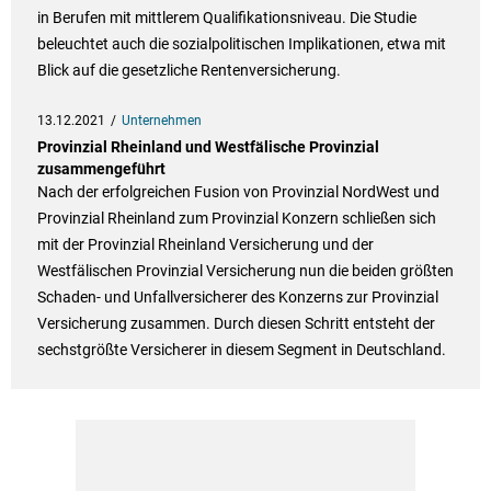
in Berufen mit mittlerem Qualifikationsniveau. Die Studie
beleuchtet auch die sozialpolitischen Implikationen, etwa mit
Blick auf die gesetzliche Rentenversicherung.
13.12.2021
Unternehmen
Provinzial Rheinland und Westfälische Provinzial
zusammengeführt
Nach der erfolgreichen Fusion von Provinzial NordWest und
Provinzial Rheinland zum Provinzial Konzern schließen sich
mit der Provinzial Rheinland Versicherung und der
Westfälischen Provinzial Versicherung nun die beiden größten
Schaden- und Unfallversicherer des Konzerns zur Provinzial
Versicherung zusammen. Durch diesen Schritt entsteht der
sechstgrößte Versicherer in diesem Segment in Deutschland.