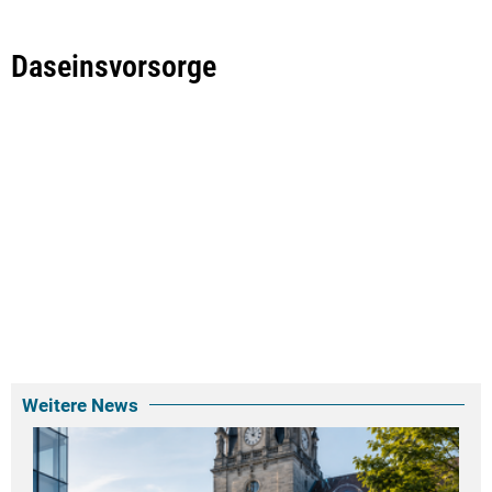
Daseinsvorsorge
Weitere News