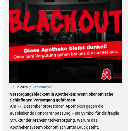
17.12.2025
Verbraucher
Versorgungsblackout in Apotheken: Wenn ökonomische
Schieflagen Versorgung gefährden
Am 17. Dezember protestieren Apotheken gegen die
ausbleibende Honoraranpassung – ein Symbol für die fragile
Struktur der Arzneimittelversorgung. Warum das
Apothekensystem ökonomisch unter Druck steht.