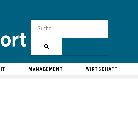
HT
MANAGEMENT
WIRTSCHAFT