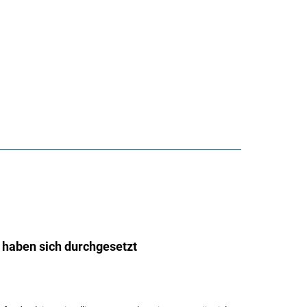
 haben sich durchgesetzt