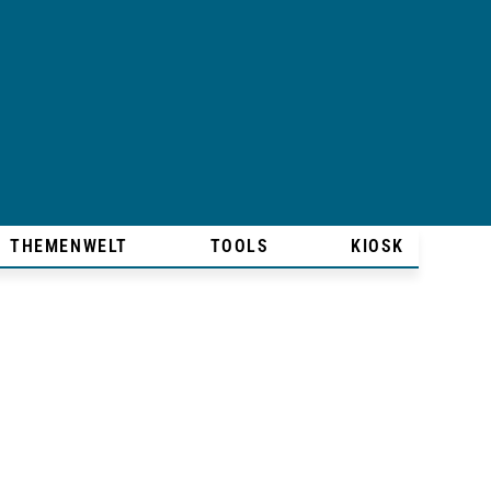
THEMENWELT
TOOLS
KIOSK