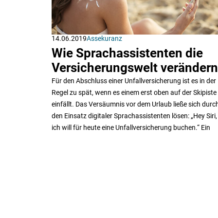
14.06.2019
Assekuranz
Wie Sprachassistenten die
Versicherungswelt verändern
Für den Abschluss einer Unfallversicherung ist es in der
Regel zu spät, wenn es einem erst oben auf der Skipiste
einfällt. Das Versäumnis vor dem Urlaub ließe sich durc
den Einsatz digitaler Sprachassistenten lösen: „Hey Siri,
ich will für heute eine Unfallversicherung buchen.“ Ein