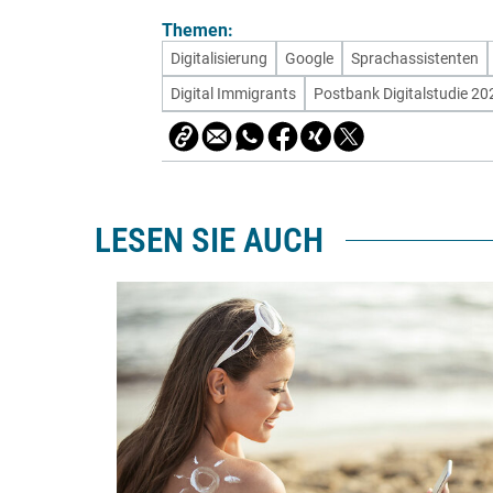
Themen:
Digitalisierung
Google
Sprachassistenten
Digital Immigrants
Postbank Digitalstudie 20
LESEN SIE AUCH