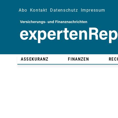
Abo
Kontakt
Datenschutz
Impressum
ASSEKURANZ
FINANZEN
REC