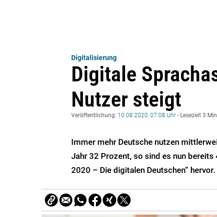
Digitalisierung
Digitale Spracha
Nutzer steigt
Veröffentlichung:
10.08.2020, 07:08 Uhr
- Lesezeit 3 Mi
Immer mehr Deutsche nutzen mittlerwei
Jahr 32 Prozent, so sind es nun bereits 
2020 – Die digitalen Deutschen“ hervor.