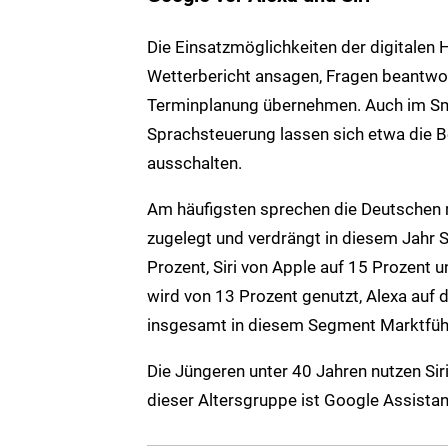
Die Einsatzmöglichkeiten der digitalen H
Wetterbericht ansagen, Fragen beantwo
Terminplanung übernehmen. Auch im Smar
Sprachsteuerung lassen sich etwa die B
ausschalten.
Am häufigsten sprechen die Deutschen m
zugelegt und verdrängt in diesem Jahr S
Prozent, Siri von Apple auf 15 Prozent
wird von 13 Prozent genutzt, Alexa auf
insgesamt in diesem Segment Marktführ
Die Jüngeren unter 40 Jahren nutzen Si
dieser Altersgruppe ist Google Assistan