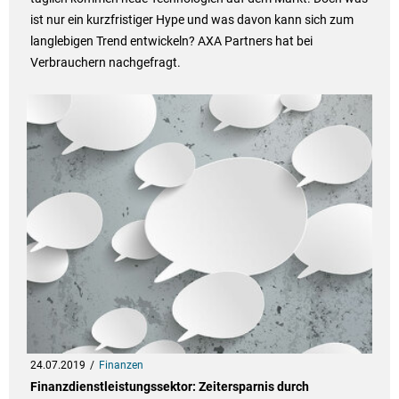
ist nur ein kurzfristiger Hype und was davon kann sich zum
langlebigen Trend entwickeln? AXA Partners hat bei
Verbrauchern nachgefragt.
24.07.2019
Finanzen
Finanzdienstleistungssektor: Zeitersparnis durch