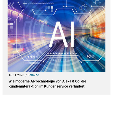
16.11.2020
Termine
Wie moderne AI-Technologie von Alexa & Co. die
Kundeninteraktion im Kundenservice verändert