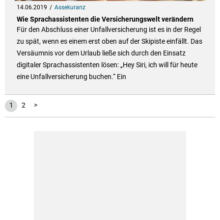
14.06.2019
Assekuranz
Wie Sprachassistenten die Versicherungswelt verändern
Für den Abschluss einer Unfallversicherung ist es in der Regel
zu spät, wenn es einem erst oben auf der Skipiste einfällt. Das
Versäumnis vor dem Urlaub ließe sich durch den Einsatz
digitaler Sprachassistenten lösen: „Hey Siri, ich will für heute
eine Unfallversicherung buchen.“ Ein
1
2
>