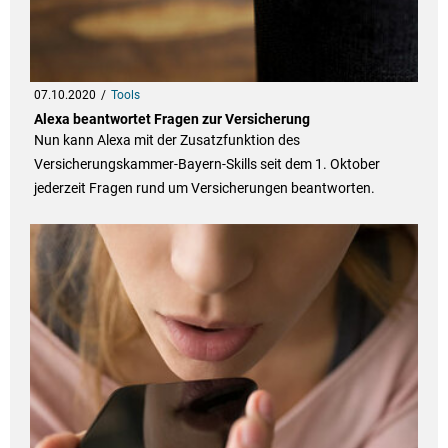
07.10.2020
Tools
Alexa beantwortet Fragen zur Versicherung
Nun kann Alexa mit der Zusatzfunktion des
Versicherungskammer-Bayern-Skills seit dem 1. Oktober
jederzeit Fragen rund um Versicherungen beantworten.