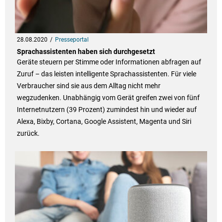
28.08.2020
Presseportal
Sprachassistenten haben sich durchgesetzt
Geräte steuern per Stimme oder Informationen abfragen auf
Zuruf – das leisten intelligente Sprachassistenten. Für viele
Verbraucher sind sie aus dem Alltag nicht mehr
wegzudenken. Unabhängig vom Gerät greifen zwei von fünf
Internetnutzern (39 Prozent) zumindest hin und wieder auf
Alexa, Bixby, Cortana, Google Assistent, Magenta und Siri
zurück.