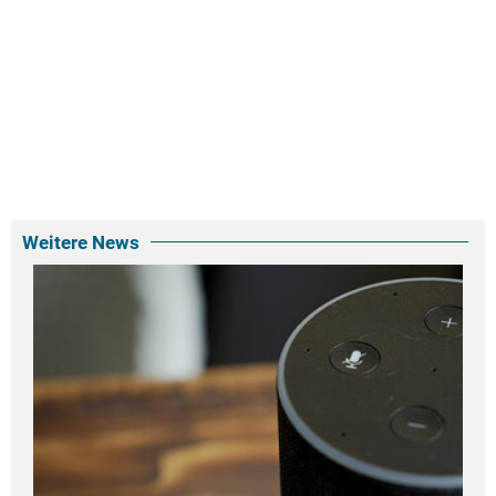
Weitere News