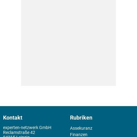
Kontakt
Rubriken
experten-netzwerk GmbH
Assekuranz
Reclamstraße 42
Finanzen