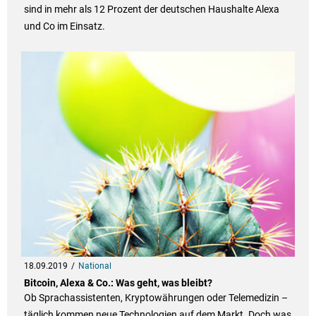
sind in mehr als 12 Prozent der deutschen Haushalte Alexa
und Co im Einsatz.
18.09.2019
National
Bitcoin, Alexa & Co.: Was geht, was bleibt?
Ob Sprachassistenten, Kryptowährungen oder Telemedizin –
täglich kommen neue Technologien auf dem Markt. Doch was