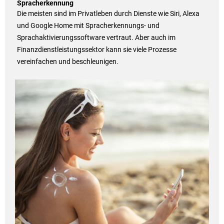
Spracherkennung
Die meisten sind im Privatleben durch Dienste wie Siri, Alexa
und Google Home mit Spracherkennungs- und
Sprachaktivierungssoftware vertraut. Aber auch im
Finanzdienstleistungssektor kann sie viele Prozesse
vereinfachen und beschleunigen.