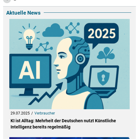
Aktuelle News
29.07.2025
Verbraucher
KI ist Alltag: Mehrheit der Deutschen nutzt Künstliche
Intelligenz bereits regelmäßig