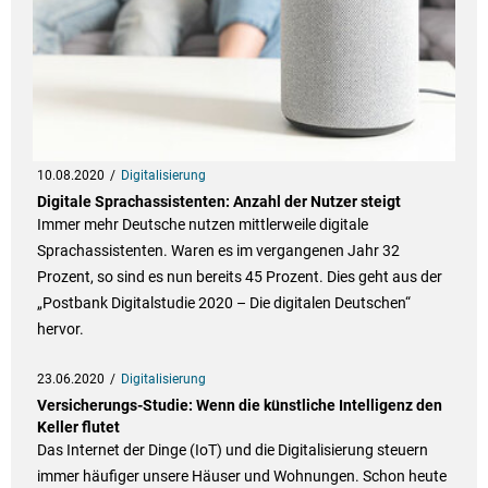
10.08.2020
Digitalisierung
Digitale Sprachassistenten: Anzahl der Nutzer steigt
Immer mehr Deutsche nutzen mittlerweile digitale
Sprachassistenten. Waren es im vergangenen Jahr 32
Prozent, so sind es nun bereits 45 Prozent. Dies geht aus der
„Postbank Digitalstudie 2020 – Die digitalen Deutschen“
hervor.
23.06.2020
Digitalisierung
Versicherungs-Studie: Wenn die künstliche Intelligenz den
Keller flutet
Das Internet der Dinge (IoT) und die Digitalisierung steuern
immer häufiger unsere Häuser und Wohnungen. Schon heute