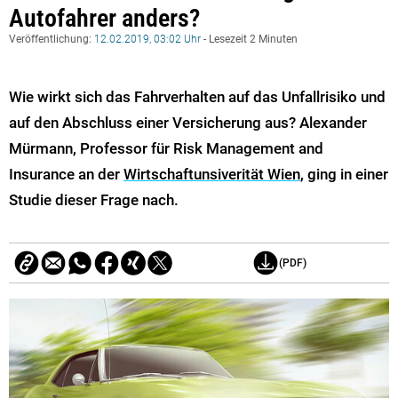
Autofahrer anders?
Veröffentlichung:
12.02.2019, 03:02 Uhr
- Lesezeit 2 Minuten
Wie wirkt sich das Fahrverhalten auf das Unfallrisiko und
auf den Abschluss einer Versicherung aus? Alexander
Mürmann, Professor für Risk Management and
Insurance an der
Wirtschaftunsiverität Wien
, ging in einer
Studie dieser Frage nach.
(PDF)