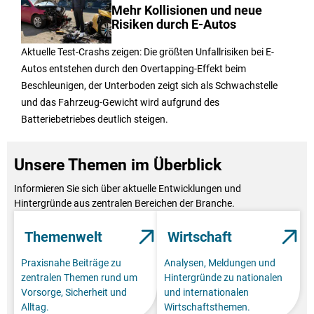
Mehr Kollisionen und neue
Risiken durch E-Autos
Aktuelle Test-Crashs zeigen: Die größten Unfallrisiken bei E-
Autos entstehen durch den Overtapping-Effekt beim
Beschleunigen, der Unterboden zeigt sich als Schwachstelle
und das Fahrzeug-Gewicht wird aufgrund des
Batteriebetriebes deutlich steigen.
Unsere Themen im Überblick
Informieren Sie sich über aktuelle Entwicklungen und
Hintergründe aus zentralen Bereichen der Branche.
Themenwelt
Wirtschaft
Praxisnahe Beiträge zu
Analysen, Meldungen und
zentralen Themen rund um
Hintergründe zu nationalen
Vorsorge, Sicherheit und
und internationalen
Alltag.
Wirtschaftsthemen.