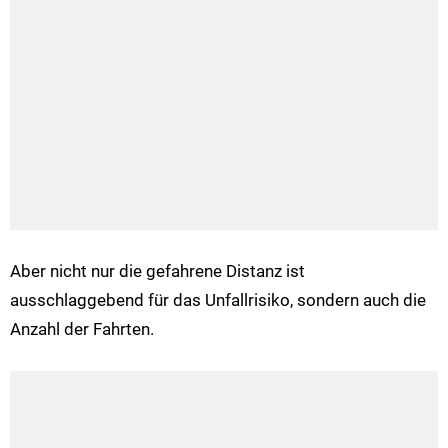
Aber nicht nur die gefahrene Distanz ist
ausschlaggebend für das Unfallrisiko, sondern auch die
Anzahl der Fahrten.