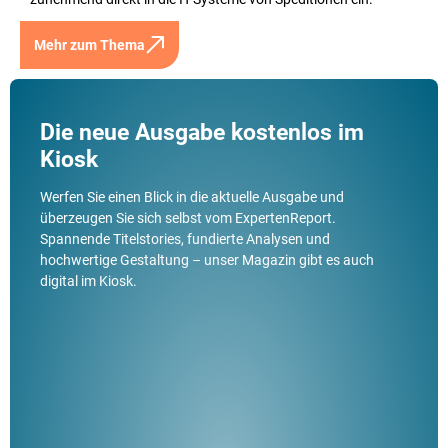
Mehr zum Thema
Die neue Ausgabe kostenlos im
Kiosk
Werfen Sie einen Blick in die aktuelle Ausgabe und
überzeugen Sie sich selbst vom ExpertenReport.
Spannende Titelstories, fundierte Analysen und
hochwertige Gestaltung – unser Magazin gibt es auch
digital im Kiosk.