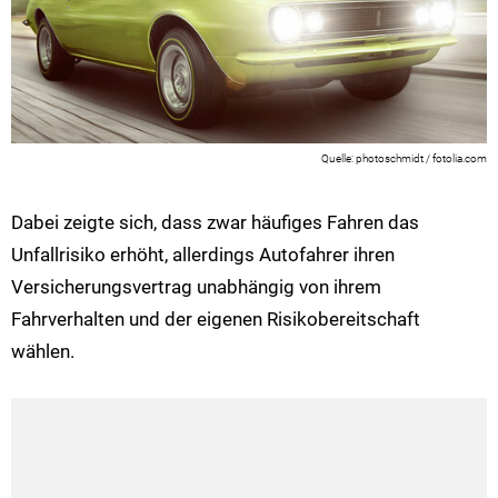
photoschmidt / fotolia.com
Dabei zeigte sich, dass zwar häufiges Fahren das
Unfallrisiko erhöht, allerdings Autofahrer ihren
Versicherungsvertrag unabhängig von ihrem
Fahrverhalten und der eigenen Risikobereitschaft
wählen.