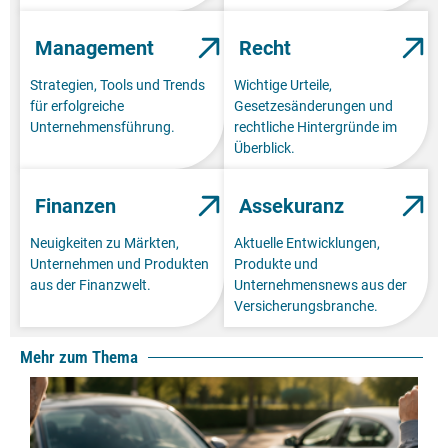
Management
Recht
Strategien, Tools und Trends
Wichtige Urteile,
für erfolgreiche
Gesetzesänderungen und
Unternehmensführung.
rechtliche Hintergründe im
Überblick.
Finanzen
Assekuranz
Neuigkeiten zu Märkten,
Aktuelle Entwicklungen,
Unternehmen und Produkten
Produkte und
aus der Finanzwelt.
Unternehmensnews aus der
Versicherungsbranche.
Mehr zum Thema