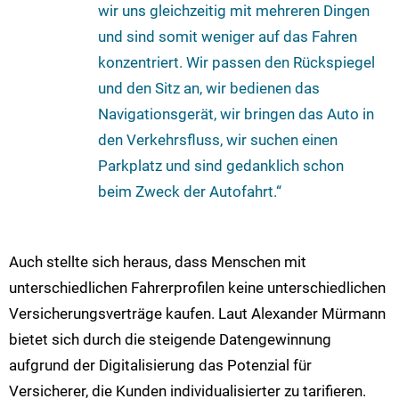
wir uns gleichzeitig mit mehreren Dingen
und sind somit weniger auf das Fahren
konzentriert. Wir passen den Rückspiegel
und den Sitz an, wir bedienen das
Navigationsgerät, wir bringen das Auto in
den Verkehrsfluss, wir suchen einen
Parkplatz und sind gedanklich schon
beim Zweck der Autofahrt.“
Auch stellte sich heraus, dass Menschen mit
unterschiedlichen Fahrerprofilen keine unterschiedlichen
Versicherungsverträge kaufen. Laut Alexander Mürmann
bietet sich durch die steigende Datengewinnung
aufgrund der Digitalisierung das Potenzial für
Versicherer, die Kunden individualisierter zu tarifieren.