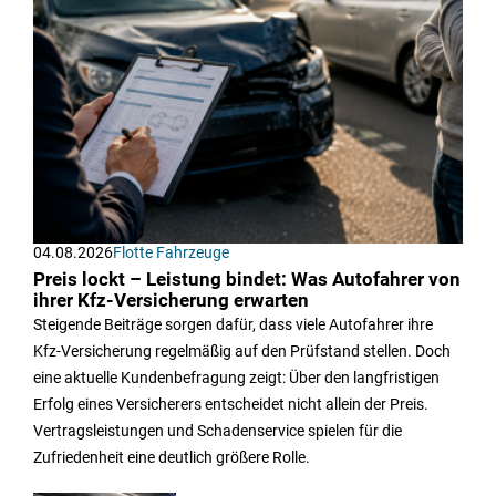
04.08.2026
Flotte Fahrzeuge
Preis lockt – Leistung bindet: Was Autofahrer von
ihrer Kfz-Versicherung erwarten
Steigende Beiträge sorgen dafür, dass viele Autofahrer ihre
Kfz-Versicherung regelmäßig auf den Prüfstand stellen. Doch
eine aktuelle Kundenbefragung zeigt: Über den langfristigen
Erfolg eines Versicherers entscheidet nicht allein der Preis.
Vertragsleistungen und Schadenservice spielen für die
Zufriedenheit eine deutlich größere Rolle.