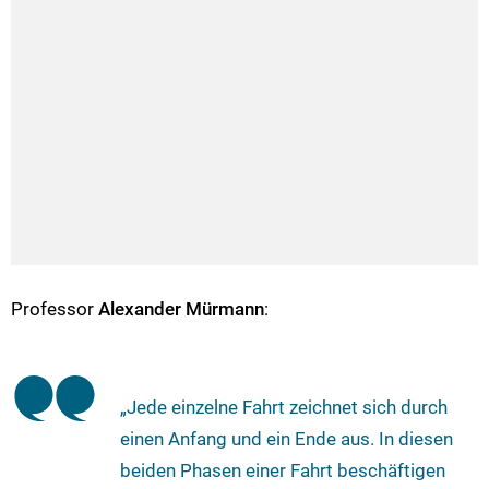
Professor
Alexander Mürmann
:
„Jede einzelne Fahrt zeichnet sich durch
einen Anfang und ein Ende aus. In diesen
beiden Phasen einer Fahrt beschäftigen