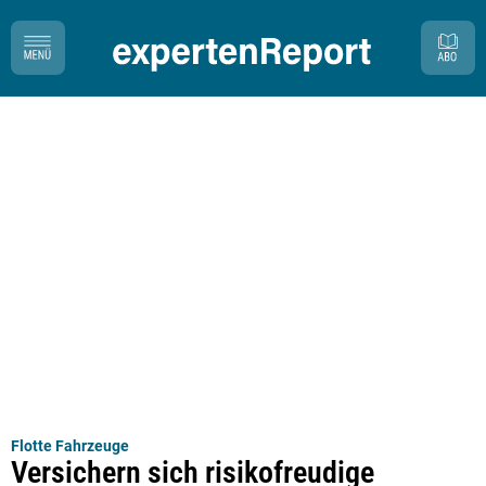
Flotte Fahrzeuge
Versichern sich risikofreudige