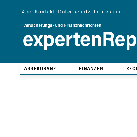
Abo
Kontakt
Datenschutz
Impressum
ASSEKURANZ
FINANZEN
REC