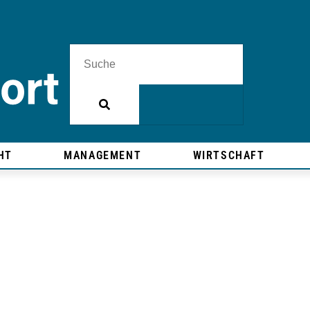
HT
MANAGEMENT
WIRTSCHAFT