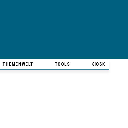
THEMENWELT
TOOLS
KIOSK