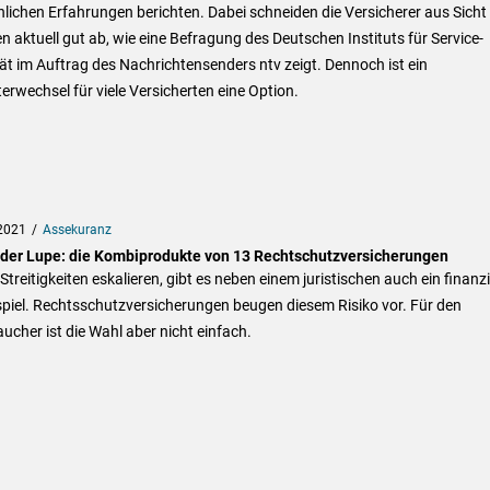
lichen Erfahrungen berichten. Dabei schneiden die Versicherer aus Sicht
 aktuell gut ab, wie eine Befragung des Deutschen Instituts für Service-
ät im Auftrag des Nachrichtensenders ntv zeigt. Dennoch ist ein
erwechsel für viele Versicherten eine Option.
2021
Assekuranz
 der Lupe: die Kombiprodukte von 13 Rechtschutzversicherungen
treitigkeiten eskalieren, gibt es neben einem juristischen auch ein finanzi
piel. Rechtsschutzversicherungen beugen diesem Risiko vor. Für den
ucher ist die Wahl aber nicht einfach.