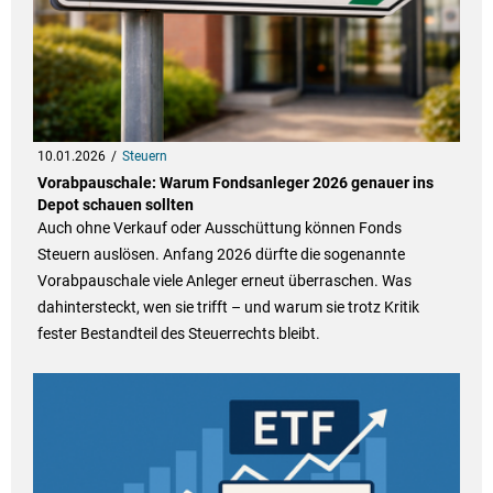
10.01.2026
Steuern
Vorabpauschale: Warum Fondsanleger 2026 genauer ins
Depot schauen sollten
Auch ohne Verkauf oder Ausschüttung können Fonds
Steuern auslösen. Anfang 2026 dürfte die sogenannte
Vorabpauschale viele Anleger erneut überraschen. Was
dahintersteckt, wen sie trifft – und warum sie trotz Kritik
fester Bestandteil des Steuerrechts bleibt.