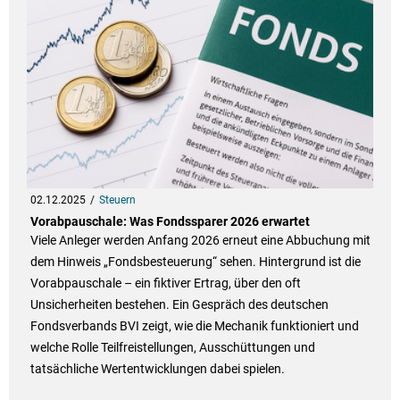
02.12.2025
Steuern
Vorabpauschale: Was Fondssparer 2026 erwartet
Viele Anleger werden Anfang 2026 erneut eine Abbuchung mit
dem Hinweis „Fondsbesteuerung“ sehen. Hintergrund ist die
Vorabpauschale – ein fiktiver Ertrag, über den oft
Unsicherheiten bestehen. Ein Gespräch des deutschen
Fondsverbands BVI zeigt, wie die Mechanik funktioniert und
welche Rolle Teilfreistellungen, Ausschüttungen und
tatsächliche Wertentwicklungen dabei spielen.