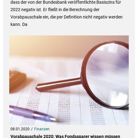
dass der von der Bundesbank veröffentlichte Basiszins für
2022 negativ ist. Er fließt in die Berechnung der
Vorabpauschale ein, die per Definition nicht negativ werden
kann. Da
08.01.2020
Finanzen
Vorabpauschale 2020: Was Fondssparer wissen müssen