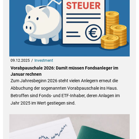
09.12.2025
Investment
Vorabpauschale 2026: Damit müssen Fondsanleger im
Januar rechnen
Zum Jahresbeginn 2026 steht vielen Anlegern erneut die
Abbuchung der sogenannten Vorabpauschale ins Haus.
Betroffen sind Fonds- und ETF-Inhaber, deren Anlagen im
Jahr 2025 im Wert gestiegen sind.