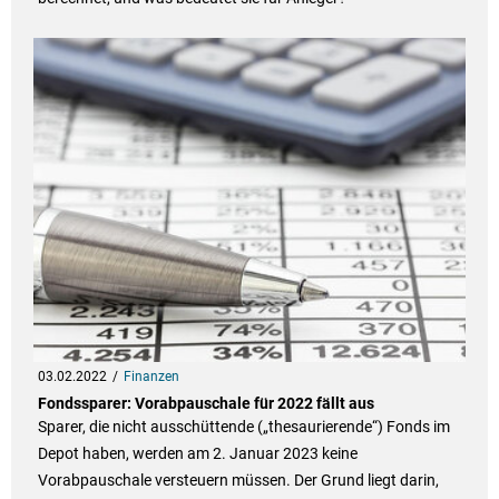
03.02.2022
Finanzen
Fondssparer: Vorabpauschale für 2022 fällt aus
Sparer, die nicht ausschüttende („thesaurierende“) Fonds im
Depot haben, werden am 2. Januar 2023 keine
Vorabpauschale versteuern müssen. Der Grund liegt darin,