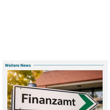
Weitere News