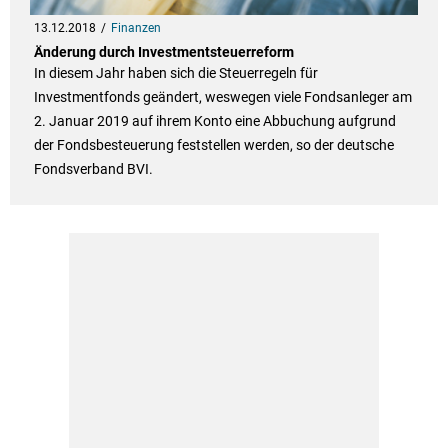
13.12.2018
Finanzen
Änderung durch Investmentsteuerreform
In diesem Jahr haben sich die Steuerregeln für
Investmentfonds geändert, weswegen viele Fondsanleger am
2. Januar 2019 auf ihrem Konto eine Abbuchung aufgrund
der Fondsbesteuerung feststellen werden, so der deutsche
Fondsverband BVI.