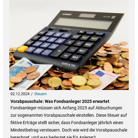
02.12.2024
Steuern
Vorabpauschale: Was Fondsanleger 2025 erwartet
Fondsanleger müssen sich Anfang 2025 auf Abbuchungen
zur sogenannten Vorabpauschale einstellen. Diese Steuer auf
fiktive Erträge stellt sicher, dass Fondsanleger jährlich einen
Mindestbetrag versteuern. Doch wie wird die Vorabpauschale
berechnet, und was bedeutet sie für Anleger?