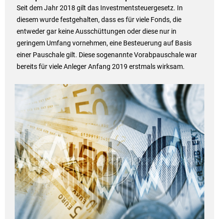
Seit dem Jahr 2018 gilt das Investmentsteuergesetz. In
diesem wurde festgehalten, dass es für viele Fonds, die
entweder gar keine Ausschüttungen oder diese nur in
geringem Umfang vornehmen, eine Besteuerung auf Basis
einer Pauschale gilt. Diese sogenannte Vorabpauschale war
bereits für viele Anleger Anfang 2019 erstmals wirksam.