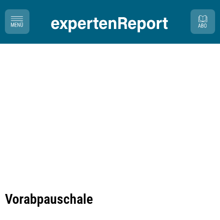
Vorabpauschale