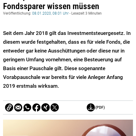
Fondssparer wissen müssen
Veröffentlichung:
08.01.2020, 08:01 Uhr
- Lesezeit 3 Minuten
Seit dem Jahr 2018 gilt das Investmentsteuergesetz. In
diesem wurde festgehalten, dass es für viele Fonds, die
entweder gar keine Ausschüttungen oder diese nur in
geringem Umfang vornehmen, eine Besteuerung auf
Basis einer Pauschale gilt. Diese sogenannte
Vorabpauschale war bereits für viele Anleger Anfang
2019 erstmals wirksam.
(PDF)