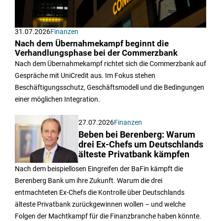
31.07.2026
Finanzen
Nach dem Übernahmekampf beginnt die
Verhandlungsphase bei der Commerzbank
Nach dem Übernahmekampf richtet sich die Commerzbank auf
Gespräche mit UniCredit aus. Im Fokus stehen
Beschäftigungsschutz, Geschäftsmodell und die Bedingungen
einer möglichen Integration.
27.07.2026
Finanzen
Beben bei Berenberg: Warum
drei Ex-Chefs um Deutschlands
älteste Privatbank kämpfen
Nach dem beispiellosen Eingreifen der BaFin kämpft die
Berenberg Bank um ihre Zukunft. Warum die drei
entmachteten Ex-Chefs die Kontrolle über Deutschlands
älteste Privatbank zurückgewinnen wollen – und welche
Folgen der Machtkampf für die Finanzbranche haben könnte.