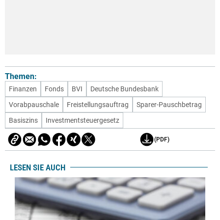
Themen:
Finanzen
Fonds
BVI
Deutsche Bundesbank
Vorabpauschale
Freistellungsauftrag
Sparer-Pauschbetrag
Basiszins
Investmentsteuergesetz
(PDF)
LESEN SIE AUCH