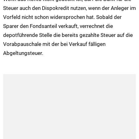
Steuer auch den Dispokredit nutzen, wenn der Anleger im
Vorfeld nicht schon widersprochen hat. Sobald der
Sparer den Fondsanteil verkauft, verrechnet die
depotführende Stelle die bereits gezahlte Steuer auf die
Vorabpauschale mit der bei Verkauf fälligen
Abgeltungsteuer.