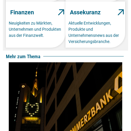
Finanzen
Assekuranz
Neuigkeiten zu Märkten,
Aktuelle Entwicklungen,
Unternehmen und Produkten
Produkte und
aus der Finanzwelt.
Unternehmensnews aus der
Versicherungsbranche.
Mehr zum Thema