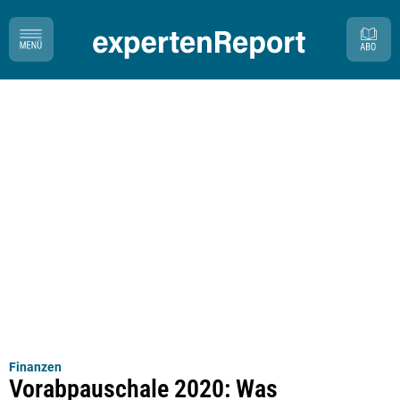
Finanzen
Vorabpauschale 2020: Was