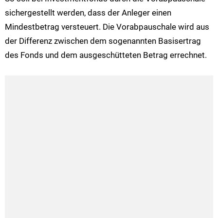
sichergestellt werden, dass der Anleger einen
Mindestbetrag versteuert. Die Vorabpauschale wird aus
der Differenz zwischen dem sogenannten Basisertrag
des Fonds und dem ausgeschütteten Betrag errechnet.