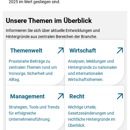
2025 im Wert gestiegen sind.
Unsere Themen im Überblick
Informieren Sie sich über aktuelle Entwicklungen und
Hintergründe aus zentralen Bereichen der Branche.
Themenwelt
Wirtschaft
Praxisnahe Beiträge zu
Analysen, Meldungen und
zentralen Themen rund um
Hintergründe zu nationalen
Vorsorge, Sicherheit und
und internationalen
Alltag.
Wirtschaftsthemen.
Management
Recht
Strategien, Tools und Trends
Wichtige Urteile,
für erfolgreiche
Gesetzesänderungen und
Unternehmensführung.
rechtliche Hintergründe im
Überblick.