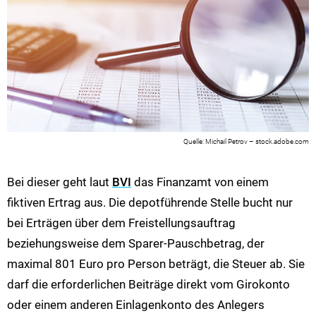
Michail Petrov – stock.adobe.com
Bei dieser geht laut
BVI
das Finanzamt von einem
fiktiven Ertrag aus. Die depotführende Stelle bucht nur
bei Erträgen über dem Freistellungsauftrag
beziehungsweise dem Sparer-Pauschbetrag, der
maximal 801 Euro pro Person beträgt, die Steuer ab. Sie
darf die erforderlichen Beiträge direkt vom Girokonto
oder einem anderen Einlagenkonto des Anlegers