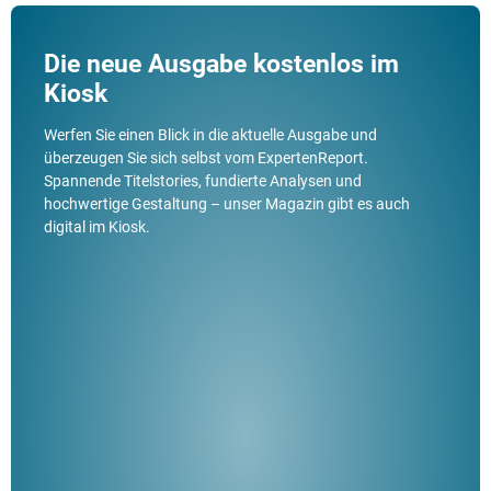
Die neue Ausgabe kostenlos im
Kiosk
Werfen Sie einen Blick in die aktuelle Ausgabe und
überzeugen Sie sich selbst vom ExpertenReport.
Spannende Titelstories, fundierte Analysen und
hochwertige Gestaltung – unser Magazin gibt es auch
digital im Kiosk.