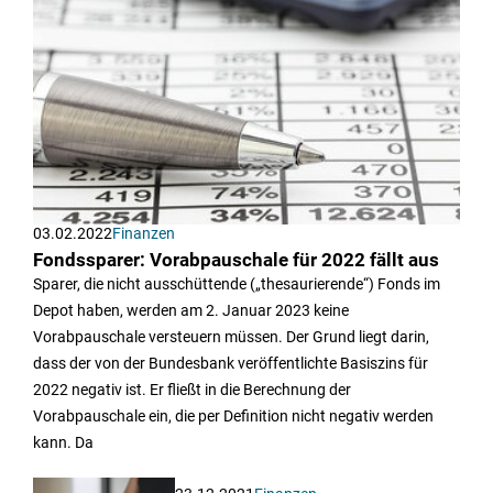
03.02.2022
Finanzen
Fondssparer: Vorabpauschale für 2022 fällt aus
Sparer, die nicht ausschüttende („thesaurierende“) Fonds im
Depot haben, werden am 2. Januar 2023 keine
Vorabpauschale versteuern müssen. Der Grund liegt darin,
dass der von der Bundesbank veröffentlichte Basiszins für
2022 negativ ist. Er fließt in die Berechnung der
Vorabpauschale ein, die per Definition nicht negativ werden
kann. Da