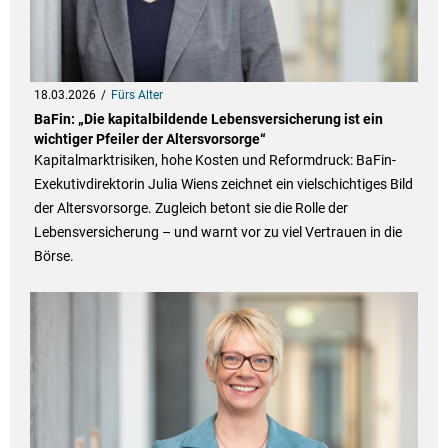
18.03.2026
Fürs Alter
BaFin: „Die kapitalbildende Lebensversicherung ist ein
wichtiger Pfeiler der Altersvorsorge“
Kapitalmarktrisiken, hohe Kosten und Reformdruck: BaFin-
Exekutivdirektorin Julia Wiens zeichnet ein vielschichtiges Bild
der Altersvorsorge. Zugleich betont sie die Rolle der
Lebensversicherung – und warnt vor zu viel Vertrauen in die
Börse.