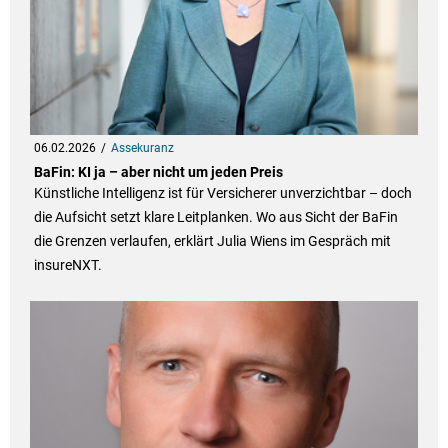
06.02.2026
Assekuranz
BaFin: KI ja – aber nicht um jeden Preis
Künstliche Intelligenz ist für Versicherer unverzichtbar – doch
die Aufsicht setzt klare Leitplanken. Wo aus Sicht der BaFin
die Grenzen verlaufen, erklärt Julia Wiens im Gespräch mit
insureNXT.