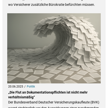
wo Versicherer zusätzliche Bürokratie befürchten müssen.
20.06.2025
Politik
„Die Flut an Dokumentationspflichten ist nicht mehr
verhältnismäßig“
Der Bundesverband Deutscher Versicherungskaufleute (BVK)