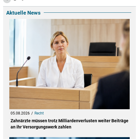
Aktuelle News
05.08.2026
Recht
Zahnärzte müssen trotz Milliardenverlusten weiter Beiträge
an ihr Versorgungswerk zahlen