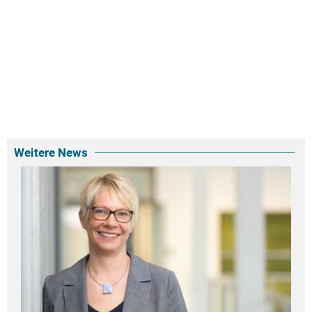
Weitere News