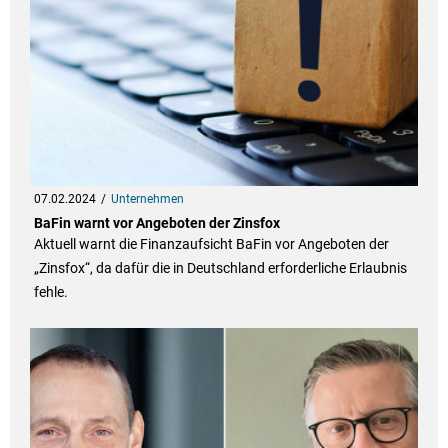
07.02.2024
Unternehmen
BaFin warnt vor Angeboten der Zinsfox
Aktuell warnt die Finanzaufsicht BaFin vor Angeboten der
„Zinsfox“, da dafür die in Deutschland erforderliche Erlaubnis
fehle.