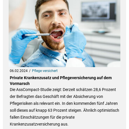
06.02.2024
Pflege versichert
Private Krankenzusatz und Pflegeversicherung auf dem
Vormarsch
Die AssCompact-Studie zeigt: Derzeit schätzen 28,6 Prozent
der Befragten das Geschäft mit der Absicherung von
Pflegerisiken als relevant ein. In den kommenden fünf Jahren
soll dieses auf knapp 63 Prozent steigen. Ähnlich optimistisch
fallen Einschätzungen für die private
Krankenzusatzversicherung aus.