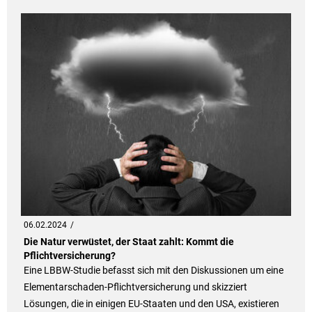
06.02.2024
Die Natur verwüstet, der Staat zahlt: Kommt die
Pflichtversicherung?
Eine LBBW-Studie befasst sich mit den Diskussionen um eine
Elementarschaden-Pflichtversicherung und skizziert
Lösungen, die in einigen EU-Staaten und den USA, existieren