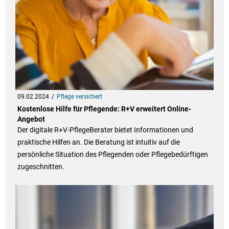
09.02.2024
Pflege versichert
Kostenlose Hilfe für Pflegende: R+V erweitert Online-
Angebot
Der digitale R+V-PflegeBerater bietet Informationen und
praktische Hilfen an. Die Beratung ist intuitiv auf die
persönliche Situation des Pflegenden oder Pflegebedürftigen
zugeschnitten.