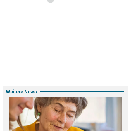
Weitere News