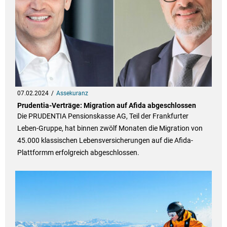
07.02.2024
Assekuranz
Prudentia-Verträge: Migration auf Afida abgeschlossen
Die PRUDENTIA Pensionskasse AG, Teil der Frankfurter
Leben-Gruppe, hat binnen zwölf Monaten die Migration von
45.000 klassischen Lebensversicherungen auf die Afida-
Plattformm erfolgreich abgeschlossen.