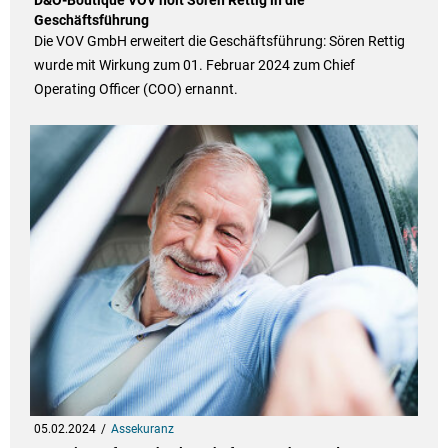
D&O-Boutique VOV holt Sören Rettig in die
Geschäftsführung
Die VOV GmbH erweitert die Geschäftsführung: Sören Rettig
wurde mit Wirkung zum 01. Februar 2024 zum Chief
Operating Officer (COO) ernannt.
05.02.2024
Assekuranz