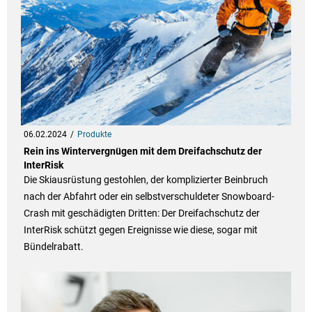
06.02.2024
Produkte
Rein ins Wintervergnügen mit dem Dreifachschutz der
InterRisk
Die Skiausrüstung gestohlen, der komplizierter Beinbruch
nach der Abfahrt oder ein selbstverschuldeter Snowboard-
Crash mit geschädigten Dritten: Der Dreifachschutz der
InterRisk schützt gegen Ereignisse wie diese, sogar mit
Bündelrabatt.