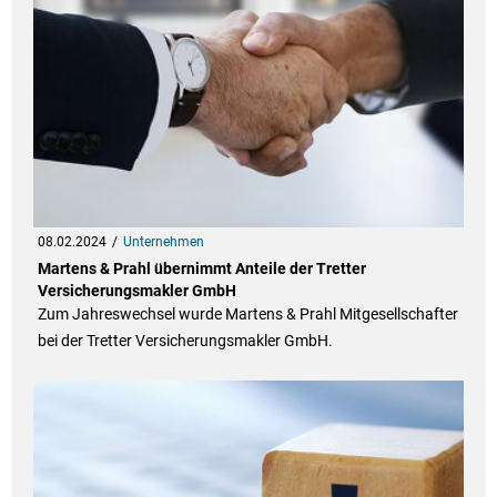
08.02.2024
Unternehmen
Martens & Prahl übernimmt Anteile der Tretter
Versicherungsmakler GmbH
Zum Jahreswechsel wurde Martens & Prahl Mitgesellschafter
bei der Tretter Versicherungsmakler GmbH.