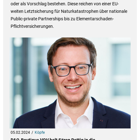
oder als Vorschlag bestehen. Diese reichen von einer EU-
weiten Letztsicherung für Naturkatastrophen über nationale
Public-private Partnerships bis zu Elementarschaden-
Pflichtversicherungen.
05.02.2024
Köpfe