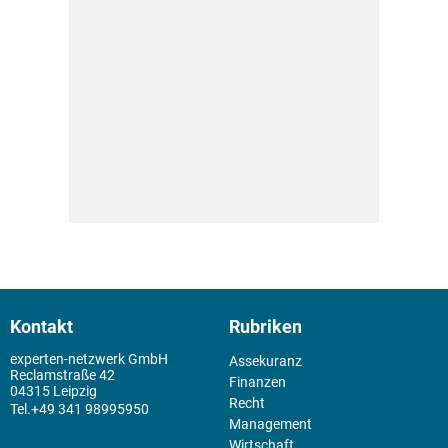
Kontakt
Rubriken
experten-netzwerk GmbH
Assekuranz
Reclamstraße 42
Finanzen
04315 Leipzig
Recht
+49 341 98995950
Management
Wirtschaft