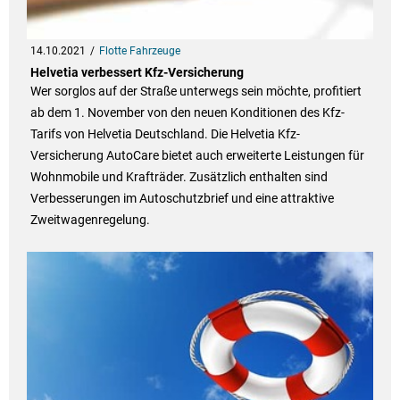
14.10.2021
Flotte Fahrzeuge
Helvetia verbessert Kfz-Versicherung
Wer sorglos auf der Straße unterwegs sein möchte, profitiert
ab dem 1. November von den neuen Konditionen des Kfz-
Tarifs von Helvetia Deutschland. Die Helvetia Kfz-
Versicherung AutoCare bietet auch erweiterte Leistungen für
Wohnmobile und Krafträder. Zusätzlich enthalten sind
Verbesserungen im Autoschutzbrief und eine attraktive
Zweitwagenregelung.