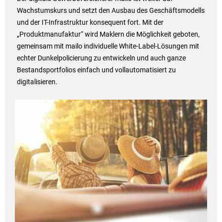
Wachstumskurs und setzt den Ausbau des Geschäftsmodells
und der IT-Infrastruktur konsequent fort. Mit der
„Produktmanufaktur“ wird Maklern die Möglichkeit geboten,
gemeinsam mit mailo individuelle White-Label-Lösungen mit
echter Dunkelpolicierung zu entwickeln und auch ganze
Bestandsportfolios einfach und vollautomatisiert zu
digitalisieren.