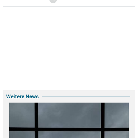
Weitere News