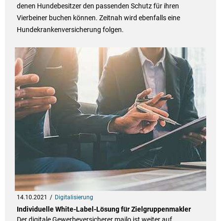
denen Hundebesitzer den passenden Schutz für ihren
Vierbeiner buchen können. Zeitnah wird ebenfalls eine
Hundekrankenversicherung folgen.
14.10.2021
Digitalisierung
Individuelle White-Label-Lösung für Zielgruppenmakler
Der digitale Gewerbeversicherer mailo ist weiter auf