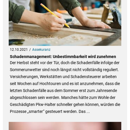
12.10.2021
Assekuranz
Schadenmanagement: Unbestimmbarkeit wird zunehmen
Der Herbst steht vor der Tür, doch die Schadenfälle infolge der
Sommerunwetter sind noch längst nicht vollständig reguliert.
Versicherungen, Werkstätten und Schadensteuerer arbeiten
seit Wochen auf Hochtouren und es ist anzunehmen, dass die
letzten Schadenfälle aus dem Sommer erst zum Jahresende
abgeschlossen sein werden. Manches hätte zum Wohle der
Geschädigten Pkw-Halter schneller gehen können, würden die
Prozesse „smarter“ gesteuert werden. Das ...