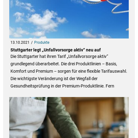
13.10.2021
Produkte
Stuttgarter legt „Unfallvorsorge aktiv“ neu auf
Die Stuttgarter hat ihren Tarif „Unfallvorsorge aktiv“
grundlegend überarbeitet. Die drei Produktlinien – Basis,
Komfort und Premium – sorgen für eine flexible Tarifauswahl.
Die wichtigste Veränderung ist der Wegfall der
Gesundheitsprüfung in der Premium-Produktlinie. Fern