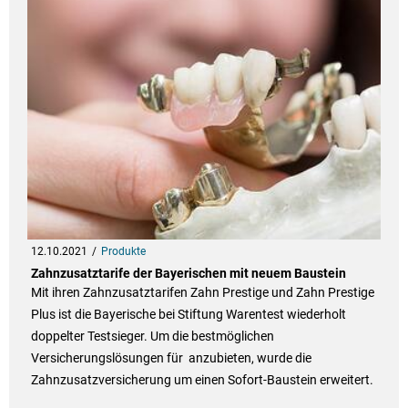
12.10.2021
Produkte
Zahnzusatztarife der Bayerischen mit neuem Baustein
Mit ihren Zahnzusatztarifen Zahn Prestige und Zahn Prestige
Plus ist die Bayerische bei Stiftung Warentest wiederholt
doppelter Testsieger. Um die bestmöglichen
Versicherungslösungen für anzubieten, wurde die
Zahnzusatzversicherung um einen Sofort-Baustein erweitert.