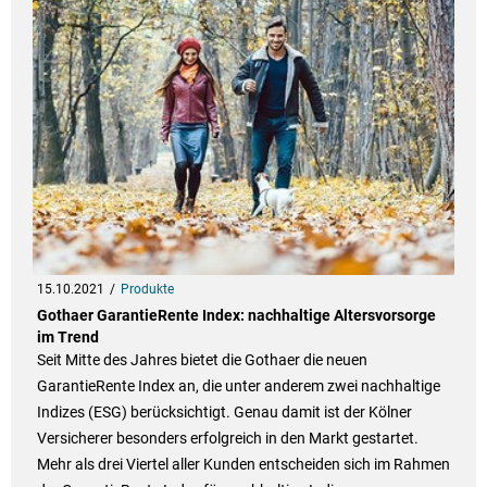
15.10.2021
Produkte
Gothaer GarantieRente Index: nachhaltige Altersvorsorge
im Trend
Seit Mitte des Jahres bietet die Gothaer die neuen
GarantieRente Index an, die unter anderem zwei nachhaltige
Indizes (ESG) berücksichtigt. Genau damit ist der Kölner
Versicherer besonders erfolgreich in den Markt gestartet.
Mehr als drei Viertel aller Kunden entscheiden sich im Rahmen