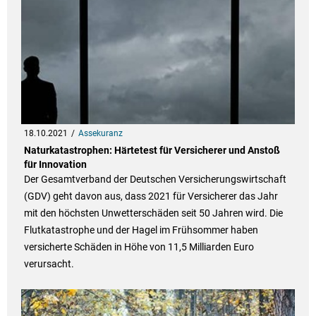
18.10.2021
Assekuranz
Naturkatastrophen: Härtetest für Versicherer und Anstoß
für Innovation
Der Gesamtverband der Deutschen Versicherungswirtschaft
(GDV) geht davon aus, dass 2021 für Versicherer das Jahr
mit den höchsten Unwetterschäden seit 50 Jahren wird. Die
Flutkatastrophe und der Hagel im Frühsommer haben
versicherte Schäden in Höhe von 11,5 Milliarden Euro
verursacht.