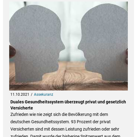
11.10.2021
Assekuranz
Duales Gesundheitssystem überzeugt privat und gesetzlich
Versicherte
Zufrieden wie nie zeigt sich die Bevölkerung mit dem
deutschen Gesundheitssystem. 93 Prozent der privat
Versicherten sind mit dessen Leistung zufrieden oder sehr
zufrieden. Damit wurde der bisherige Spitzenwert aus dem