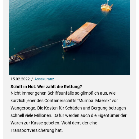
15.02.2022
Assekuranz
Schiff in Not: Wer zahlt die Rettung?
Nicht immer gehen Schiffsunfälle so glimpflich aus, wie
kürzlich jener des Containerschiffs "Mumbai Maersk" vor
Wangerooge. Die Kosten für Schäden und Bergung betragen
schnell viele Millionen. Dafür werden auch die Eigentümer der
Waren zur Kasse gebeten. Wohl dem, der eine
Transportversicherung hat.