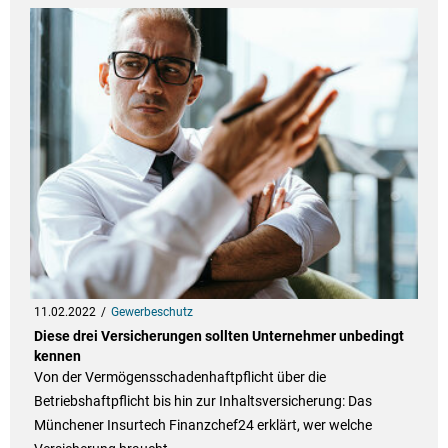
11.02.2022
Gewerbeschutz
Diese drei Versicherungen sollten Unternehmer unbedingt
kennen
Von der Vermögensschadenhaftpflicht über die
Betriebshaftpflicht bis hin zur Inhaltsversicherung: Das
Münchener Insurtech Finanzchef24 erklärt, wer welche