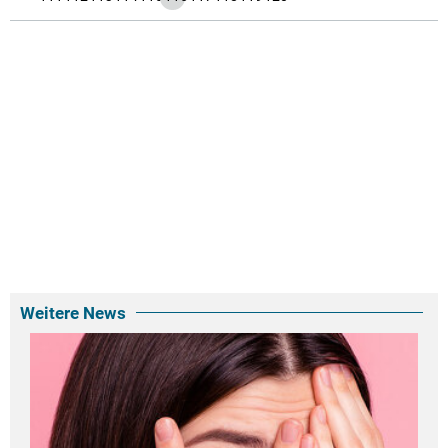
Weitere News