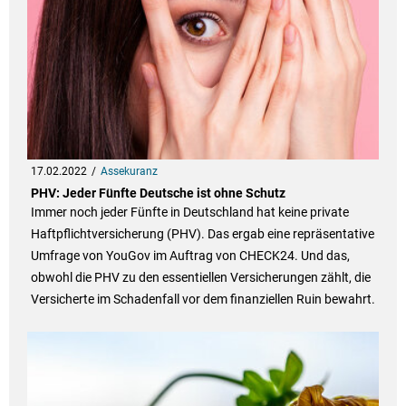
17.02.2022
Assekuranz
PHV: Jeder Fünfte Deutsche ist ohne Schutz
Immer noch jeder Fünfte in Deutschland hat keine private
Haftpflichtversicherung (PHV). Das ergab eine repräsentative
Umfrage von YouGov im Auftrag von CHECK24. Und das,
obwohl die PHV zu den essentiellen Versicherungen zählt, die
Versicherte im Schadenfall vor dem finanziellen Ruin bewahrt.