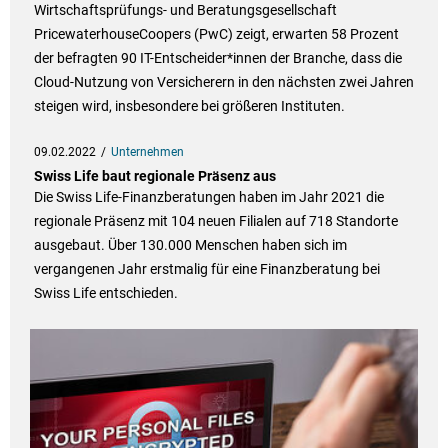
Wirtschaftsprüfungs- und Beratungsgesellschaft
PricewaterhouseCoopers (PwC) zeigt, erwarten 58 Prozent
der befragten 90 IT-Entscheider*innen der Branche, dass die
Cloud-Nutzung von Versicherern in den nächsten zwei Jahren
steigen wird, insbesondere bei größeren Instituten.
09.02.2022
Unternehmen
Swiss Life baut regionale Präsenz aus
Die Swiss Life-Finanzberatungen haben im Jahr 2021 die
regionale Präsenz mit 104 neuen Filialen auf 718 Standorte
ausgebaut. Über 130.000 Menschen haben sich im
vergangenen Jahr erstmalig für eine Finanzberatung bei
Swiss Life entschieden.