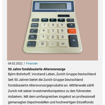
04.02.2022
Finanzen
50 Jahre fondsbasierte Altersvorsorge
Björn Bohnhoff, Vorstand Leben, Zurich Gruppe Deutschland
Seit 50 Jahren bietet die Zurich Gruppe Deutschland
fondsbasierte Altersvorsorgeprodukte an. Mittlerweile zählt
Zurich mit seiner Investmentkompetenz zu den führenden
Anbietern. Mit dem umfangreichen Angebot an professionell
gemanagten Depotmodellen und hochwertigen Einzelfonds