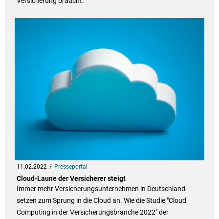
Versicherung braucht.
11.02.2022
Presseportal
Cloud-Laune der Versicherer steigt
Immer mehr Versicherungsunternehmen in Deutschland
setzen zum Sprung in die Cloud an. Wie die Studie "Cloud
Computing in der Versicherungsbranche 2022" der