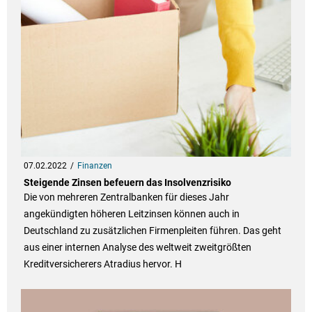
07.02.2022
Finanzen
Steigende Zinsen befeuern das Insolvenzrisiko
Die von mehreren Zentralbanken für dieses Jahr
angekündigten höheren Leitzinsen können auch in
Deutschland zu zusätzlichen Firmenpleiten führen. Das geht
aus einer internen Analyse des weltweit zweitgrößten
Kreditversicherers Atradius hervor. H