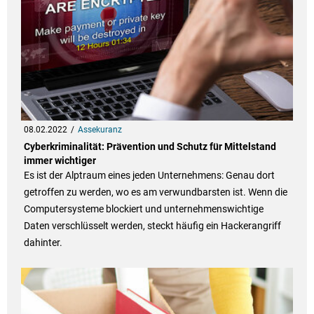
08.02.2022
Assekuranz
Cyberkriminalität: Prävention und Schutz für Mittelstand
immer wichtiger
Es ist der Alptraum eines jeden Unternehmens: Genau dort
getroffen zu werden, wo es am verwundbarsten ist. Wenn die
Computersysteme blockiert und unternehmenswichtige
Daten verschlüsselt werden, steckt häufig ein Hackerangriff
dahinter.