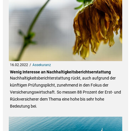
16.02.2022
Assekuranz
Wenig Interesse an Nachhaltigkeitsberichtserstattung
Nachhaltigkeitsberichterstattung rückt, auch aufgrund der
künftigen Prüfungsplicht, zunehmend in den Fokus der
Versicherungswirtschaft. So messen 88 Prozent der Erst- und
Rückversicherer dem Thema eine hohe bis sehr hohe
Bedeutung bei.