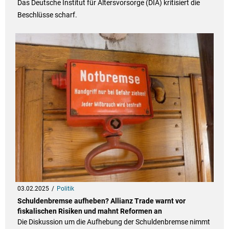
Das Deutsche Institut für Altersvorsorge (DIA) kritisiert die
Beschlüsse scharf.
03.02.2025
Politik
Schuldenbremse aufheben? Allianz Trade warnt vor
fiskalischen Risiken und mahnt Reformen an
Die Diskussion um die Aufhebung der Schuldenbremse nimmt