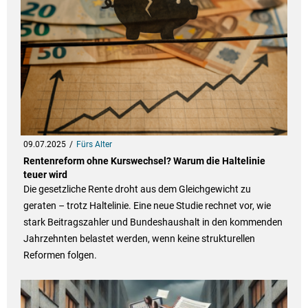
09.07.2025
Fürs Alter
Rentenreform ohne Kurswechsel? Warum die Haltelinie
teuer wird
Die gesetzliche Rente droht aus dem Gleichgewicht zu
geraten – trotz Haltelinie. Eine neue Studie rechnet vor, wie
stark Beitragszahler und Bundeshaushalt in den kommenden
Jahrzehnten belastet werden, wenn keine strukturellen
Reformen folgen.