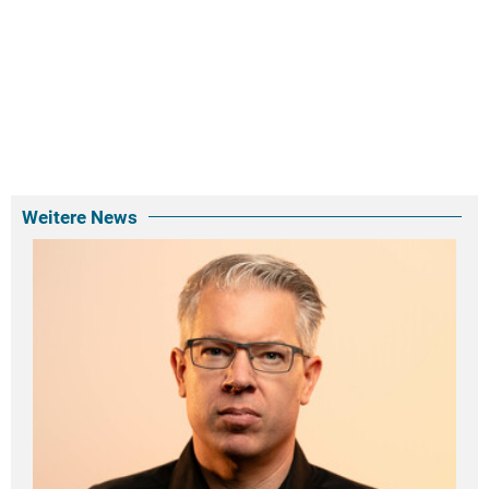
Weitere News