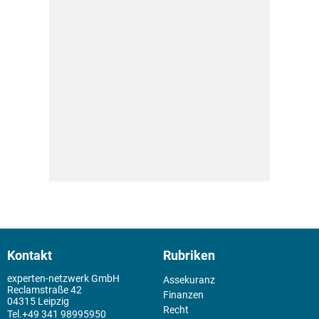
Kontakt
Rubriken
experten-netzwerk GmbH
Assekuranz
Reclamstraße 42
Finanzen
04315 Leipzig
Recht
+49 341 98995950