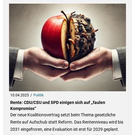
10.04.2025
Politik
Rente: CDU/CSU und SPD einigen sich auf „faulen
Kompromiss“
Der neue Koalitionsvertrag setzt beim Thema gesetzliche
Rente auf Aufschub statt Reform. Das Rentenniveau wird bis
2031 eingefroren, eine Evaluation ist erst für 2029 geplant.