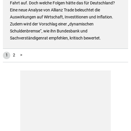
Fahrt auf. Doch welche Folgen hätte das für Deutschland?
Eine neue Analyse von Allianz Trade beleuchtet die
Auswirkungen auf Wirtschaft, Investitionen und Inflation.
Zudem wird der Vorschlag einer „dynamischen
Schuldenbremse“, wie ihn Bundesbank und
Sachverständigenrat empfehlen, kritisch bewertet.
1
2
>