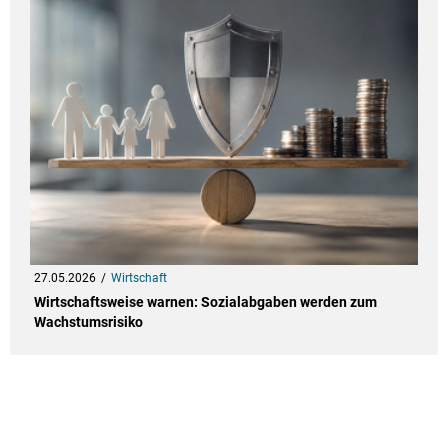
27.05.2026
Wirtschaft
Wirtschaftsweise warnen: Sozialabgaben werden zum
Wachstumsrisiko