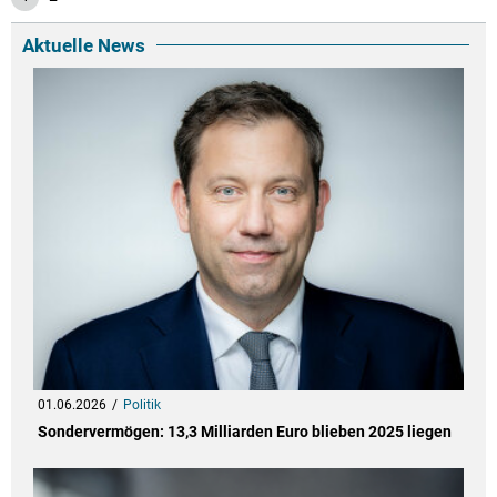
Aktuelle News
01.06.2026
Politik
Sondervermögen: 13,3 Milliarden Euro blieben 2025 liegen