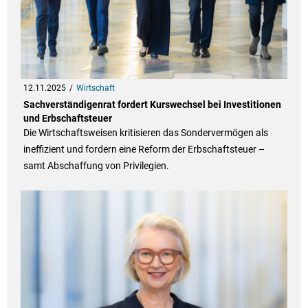
12.11.2025
Wirtschaft
Sachverständigenrat fordert Kurswechsel bei Investitionen
und Erbschaftsteuer
Die Wirtschaftsweisen kritisieren das Sondervermögen als
ineffizient und fordern eine Reform der Erbschaftsteuer –
samt Abschaffung von Privilegien.