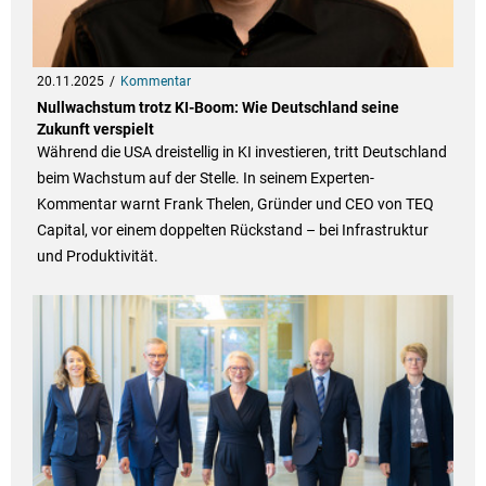
20.11.2025
Kommentar
Nullwachstum trotz KI-Boom: Wie Deutschland seine
Zukunft verspielt
Während die USA dreistellig in KI investieren, tritt Deutschland
beim Wachstum auf der Stelle. In seinem Experten-
Kommentar warnt Frank Thelen, Gründer und CEO von TEQ
Capital, vor einem doppelten Rückstand – bei Infrastruktur
und Produktivität.