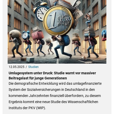
12.05.2025
Studien
Umlagesystem unter Druck: Studie warnt vor massiver
Beitragslast für junge Generationen
Die demografische Entwicklung wird das umlagefinanzierte
System der Sozialversicherungen in Deutschland in den
kommenden Jahrzehnten finanziell überfordern, zu diesem
Ergebnis kommt eine neue Studie des Wissenschaftlichen
Instituts der PKV (WIP).