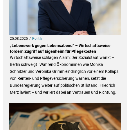
25.08.2025
Politik
„Lebenswerk gegen Lebensabend“ – Wirtschaftsweise
fordern Zugriff auf Eigenheim für Pflegekosten
Wirtschaftsweise schlagen Alarm: Der Sozialstaat wankt –
Berlin schweigt Während Ökonominnen wie Monika
Schnitzer und Veronika Grimm eindringlich vor einem Kollaps
von Renten- und Pflegeversicherung warnen, setzt die
Bundesregierung weiter auf politischen Stillstand. Friedrich
Merz laviert – und verliert dabei an Vertrauen und Richtung.