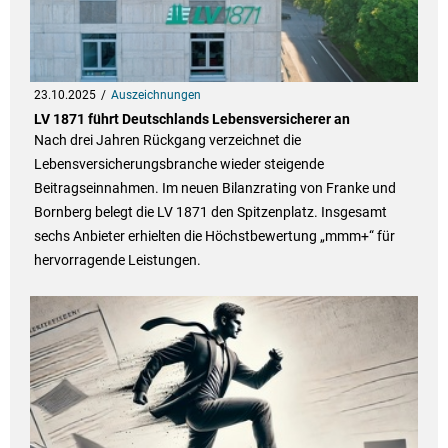
23.10.2025
Auszeichnungen
LV 1871 führt Deutschlands Lebensversicherer an
Nach drei Jahren Rückgang verzeichnet die
Lebensversicherungsbranche wieder steigende
Beitragseinnahmen. Im neuen Bilanzrating von Franke und
Bornberg belegt die LV 1871 den Spitzenplatz. Insgesamt
sechs Anbieter erhielten die Höchstbewertung „mmm+“ für
hervorragende Leistungen.