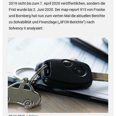
2019 nicht bis zum 7. April 2020 veröffentlichen, sondern die
Frist wurde bis 2. Juni 2020. Der map-report 915 von Franke
und Bornberg hat nun zum vierten Mal die aktuellen Berichte
zu Solvabilität und Finanzlage („SFCR-Berichte“) nach
Solvency II analysiert.