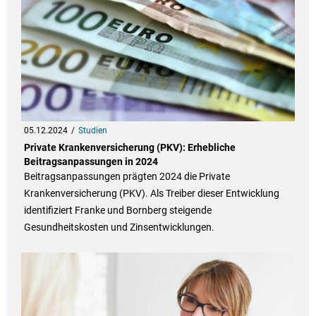
05.12.2024
Studien
Private Krankenversicherung (PKV): Erhebliche
Beitragsanpassungen in 2024
Beitragsanpassungen prägten 2024 die Private
Krankenversicherung (PKV). Als Treiber dieser Entwicklung
identifiziert Franke und Bornberg steigende
Gesundheitskosten und Zinsentwicklungen.