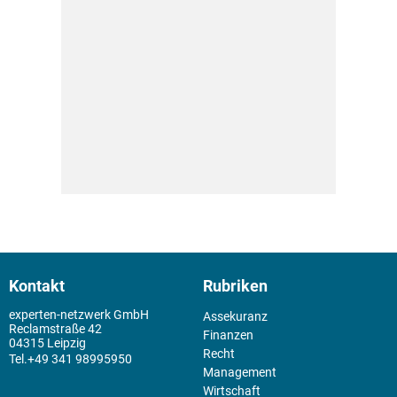
Kontakt
Rubriken
experten-netzwerk GmbH
Assekuranz
Reclamstraße 42
Finanzen
04315 Leipzig
Recht
+49 341 98995950
Management
Wirtschaft