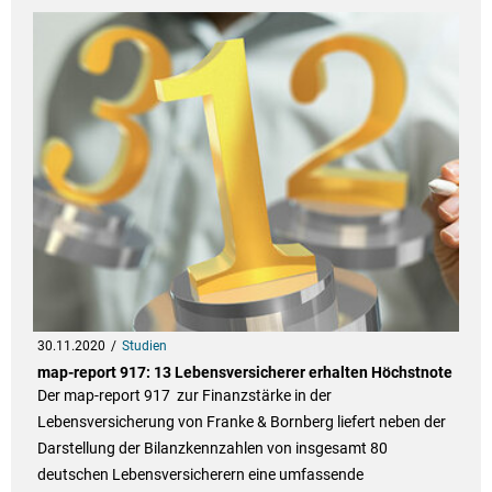
30.11.2020
Studien
map-report 917: 13 Lebensversicherer erhalten Höchstnote
Der map-report 917 zur Finanzstärke in der
Lebensversicherung von Franke & Bornberg liefert neben der
Darstellung der Bilanzkennzahlen von insgesamt 80
deutschen Lebensversicherern eine umfassende