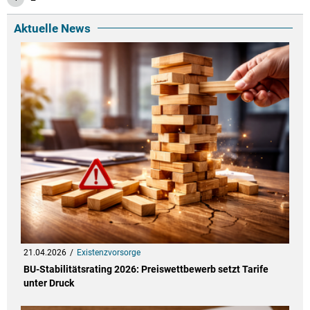
Aktuelle News
21.04.2026
Existenzvorsorge
BU-Stabilitätsrating 2026: Preiswettbewerb setzt Tarife
unter Druck