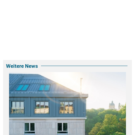
Weitere News