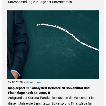
Datensammlung zur Lage der Unternehmen.
22.06.2020
Assekuranz
map-report 915 analysiert Berichte zu Solvabilität und
Finanzlage nach Solvency II
Aufgrund der Corona-Pandemie mussten die Versicherer in
diesem Jahre die Berichte zur Solvenz- und Finanzlage für