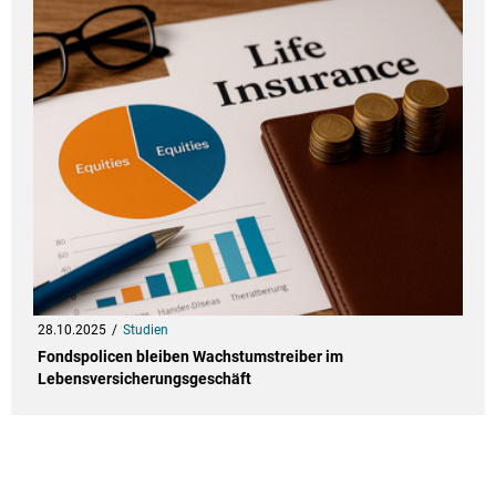
28.10.2025
Studien
Fondspolicen bleiben Wachstumstreiber im
Lebensversicherungsgeschäft