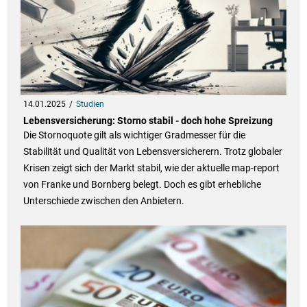
14.01.2025
Studien
Lebensversicherung: Storno stabil - doch hohe Spreizung
Die Stornoquote gilt als wichtiger Gradmesser für die
Stabilität und Qualität von Lebensversicherern. Trotz globaler
Krisen zeigt sich der Markt stabil, wie der aktuelle map-report
von Franke und Bornberg belegt. Doch es gibt erhebliche
Unterschiede zwischen den Anbietern.