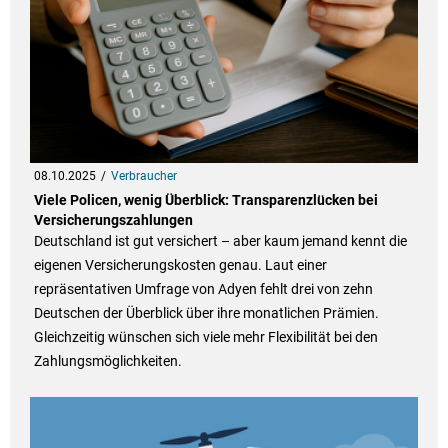
08.10.2025
Verbraucher
Viele Policen, wenig Überblick: Transparenzlücken bei
Versicherungszahlungen
Deutschland ist gut versichert – aber kaum jemand kennt die
eigenen Versicherungskosten genau. Laut einer
repräsentativen Umfrage von Adyen fehlt drei von zehn
Deutschen der Überblick über ihre monatlichen Prämien.
Gleichzeitig wünschen sich viele mehr Flexibilität bei den
Zahlungsmöglichkeiten.