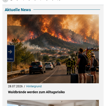
Aktuelle News
28.07.2026
Hintergrund
Waldbrände werden zum Alltagsrisiko