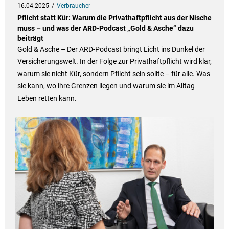
16.04.2025
Verbraucher
Pflicht statt Kür: Warum die Privathaftpflicht aus der Nische
muss – und was der ARD-Podcast „Gold & Asche“ dazu
beiträgt
Gold & Asche – Der ARD-Podcast bringt Licht ins Dunkel der
Versicherungswelt. In der Folge zur Privathaftpflicht wird klar,
warum sie nicht Kür, sondern Pflicht sein sollte – für alle. Was
sie kann, wo ihre Grenzen liegen und warum sie im Alltag
Leben retten kann.