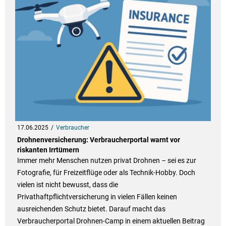
17.06.2025
Verbraucher
Drohnenversicherung: Verbraucherportal warnt vor
riskanten Irrtümern
Immer mehr Menschen nutzen privat Drohnen – sei es zur
Fotografie, für Freizeitflüge oder als Technik-Hobby. Doch
vielen ist nicht bewusst, dass die
Privathaftpflichtversicherung in vielen Fällen keinen
ausreichenden Schutz bietet. Darauf macht das
Verbraucherportal Drohnen-Camp in einem aktuellen Beitrag