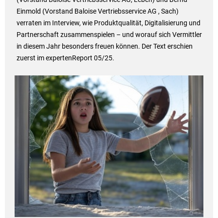
Einmold (Vorstand Baloise Vertriebsservice AG , Sach)
verraten im Interview, wie Produktqualität, Digitalisierung und
Partnerschaft zusammenspielen – und worauf sich Vermittler
in diesem Jahr besonders freuen können. Der Text erschien
zuerst im expertenReport 05/25.