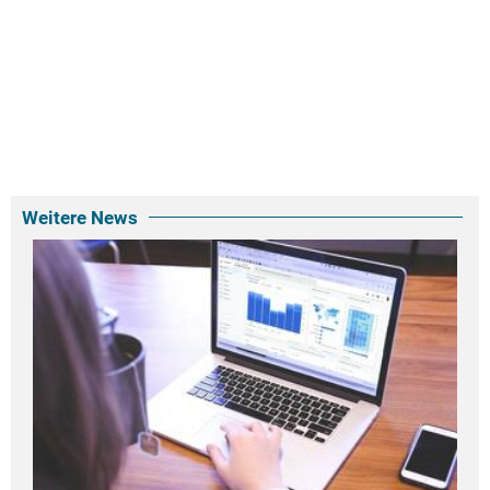
Weitere News