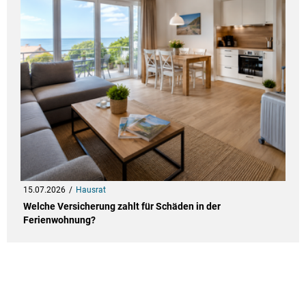
15.07.2026
Hausrat
Welche Versicherung zahlt für Schäden in der
Ferienwohnung?