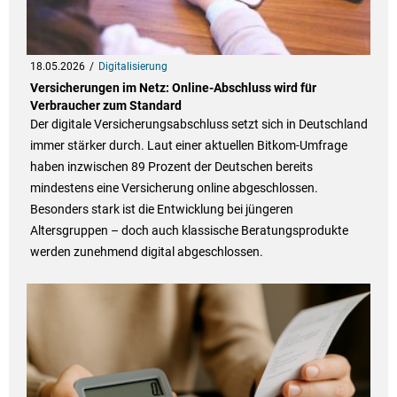
18.05.2026
Digitalisierung
Versicherungen im Netz: Online-Abschluss wird für
Verbraucher zum Standard
Der digitale Versicherungsabschluss setzt sich in Deutschland
immer stärker durch. Laut einer aktuellen Bitkom-Umfrage
haben inzwischen 89 Prozent der Deutschen bereits
mindestens eine Versicherung online abgeschlossen.
Besonders stark ist die Entwicklung bei jüngeren
Altersgruppen – doch auch klassische Beratungsprodukte
werden zunehmend digital abgeschlossen.