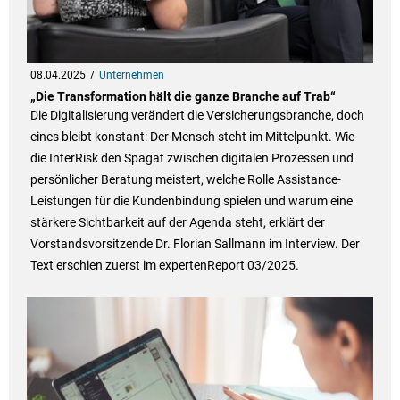
08.04.2025
Unternehmen
„Die Transformation hält die ganze Branche auf Trab“
Die Digitalisierung verändert die Versicherungsbranche, doch
eines bleibt konstant: Der Mensch steht im Mittelpunkt. Wie
die InterRisk den Spagat zwischen digitalen Prozessen und
persönlicher Beratung meistert, welche Rolle Assistance-
Leistungen für die Kundenbindung spielen und warum eine
stärkere Sichtbarkeit auf der Agenda steht, erklärt der
Vorstandsvorsitzende Dr. Florian Sallmann im Interview. Der
Text erschien zuerst im expertenReport 03/2025.