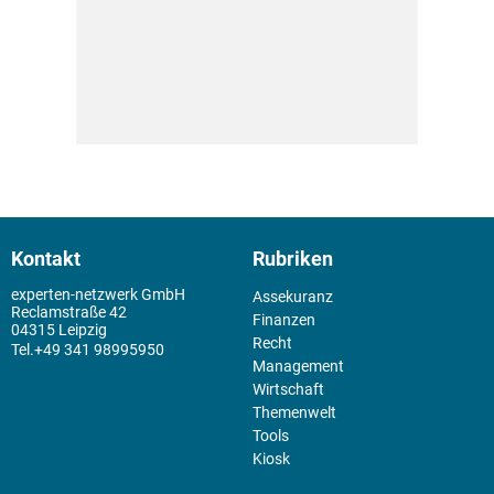
Kontakt
Rubriken
experten-netzwerk GmbH
Assekuranz
Reclamstraße 42
Finanzen
04315 Leipzig
Recht
+49 341 98995950
Management
Wirtschaft
Themenwelt
Tools
Kiosk