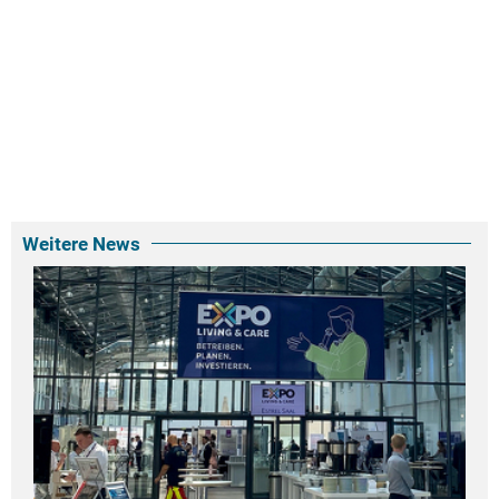
Weitere News