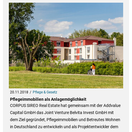
20.11.2018
Pflege & Gesetz
Pflegeimmobilien als Anlagemöglichkeit
CORPUS SIREO Real Estate hat gemeinsam mit der Addvalue
Capital GmbH das Joint Venture Belvita Invest GmbH mit
dem Ziel gegründet, Pflegeimmobilien und Betreutes Wohnen
in Deutschland zu entwickeln und als Projektentwickler dem