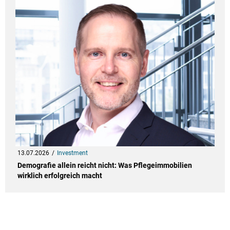
13.07.2026
Investment
Demografie allein reicht nicht: Was Pflegeimmobilien
wirklich erfolgreich macht