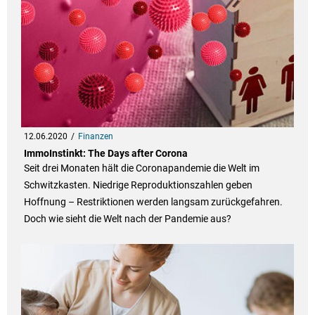
12.06.2020
Finanzen
ImmoInstinkt: The Days after Corona
Seit drei Monaten hält die Coronapandemie die Welt im
Schwitzkasten. Niedrige Reproduktionszahlen geben
Hoffnung – Restriktionen werden langsam zurückgefahren.
Doch wie sieht die Welt nach der Pandemie aus?