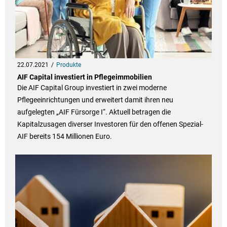
22.07.2021
Produkte
AIF Capital investiert in Pflegeimmobilien
Die AIF Capital Group investiert in zwei moderne
Pflegeeinrichtungen und erweitert damit ihren neu
aufgelegten „AIF Fürsorge I“. Aktuell betragen die
Kapitalzusagen diverser Investoren für den offenen Spezial-
AIF bereits 154 Millionen Euro.