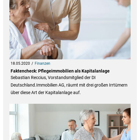
18.05.2020
Finanzen
Faktencheck: Pflegeimmobilien als Kapitalanlage
Sebastian Reccius, Vorstandsmitglied der DI
Deutschland.Immobilien AG, räumt mit drei großen Irrtümern
über diese Art der Kapitalanlage auf.