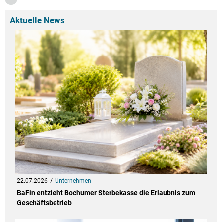
Aktuelle News
22.07.2026
Unternehmen
BaFin entzieht Bochumer Sterbekasse die Erlaubnis zum
Geschäftsbetrieb