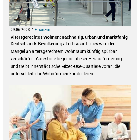
29.06.2023
Finanzen
Altersgerechtes Wohnen: nachhaltig, urban und marktfähig
Deutschlands Bevölkerung altert rasant - dies wird den
Mangel an altersgerechtem Wohnraum künftig spürbar
verschärfen. Carestone begegnet dieser Herausforderung
und treibt innerstädtische Mixed-Use-Quartiere voran, die
unterschiedliche Wohnformen kombinieren.