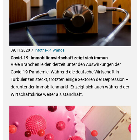
09.11.2020
Infothek 4 Wände
Covid-19: Immobilienwirtschaft zeigt sich immun
Viele Branchen leiden derzeit unter den Auswirkungen der
Covid-19-Pandemie. Während die deutsche Wirtschaft in
Turbulenzen steckt, trotzten einige Sektoren der Depression –
darunter der Immobilienmarkt: Er zeigt sich auch während der
Wirtschaftskrise weiter als standhaft.