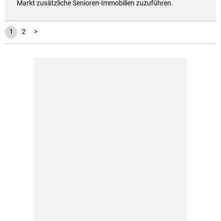
Markt zusätzliche Senioren-Immobilien zuzuführen.
1
2
>