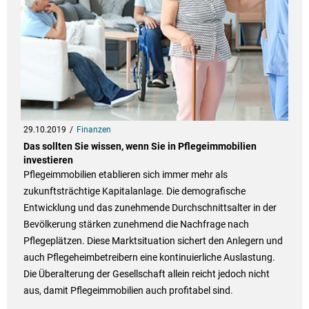
29.10.2019
Finanzen
Das sollten Sie wissen, wenn Sie in Pflegeimmobilien
investieren
Pflegeimmobilien etablieren sich immer mehr als
zukunftsträchtige Kapitalanlage. Die demografische
Entwicklung und das zunehmende Durchschnittsalter in der
Bevölkerung stärken zunehmend die Nachfrage nach
Pflegeplätzen. Diese Marktsituation sichert den Anlegern und
auch Pflegeheimbetreibern eine kontinuierliche Auslastung.
Die Überalterung der Gesellschaft allein reicht jedoch nicht
aus, damit Pflegeimmobilien auch profitabel sind.