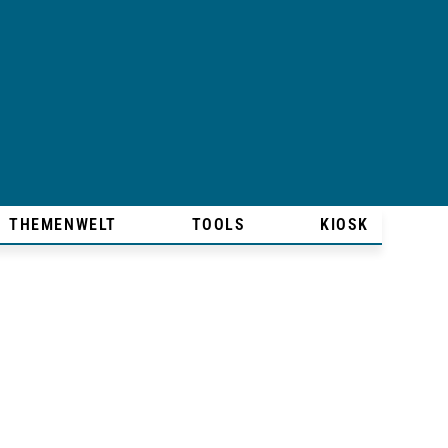
THEMENWELT
TOOLS
KIOSK