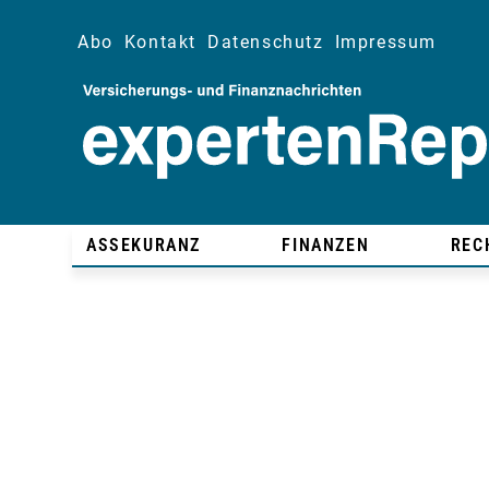
Abo
Kontakt
Datenschutz
Impressum
ASSEKURANZ
FINANZEN
REC