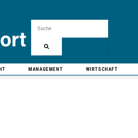
HT
MANAGEMENT
WIRTSCHAFT