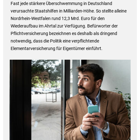
Fast jede stärkere Überschwemmung in Deutschland
verursachte Staatshilfen in Milliarden-Höhe. So stellte alleine
Nordrhein-Westfalen rund 12,3 Mrd. Euro für den
Wiederaufbau im Ahrtal zur Verfügung. Befürworter der
Pflichtversicherung bezeichnen es deshalb als dringend
notwendig, dass die Politik eine verpflichtende
Elementarversicherung für Eigentümer einführt.