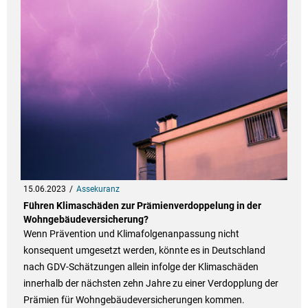
15.06.2023
Assekuranz
Führen Klimaschäden zur Prämienverdoppelung in der
Wohngebäudeversicherung?
Wenn Prävention und Klimafolgenanpassung nicht
konsequent umgesetzt werden, könnte es in Deutschland
nach GDV-Schätzungen allein infolge der Klimaschäden
innerhalb der nächsten zehn Jahre zu einer Verdopplung der
Prämien für Wohngebäudeversicherungen kommen.