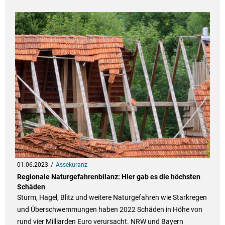
01.06.2023
Assekuranz
Regionale Naturgefahrenbilanz: Hier gab es die höchsten
Schäden
Sturm, Hagel, Blitz und weitere Naturgefahren wie Starkregen
und Überschwemmungen haben 2022 Schäden in Höhe von
rund vier Milliarden Euro verursacht. NRW und Bayern