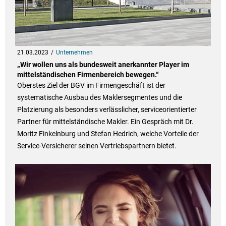
21.03.2023
Unternehmen
„Wir wollen uns als bundesweit anerkannter Player im
mittelständischen Firmenbereich bewegen.“
Oberstes Ziel der BGV im Firmengeschäft ist der
systematische Ausbau des Maklersegmentes und die
Platzierung als besonders verlässlicher, serviceorientierter
Partner für mittelständische Makler. Ein Gespräch mit Dr.
Moritz Finkelnburg und Stefan Hedrich, welche Vorteile der
Service-Versicherer seinen Vertriebspartnern bietet.