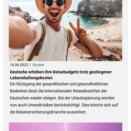
16.06.2023
Studien
Deutsche erhöhen ihre Reisebudgets trotz gestiegener
Lebenshaltungskosten
Ein Rückgang der geopolitischen und gesundheitlichen
Bedenken lässt die internationalen Reiseabsichten der
Deutschen wieder steigen. Bei der Urlaubsplanung werden
nun auch Umweltrisiken berücksichtigt. Dies könnte sich auf
die Reiseversicherungsbranche auswirken.