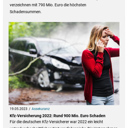
verzeichnen mit 790 Mio. Euro die höchsten
Schadensummen.
19.05.2023
Assekuranz
Kfz-Versicherung 2022: Rund 900 Mio. Euro Schaden
Für die deutschen Kfz-Versicherer war 2022 ein leicht