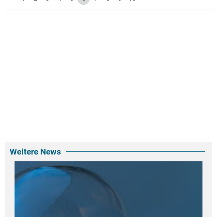
Weitere News