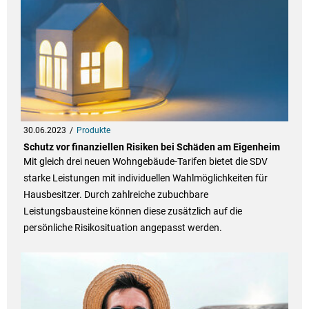
30.06.2023
Produkte
Schutz vor finanziellen Risiken bei Schäden am Eigenheim
Mit gleich drei neuen Wohngebäude-Tarifen bietet die SDV
starke Leistungen mit individuellen Wahlmöglichkeiten für
Hausbesitzer. Durch zahlreiche zubuchbare
Leistungsbausteine können diese zusätzlich auf die
persönliche Risikosituation angepasst werden.