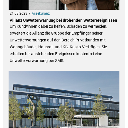
21.03.2023
Assekuranz
Allianz Unwetterwarnung bei drohenden Wetterereignissen
Um Kund*innen dabei zu helfen, Schäden zu vermeiden,
erweitert die Allianz die Gruppe der Empfänger seiner
Unwetterwarnungen auf den Bereich Privatkunden mit
Wohngebäude-, Hausrat- und Kfz-Kasko-Verträgen. Sie
erhalten bei anstehenden Ereignissen kostenfrei eine
Unwettervorwarnung per SMS.