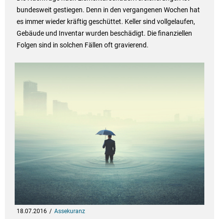
bundesweit gestiegen. Denn in den vergangenen Wochen hat
es immer wieder kräftig geschüttet. Keller sind vollgelaufen,
Gebäude und Inventar wurden beschädigt. Die finanziellen
Folgen sind in solchen Fällen oft gravierend.
18.07.2016
Assekuranz