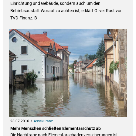
Einrichtung und Gebäude, sondern auch um den
Betriebsausfall. Worauf zu achten ist, erklärt Oliver Rust von
TVD-Finanz. B
28.07.2016
Assekuranz
Mehr Menschen schließen Elementarschutz ab
Die Nachfrage nach Elementarschadenversicherungen ist