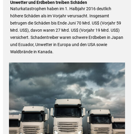
Unwetter und Erdbeben treiben Schäden
Naturkatastrophen haben im 1. Halbjahr 2016 deutlich
höhere Schäden als im Vorjahr verursacht. Insgesamt
betrugen die Schäden bis Ende Juni 70 Mrd. US$ (Vorjahr 59
Mrd. US$), davon waren 27 Mrd. US$ (Vorjahr 19 Mrd. US$)
versichert. Schadentreiber waren schwere Erdbeben in Japan
und Ecuador, Unwetter in Europa und den USA sowie
Waldbrände in Kanada.