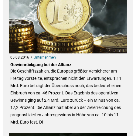
05.08.2016
Unternehmen
Gewinnrückgang bei der Allianz
Die Geschäftszahlen, die Europas größter Versicherer am
Freitag vorstellte, entsprachen nicht den Erwartungen. 1,11
Mrd. Euro beträgt der Überschuss noch, das bedeutet einen
Einbruch von ca. 46 Prozent. Das Ergebnis des operativen
Gewinns ging auf 2,4 Mrd. Euro zurück – ein Minus von ca.
17,2 Prozent. Die Allianz hält aber an der Zielerreichung des
prognostizierten Jahresgewinns in Höhe von ca. 10 bis 11
Mrd. Euro fest. Di