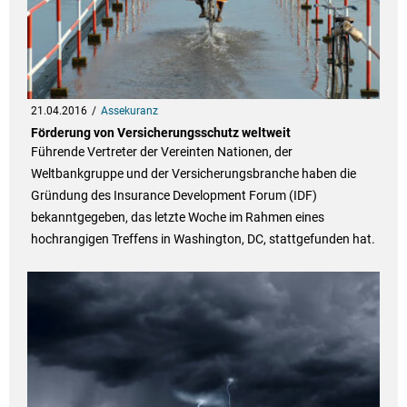
21.04.2016
Assekuranz
Förderung von Versicherungsschutz weltweit
Führende Vertreter der Vereinten Nationen, der
Weltbankgruppe und der Versicherungsbranche haben die
Gründung des Insurance Development Forum (IDF)
bekanntgegeben, das letzte Woche im Rahmen eines
hochrangigen Treffens in Washington, DC, stattgefunden hat.