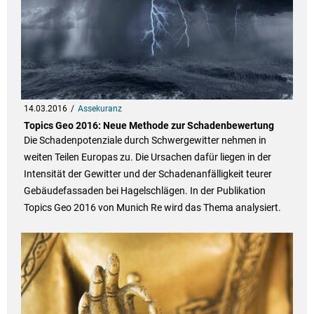
14.03.2016
Assekuranz
Topics Geo 2016: Neue Methode zur Schadenbewertung
Die Schadenpotenziale durch Schwergewitter nehmen in
weiten Teilen Europas zu. Die Ursachen dafür liegen in der
Intensität der Gewitter und der Schadenanfälligkeit teurer
Gebäudefassaden bei Hagelschlägen. In der Publikation
Topics Geo 2016 von Munich Re wird das Thema analysiert.