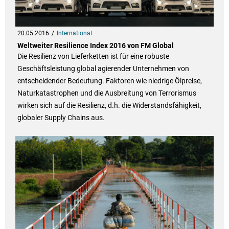
20.05.2016
International
Weltweiter Resilience Index 2016 von FM Global
Die Resilienz von Lieferketten ist für eine robuste
Geschäftsleistung global agierender Unternehmen von
entscheidender Bedeutung. Faktoren wie niedrige Ölpreise,
Naturkatastrophen und die Ausbreitung von Terrorismus
wirken sich auf die Resilienz, d.h. die Widerstandsfähigkeit,
globaler Supply Chains aus.