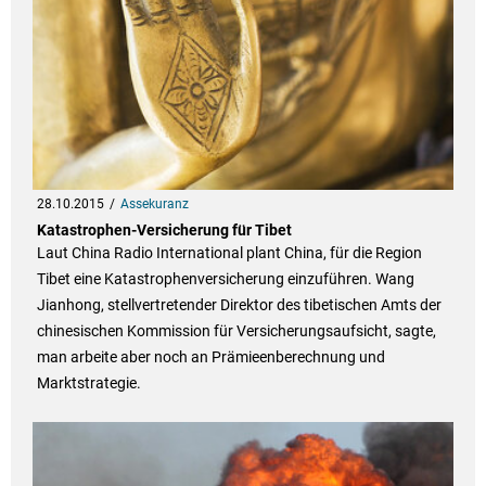
28.10.2015
Assekuranz
Katastrophen-Versicherung für Tibet
Laut China Radio International plant China, für die Region
Tibet eine Katastrophenversicherung einzuführen. Wang
Jianhong, stellvertretender Direktor des tibetischen Amts der
chinesischen Kommission für Versicherungsaufsicht, sagte,
man arbeite aber noch an Prämieenberechnung und
Marktstrategie.