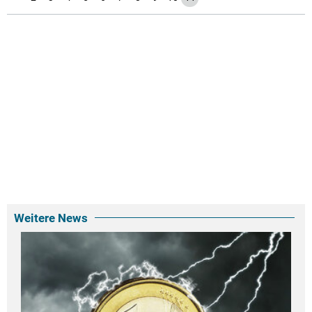
Weitere News