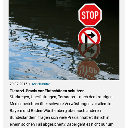
29.07.2016
Assekuranz
Tierarzt-Praxis vor Flutschäden schützen
Starkregen, Überflutungen, Tornados – nach den traurigen
Medienberichten über schwere Verwüstungen vor allem in
Bayern und Baden-Württemberg aber auch anderen
Bundesländern, fragen sich viele Praxisinhaber: Bin ich in
einem solchen Fall abgesichert? Dabei geht es nicht nur um