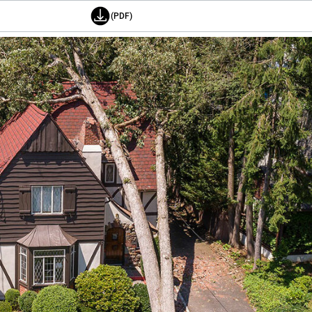
(PDF)