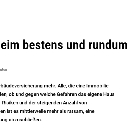
nheim bestens und rundum
nuten
ebäudeversicherung mehr. Alle, die eine Immobilie
iden, ob und gegen welche Gefahren das eigene Haus
er Risiken und der steigenden Anzahl von
 ist es mittlerweile mehr als ratsam, eine
ung abzuschließen.