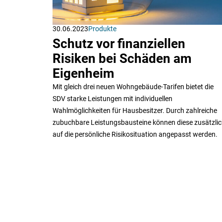
30.06.2023
Produkte
Schutz vor finanziellen
Risiken bei Schäden am
Eigenheim
Mit gleich drei neuen Wohngebäude-Tarifen bietet die
SDV starke Leistungen mit individuellen
Wahlmöglichkeiten für Hausbesitzer. Durch zahlreiche
zubuchbare Leistungsbausteine können diese zusätzli
auf die persönliche Risikosituation angepasst werden.