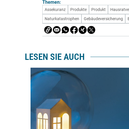
Themen:
Assekuranz
Produkte
Produkt
Hausratve
Naturkatastrophen
Gebäudeversicherung
LESEN SIE AUCH