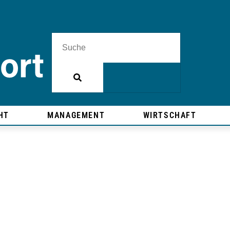
HT
MANAGEMENT
WIRTSCHAFT