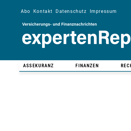
Abo
Kontakt
Datenschutz
Impressum
ASSEKURANZ
FINANZEN
REC