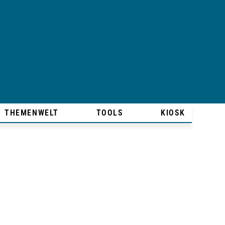
THEMENWELT
TOOLS
KIOSK