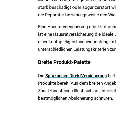
stark beschädigt oder sogar zerstört w
die Reparatur beziehungsweise den Wi
Eine Hausratversicherung ersetzt darüb
ist eine Hausratversicherung die ideal
einer kostspieligen Inneneinrichtung. In
unterschiedlichen Leistungskriterien zu
Breite Produkt-Palette
Die
Sparkassen DirektVersicherung
hält
Produkte bereit. Aus dem breiten Ang
Zusatzbausteinen lässt sich so jederzeit 
bestmöglichen Absicherung schnüren.