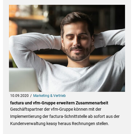
10.09.2020
Marketing & Vertrieb
factura und vfm-Gruppe erweitern Zusammenarbeit
Geschäftspartner der vfm-Gruppe können mit der
Implementierung der factura-Schnittstelle ab sofort aus der
Kundenverwaltung keasy heraus Rechnungen stellen.