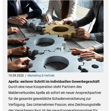
10.09.2020
Marketing & Vertrieb
Apella: weiterer Schritt im individuellen Gewerbegeschäft
Durch eine neue Kooperation steht Partnern des
Maklerverbundes Apella ab sofort ein neuer Ansprechpartner
für die gesamte gewerbliche Schadenversicherung zur
Verfügung. Das Unternehmen Pascon, eine Zeichnungsstelle
des Versicherers R+V, ist der neue Kooperationspartner für