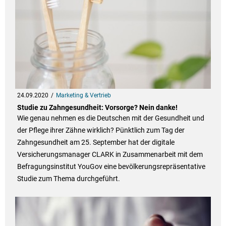
24.09.2020
Marketing & Vertrieb
Studie zu Zahngesundheit: Vorsorge? Nein danke!
Wie genau nehmen es die Deutschen mit der Gesundheit und
der Pflege ihrer Zähne wirklich? Pünktlich zum Tag der
Zahngesundheit am 25. September hat der digitale
Versicherungsmanager CLARK in Zusammenarbeit mit dem
Befragungsinstitut YouGov eine bevölkerungsrepräsentative
Studie zum Thema durchgeführt.