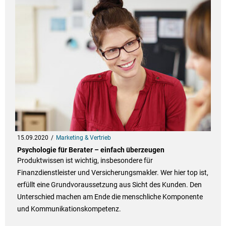
15.09.2020
Marketing & Vertrieb
Psychologie für Berater – einfach überzeugen
Produktwissen ist wichtig, insbesondere für
Finanzdienstleister und Versicherungsmakler. Wer hier top ist,
erfüllt eine Grundvoraussetzung aus Sicht des Kunden. Den
Unterschied machen am Ende die menschliche Komponente
und Kommunikationskompetenz.