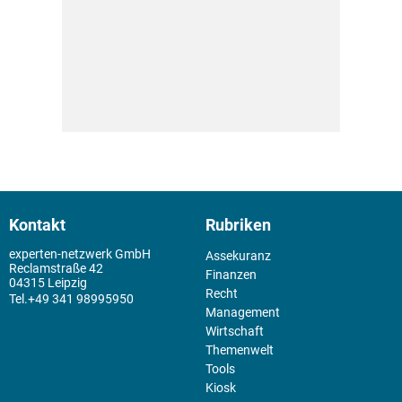
Kontakt
Rubriken
experten-netzwerk GmbH
Assekuranz
Reclamstraße 42
Finanzen
04315 Leipzig
Recht
+49 341 98995950
Management
Wirtschaft
Themenwelt
Tools
Kiosk