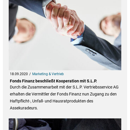
18.09.2020
Marketing & Vertrieb
Fonds Finanz beschließt Kooperation mit S.L.P.
Durch die Zusammenarbeit mit der S.L.P. Vertriebsservice AG
erhalten die Vermittler der Fonds Finanz nun Zugang zu den
Haftpflicht-, Unfall- und Hausratprodukten des
Assekuradeurs.