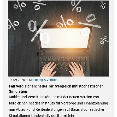
14.09.2020
Marketing & Vertrieb
Fair vergleichen: neuer Tarifvergleich mit stochastischer
Simulation
Makler und Vermittler können mit der neuen Version von
fairgleichen.net des Instituts für Vorsorge und Finanzplanung
nun Ablauf- und Rentenleistungen auf Basis stochastischer
Simulationen kundenindividuell ermitteln.