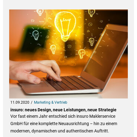
11.09.2020
Marketing & Vertrieb
insuro: neues Design, neue Leistungen, neue Strategie
Vor fast einem Jahr entschied sich insuro Maklerservice
GmbH für eine komplette Neuausrichtung – hin zu einem
modernen, dynamischen und authentischen Auftritt.