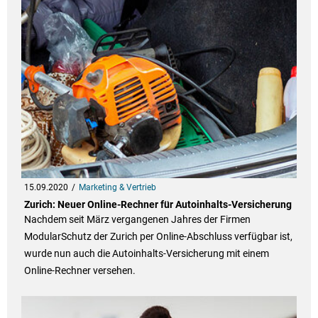
15.09.2020
Marketing & Vertrieb
Zurich: Neuer Online-Rechner für Autoinhalts-Versicherung
Nachdem seit März vergangenen Jahres der Firmen
ModularSchutz der Zurich per Online-Abschluss verfügbar ist,
wurde nun auch die Autoinhalts-Versicherung mit einem
Online-Rechner versehen.