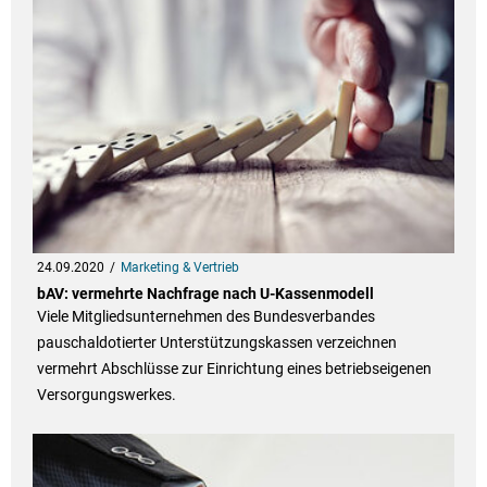
24.09.2020
Marketing & Vertrieb
bAV: vermehrte Nachfrage nach U-Kassenmodell
Viele Mitgliedsunternehmen des Bundesverbandes
pauschaldotierter Unterstützungskassen verzeichnen
vermehrt Abschlüsse zur Einrichtung eines betriebseigenen
Versorgungswerkes.