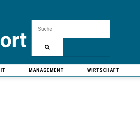
HT
MANAGEMENT
WIRTSCHAFT