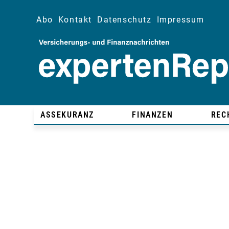
Abo
Kontakt
Datenschutz
Impressum
ASSEKURANZ
FINANZEN
REC