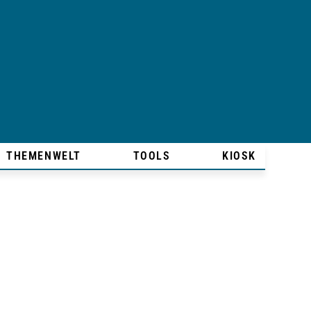
THEMENWELT
TOOLS
KIOSK