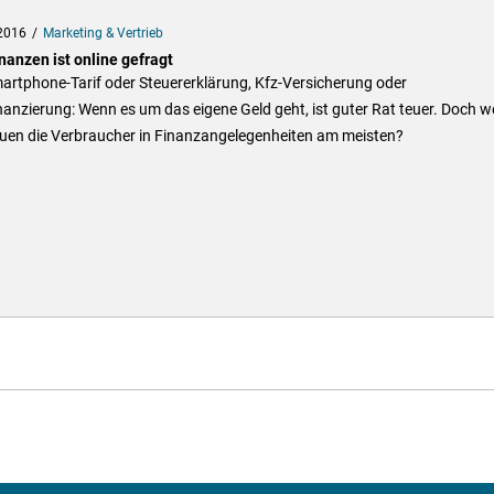
2016
Marketing & Vertrieb
nanzen ist online gefragt
artphone-Tarif oder Steuererklärung, Kfz-Versicherung oder
anzierung: Wenn es um das eigene Geld geht, ist guter Rat teuer. Doch 
auen die Verbraucher in Finanzangelegenheiten am meisten?