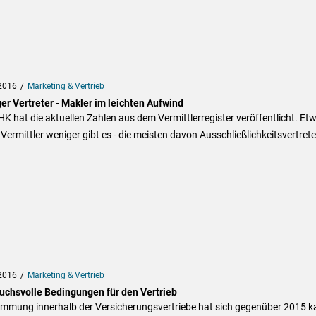
2016
Marketing & Vertrieb
er Vertreter - Makler im leichten Aufwind
HK hat die aktuellen Zahlen aus dem Vermittlerregister veröffentlicht. Et
Vermittler weniger gibt es - die meisten davon Ausschließlichkeitsvertrete
2016
Marketing & Vertrieb
uchsvolle Bedingungen für den Vertrieb
timmung innerhalb der Versicherungsvertriebe hat sich gegenüber 2015 