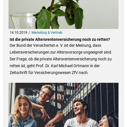
14.10.2019
Marketing & Vertrieb
Ist die private Altersrentenversicherung noch zu retten?
Der Bund der Versicherten e. V. ist der Meinung, dass
Lebensversicherungen zur Altersvorsorge ungeeignet sind.
Der Frage, ob die private Altersrentenversicherung noch zu
retten ist, geht Prof. Dr. Karl Michael Ortmann in der
Zeitschrift für Versicherungswesen ZfV nach.