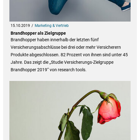
15.10.2019
Marketing & Vertrieb
Brandhopper als Zielgruppe
Brandhopper haben innerhalb der letzten fünf
Versicherungsabschlüsse bei drei oder mehr Versicherern
Produkte abgeschlossen. 82 Prozent von ihnen sind unter 45
Jahre. Das zeigt die „Studie Versicherungs-Zielgruppe
Brandhopper 2019“ von research tools.