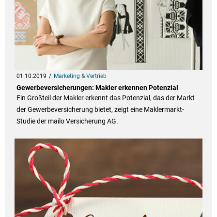
01.10.2019
Marketing & Vertrieb
Gewerbeversicherungen: Makler erkennen Potenzial
Ein Großteil der Makler erkennt das Potenzial, das der Markt
der Gewerbeversicherung bietet, zeigt eine Maklermarkt-
Studie der mailo Versicherung AG.