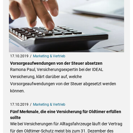
17.10.2019
Marketing & Vertrieb
Vorsorgeaufwendungen von der Steuer absetzen
Ramona Paul, Versicherungsexpertin bei der IDEAL
Versicherung, klärt darüber auf, welche
Vorsorgeaufwendungen von der Steuer abgesetzt werden
können.
17.10.2019
Marketing & Vertrieb
Fünf Merkmale, die eine Versicherung für Oldtimer erfüllen
sollte
Wie bei Versicherungen für Alltagsfahrzeuge läuft der Vertrag
für den Oldtimer-Schutz meist bis zum 31. Dezember des