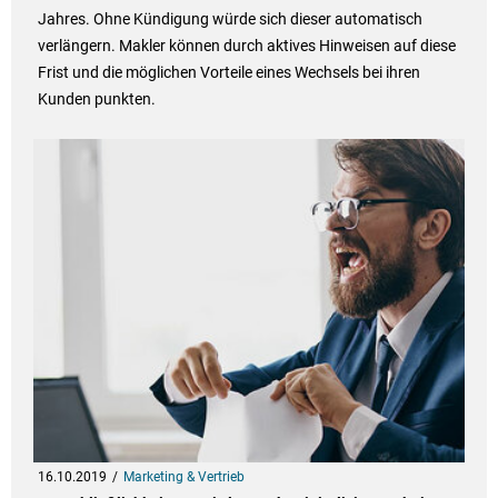
Jahres. Ohne Kündigung würde sich dieser automatisch
verlängern. Makler können durch aktives Hinweisen auf diese
Frist und die möglichen Vorteile eines Wechsels bei ihren
Kunden punkten.
16.10.2019
Marketing & Vertrieb