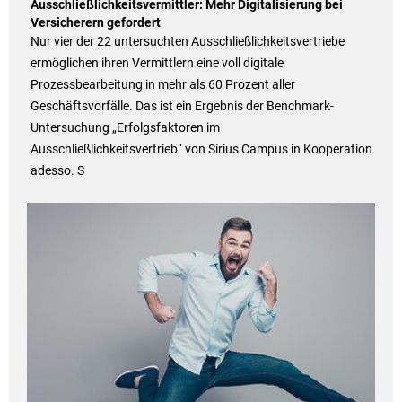
Ausschließlichkeitsvermittler: Mehr Digitalisierung bei
Versicherern gefordert
Nur vier der 22 untersuchten Ausschließlichkeitsvertriebe
ermöglichen ihren Vermittlern eine voll digitale
Prozessbearbeitung in mehr als 60 Prozent aller
Geschäftsvorfälle. Das ist ein Ergebnis der Benchmark-
Untersuchung „Erfolgsfaktoren im
Ausschließlichkeitsvertrieb“ von Sirius Campus in Kooperation
adesso. S