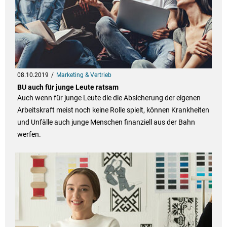
08.10.2019
Marketing & Vertrieb
BU auch für junge Leute ratsam
Auch wenn für junge Leute die die Absicherung der eigenen
Arbeitskraft meist noch keine Rolle spielt, können Krankheiten
und Unfälle auch junge Menschen finanziell aus der Bahn
werfen.