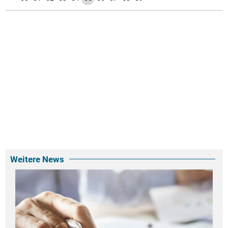
Weitere News