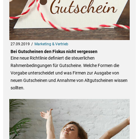
27.09.2019
Marketing & Vertrieb
Bei Gutscheinen den Fiskus nicht vergessen
Eine neue Richtlinie definiert die steuerlichen
Rahmenbedingungen für Gutscheine. Welche Formen die
Vorgabe unterscheidet und was Firmen zur Ausgabe von
neuen Gutscheinen und Annahme von Altgutscheinen wissen
sollten.