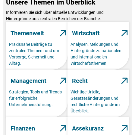
Unsere Themen im Überblick
Informieren Sie sich über aktuelle Entwicklungen und
Hintergründe aus zentralen Bereichen der Branche.
Themenwelt
Wirtschaft
Praxisnahe Beiträge zu
Analysen, Meldungen und
zentralen Themen rund um
Hintergründe zu nationalen
Vorsorge, Sicherheit und
und internationalen
Alltag.
Wirtschaftsthemen.
Management
Recht
Strategien, Tools und Trends
Wichtige Urteile,
für erfolgreiche
Gesetzesänderungen und
Unternehmensführung.
rechtliche Hintergründe im
Überblick.
Finanzen
Assekuranz