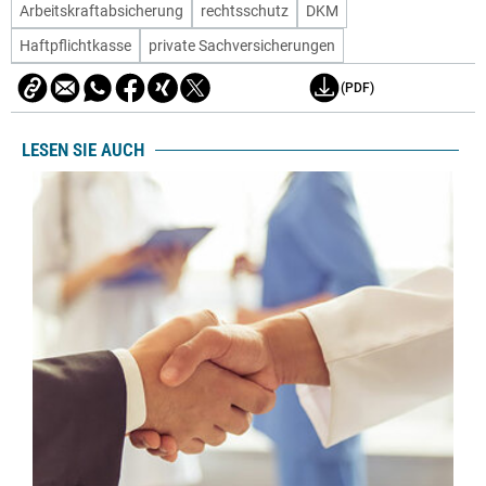
Arbeitskraftabsicherung
rechtsschutz
DKM
Haftpflichtkasse
private Sachversicherungen
(PDF)
LESEN SIE AUCH