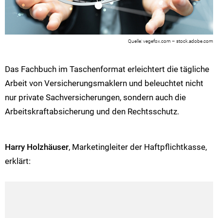
vegefox.com – stock.adobe.com
Das Fachbuch im Taschenformat erleichtert die tägliche
Arbeit von Versicherungsmaklern und beleuchtet nicht
nur private Sachversicherungen, sondern auch die
Arbeitskraftabsicherung und den Rechtsschutz.
Harry Holzhäuser
, Marketingleiter der Haftpflichtkasse,
erklärt: