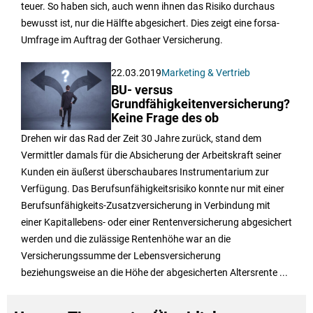
teuer. So haben sich, auch wenn ihnen das Risiko durchaus
bewusst ist, nur die Hälfte abgesichert. Dies zeigt eine forsa-
Umfrage im Auftrag der Gothaer Versicherung.
22.03.2019
Marketing & Vertrieb
BU- versus
Grundfähigkeitenversicherung?
Keine Frage des ob
Drehen wir das Rad der Zeit 30 Jahre zurück, stand dem
Vermittler damals für die Absicherung der Arbeitskraft seiner
Kunden ein äußerst überschaubares Instrumentarium zur
Verfügung. Das Berufsunfähigkeitsrisiko konnte nur mit einer
Berufsunfähigkeits-Zusatzversicherung in Verbindung mit
einer Kapitallebens- oder einer Rentenversicherung abgesichert
werden und die zulässige Rentenhöhe war an die
Versicherungssumme der Lebensversicherung
beziehungsweise an die Höhe der abgesicherten Altersrente ...