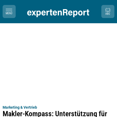
Marketing & Vertrieb
Makler-Kompass: Unterstützung für