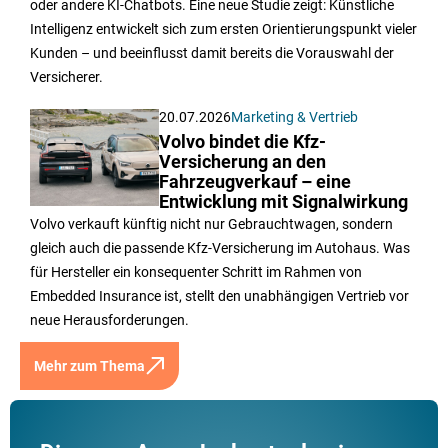
oder andere KI-Chatbots. Eine neue Studie zeigt: Künstliche
Intelligenz entwickelt sich zum ersten Orientierungspunkt vieler
Kunden – und beeinflusst damit bereits die Vorauswahl der
Versicherer.
20.07.2026
Marketing & Vertrieb
Volvo bindet die Kfz-
Versicherung an den
Fahrzeugverkauf – eine
Entwicklung mit Signalwirkung
Volvo verkauft künftig nicht nur Gebrauchtwagen, sondern
gleich auch die passende Kfz-Versicherung im Autohaus. Was
für Hersteller ein konsequenter Schritt im Rahmen von
Embedded Insurance ist, stellt den unabhängigen Vertrieb vor
neue Herausforderungen.
Mehr zum Thema