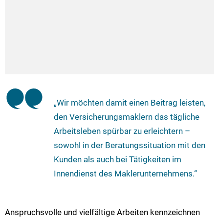
„Wir möchten damit einen Beitrag leisten,
den Versicherungsmaklern das tägliche
Arbeitsleben spürbar zu erleichtern –
sowohl in der Beratungssituation mit den
Kunden als auch bei Tätigkeiten im
Innendienst des Maklerunternehmens.“
Anspruchsvolle und vielfältige Arbeiten kennzeichnen