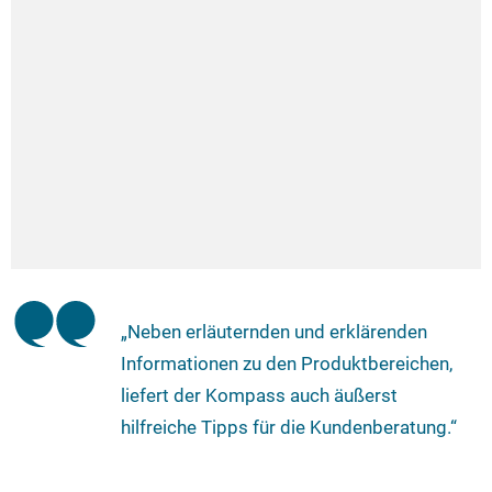
„Neben erläuternden und erklärenden
Informationen zu den Produktbereichen,
liefert der Kompass auch äußerst
hilfreiche Tipps für die Kundenberatung.“