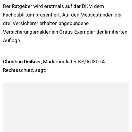
Der Ratgeber wird erstmals auf der DKM dem
Fachpublikum präsentiert. Auf den Messeständen der
drei Versicherer erhalten angebundene
Versicherungsmakler ein Gratis-Exemplar der limitierten
Auflage.
Christian Deißner
, Marketingleiter KS/AUXILIA
Rechtsschutz, sagt: