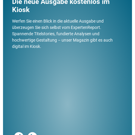
Die neue Ausgabe kostenlos im
Kiosk
Werfen Sie einen Blick in die aktuelle Ausgabe und
überzeugen Sie sich selbst vom ExpertenReport.
Spannende Titelstories, fundierte Analysen und
hochwertige Gestaltung – unser Magazin gibt es auch
digital im Kiosk.