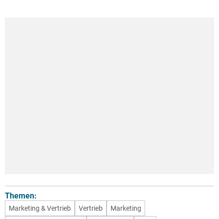
Themen:
Marketing & Vertrieb
Vertrieb
Marketing