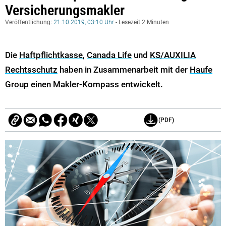
Versicherungsmakler
Veröffentlichung:
21.10.2019, 03:10 Uhr
- Lesezeit 2 Minuten
Die
Haftpflichtkasse
,
Canada Life
und
KS/AUXILIA
Rechtsschutz
haben in Zusammenarbeit mit der
Haufe
Group
einen Makler-Kompass entwickelt.
(PDF)