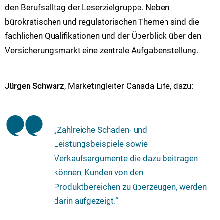
den Berufsalltag der Leserzielgruppe. Neben
bürokratischen und regulatorischen Themen sind die
fachlichen Qualifikationen und der Überblick über den
Versicherungsmarkt eine zentrale Aufgabenstellung.
Jürgen Schwarz
, Marketingleiter Canada Life, dazu:
„Zahlreiche Schaden- und
Leistungsbeispiele sowie
Verkaufsargumente die dazu beitragen
können, Kunden von den
Produktbereichen zu überzeugen, werden
darin aufgezeigt.“