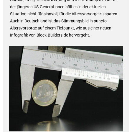
der jüngeren US-Generationen hält es in der aktuellen
Situation nicht für sinnvoll, für die Altersvorsorge zu sparen.
Auch in Deutschland ist das Stimmungsbild in puncto
Altersvorsorge auf einem Tiefpunkt, wie aus einer neuen
Infografik von Block-Builders.de hervorgeht.