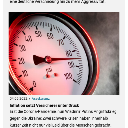
eine deutliche Verschiebung hin zu mehr Aggressivität.
04.05.2022
Assekuranz
Inflation setzt Versicherer unter Druck
Erst die Corona-Pandemie, nun Wladimir Putins Angriffskrieg
gegen die Ukraine: Zwei schwere Krisen haben innerhalb
kurzer Zeit nicht nur viel Leid über die Menschen gebracht,