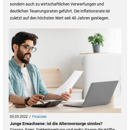
sondern auch zu wirtschaftlichen Verwerfungen und
deutlichen Teuerungsraten geführt. Die Inflationsrate ist
zuletzt auf den höchsten Wert seit 40 Jahren gestiegen.
03.05.2022
Finanzen
Junge Erwachsene: ist die Altersvorsorge sinnlos?
Corona, Krieg, Geldentwertung und mehr: Knapp die Hälfte