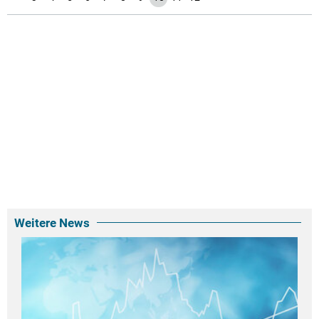
Weitere News