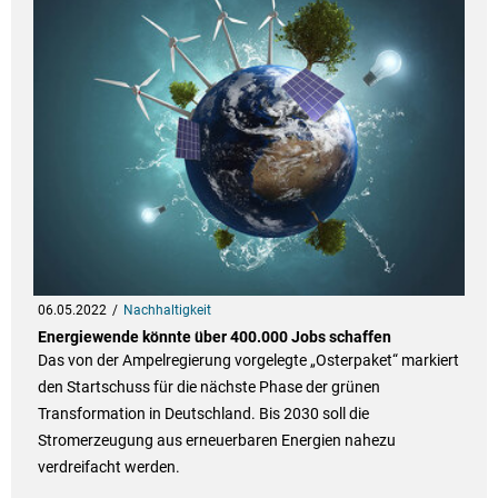
06.05.2022
Nachhaltigkeit
Energiewende könnte über 400.000 Jobs schaffen
Das von der Ampelregierung vorgelegte „Osterpaket“ markiert
den Startschuss für die nächste Phase der grünen
Transformation in Deutschland. Bis 2030 soll die
Stromerzeugung aus erneuerbaren Energien nahezu
verdreifacht werden.