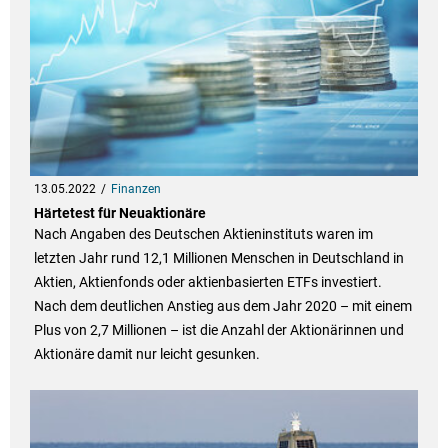
13.05.2022
Finanzen
Härtetest für Neuaktionäre
Nach Angaben des Deutschen Aktieninstituts waren im
letzten Jahr rund 12,1 Millionen Menschen in Deutschland in
Aktien, Aktienfonds oder aktienbasierten ETFs investiert.
Nach dem deutlichen Anstieg aus dem Jahr 2020 – mit einem
Plus von 2,7 Millionen – ist die Anzahl der Aktionärinnen und
Aktionäre damit nur leicht gesunken.