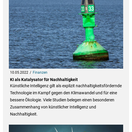
10.05.2022
Finanzen
KI als Katalysator für Nachhaltigkeit
Künstliche Intelligenz gilt als explizit nachhaltigkeitsfördernde
Technologie im Kampf gegen den Klimawandel und für eine
bessere Ökologie. Viele Studien belegen einen besonderen
Zusammenhang von künstlicher Intelligenz und
Nachhaltigkeit.