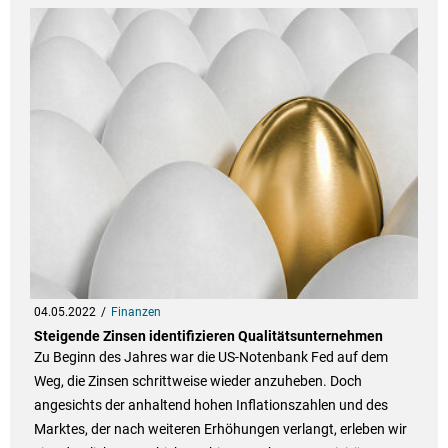
04.05.2022
Finanzen
Steigende Zinsen identifizieren Qualitätsunternehmen
Zu Beginn des Jahres war die US-Notenbank Fed auf dem
Weg, die Zinsen schrittweise wieder anzuheben. Doch
angesichts der anhaltend hohen Inflationszahlen und des
Marktes, der nach weiteren Erhöhungen verlangt, erleben wir