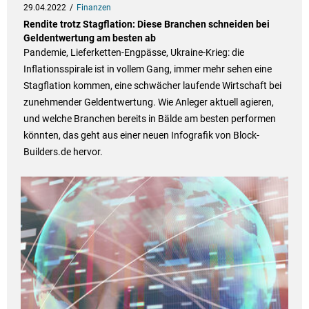
29.04.2022
Finanzen
Rendite trotz Stagflation: Diese Branchen schneiden bei
Geldentwertung am besten ab
Pandemie, Lieferketten-Engpässe, Ukraine-Krieg: die
Inflationsspirale ist in vollem Gang, immer mehr sehen eine
Stagflation kommen, eine schwächer laufende Wirtschaft bei
zunehmender Geldentwertung. Wie Anleger aktuell agieren,
und welche Branchen bereits in Bälde am besten performen
könnten, das geht aus einer neuen Infografik von Block-
Builders.de hervor.