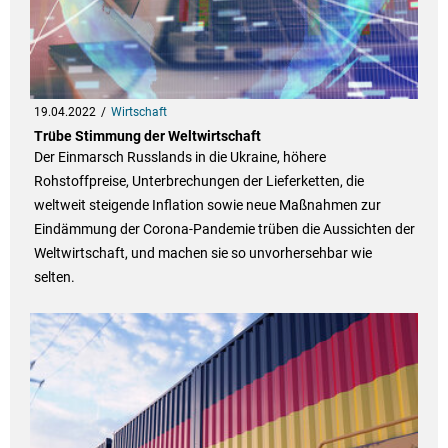
19.04.2022
Wirtschaft
Trübe Stimmung der Weltwirtschaft
Der Einmarsch Russlands in die Ukraine, höhere
Rohstoffpreise, Unterbrechungen der Lieferketten, die
weltweit steigende Inflation sowie neue Maßnahmen zur
Eindämmung der Corona-Pandemie trüben die Aussichten der
Weltwirtschaft, und machen sie so unvorhersehbar wie
selten.