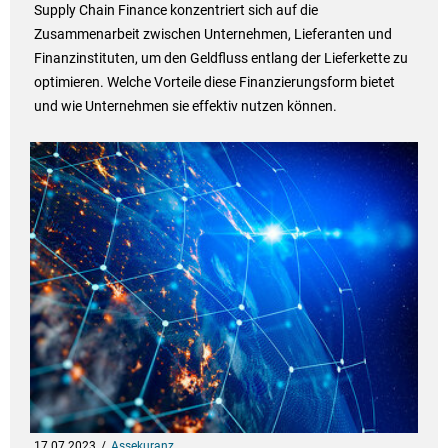
Supply Chain Finance konzentriert sich auf die
Zusammenarbeit zwischen Unternehmen, Lieferanten und
Finanzinstituten, um den Geldfluss entlang der Lieferkette zu
optimieren. Welche Vorteile diese Finanzierungsform bietet
und wie Unternehmen sie effektiv nutzen können.
17.07.2023
Assekuranz