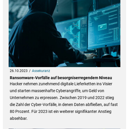
26.10.2023
Assekuranz
Ransomware-Vorfälle auf besorgniserregendem Niveau
Hacker nehmen zunehmend digitale Lieferketten ins Visier
und starten massenhafte Cyberangriffe, um Geld von
Unternehmen zu erpressen. Zwischen 2019 und 2022 stieg
die Zahl der Cyber-Vorfälle, in denen Daten abfließen, auf fast
80 Prozent. Für 2023 ist ein weiterer signifikanter Anstieg
absehbar.