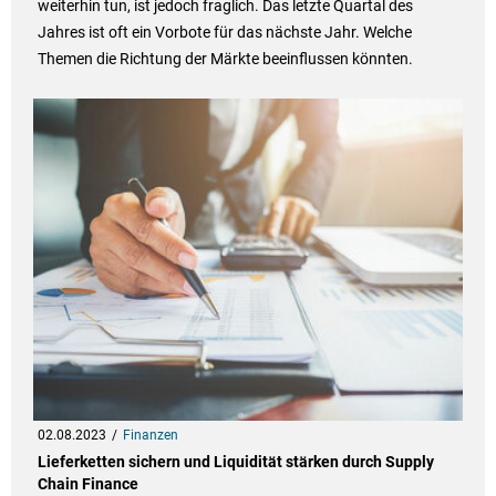
weiterhin tun, ist jedoch fraglich. Das letzte Quartal des
Jahres ist oft ein Vorbote für das nächste Jahr. Welche
Themen die Richtung der Märkte beeinflussen könnten.
02.08.2023
Finanzen
Lieferketten sichern und Liquidität stärken durch Supply
Chain Finance