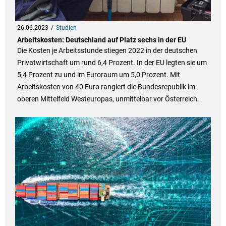
26.06.2023
Studien
Arbeitskosten: Deutschland auf Platz sechs in der EU
Die Kosten je Arbeitsstunde stiegen 2022 in der deutschen
Privatwirtschaft um rund 6,4 Prozent. In der EU legten sie um
5,4 Prozent zu und im Euroraum um 5,0 Prozent. Mit
Arbeitskosten von 40 Euro rangiert die Bundesrepublik im
oberen Mittelfeld Westeuropas, unmittelbar vor Österreich.