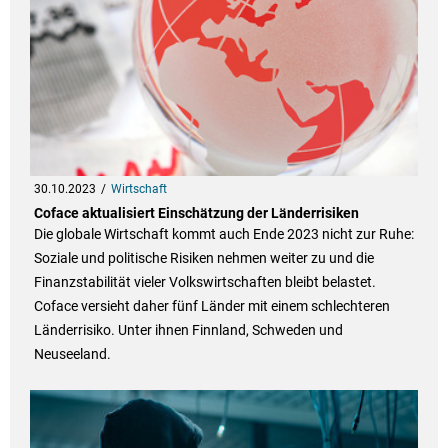
30.10.2023
Wirtschaft
Coface aktualisiert Einschätzung der Länderrisiken
Die globale Wirtschaft kommt auch Ende 2023 nicht zur Ruhe:
Soziale und politische Risiken nehmen weiter zu und die
Finanzstabilität vieler Volkswirtschaften bleibt belastet.
Coface versieht daher fünf Länder mit einem schlechteren
Länderrisiko. Unter ihnen Finnland, Schweden und
Neuseeland.