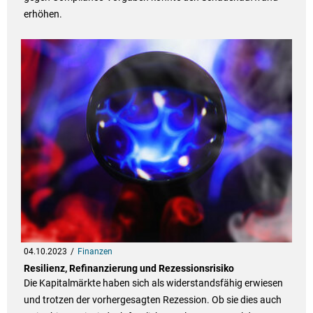
erhöhen.
04.10.2023
Finanzen
Resilienz, Refinanzierung und Rezessionsrisiko
Die Kapitalmärkte haben sich als widerstandsfähig erwiesen
und trotzen der vorhergesagten Rezession. Ob sie dies auch