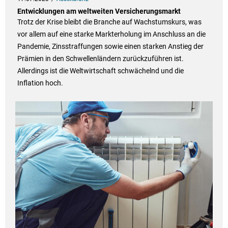
Entwicklungen am weltweiten Versicherungsmarkt
Trotz der Krise bleibt die Branche auf Wachstumskurs, was
vor allem auf eine starke Markterholung im Anschluss an die
Pandemie, Zinsstraffungen sowie einen starken Anstieg der
Prämien in den Schwellenländern zurückzuführen ist.
Allerdings ist die Weltwirtschaft schwächelnd und die
Inflation hoch.