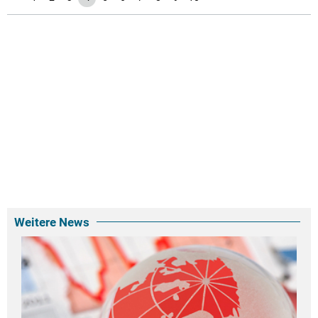
Weitere News