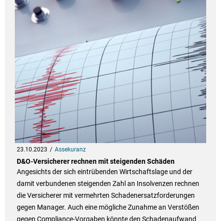
23.10.2023
Assekuranz
D&O-Versicherer rechnen mit steigenden Schäden
Angesichts der sich eintrübenden Wirtschaftslage und der
damit verbundenen steigenden Zahl an Insolvenzen rechnen
die Versicherer mit vermehrten Schadenersatzforderungen
gegen Manager. Auch eine mögliche Zunahme an Verstößen
gegen Compliance-Vorgaben könnte den Schadenaufwand