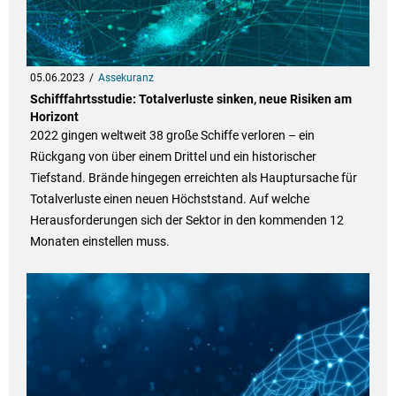
05.06.2023
Assekuranz
Schifffahrtsstudie: Totalverluste sinken, neue Risiken am
Horizont
2022 gingen weltweit 38 große Schiffe verloren – ein
Rückgang von über einem Drittel und ein historischer
Tiefstand. Brände hingegen erreichten als Hauptursache für
Totalverluste einen neuen Höchststand. Auf welche
Herausforderungen sich der Sektor in den kommenden 12
Monaten einstellen muss.