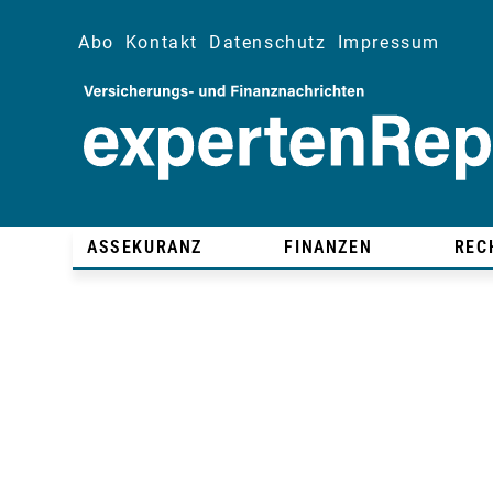
Abo
Kontakt
Datenschutz
Impressum
ASSEKURANZ
FINANZEN
REC