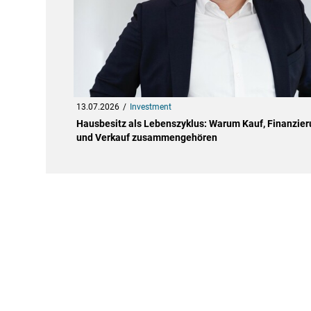
13.07.2026
Investment
Hausbesitz als Lebenszyklus: Warum Kauf, Finanzie
und Verkauf zusammengehören