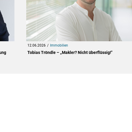
12.06.2026
Immobilien
rung
Tobias Tröndle – „Makler? Nicht überflüssig!"