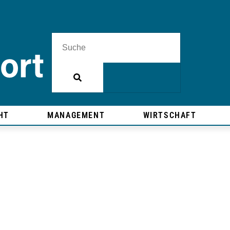
HT
MANAGEMENT
WIRTSCHAFT