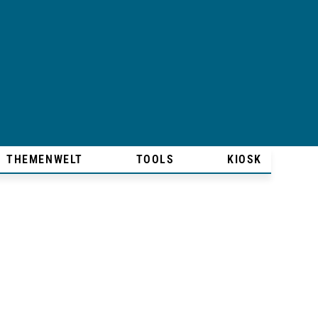
THEMENWELT
TOOLS
KIOSK