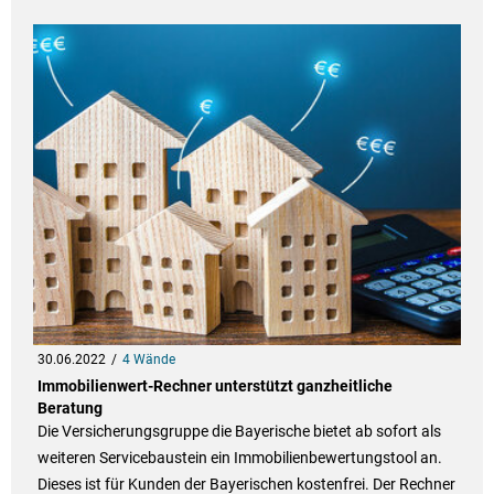
30.06.2022
4 Wände
Immobilienwert-Rechner unterstützt ganzheitliche
Beratung
Die Versicherungsgruppe die Bayerische bietet ab sofort als
weiteren Servicebaustein ein Immobilienbewertungstool an.
Dieses ist für Kunden der Bayerischen kostenfrei. Der Rechner