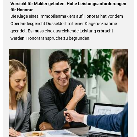
Vorsicht für Makler geboten: Hohe Leistungsanforderungen
für Honorar
Die Klage eines Immobilienmaklers auf Honorar hat vor dem
Oberlandesgericht Düsseldorf mit einer Klagerücknahme
geendet. Es muss eine ausreichende Leistung erbracht
werden, Honoraransprüche zu begründen.