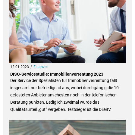
12.01.2023
Finanzen
DISQ-Servicestudie: Immobilienverrentung 2023
Der Service der Spezialisten für Immobilienverrentung fällt
insgesamt nur befriedigend aus, wobei durchgängig die 10
getesteten Anbieter am ehesten noch in der telefonischen
Beratung punkten. Lediglich zweimal wurde das
Qualitätsurteil „gut“ vergeben. Testsieger ist die DEGIV.