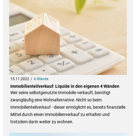
15.11.2022
4 Wände
Immobilienteilverkauf: Liquide in den eigenen 4 Wänden
Wer seine selbstgenutzte Immobilie verkauft, benötigt
zwangläufig eine Wohnalternative. Nicht so beim
Immobilienteilverkauf - dieser ermöglicht es, bereits finanzielle
Mittel durch einen Immobilienverkauf zu erhalten und
trotzdem darin weiter zu wohnen.