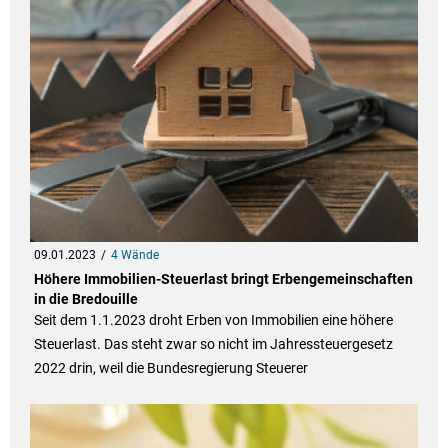
09.01.2023
4 Wände
Höhere Immobilien-Steuerlast bringt Erbengemeinschaften
in die Bredouille
Seit dem 1.1.2023 droht Erben von Immobilien eine höhere
Steuerlast. Das steht zwar so nicht im Jahressteuergesetz
2022 drin, weil die Bundesregierung Steuerer