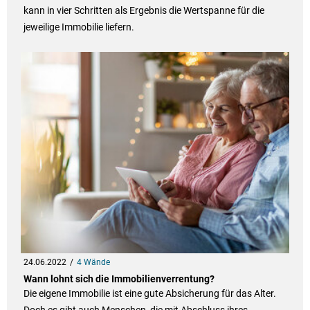
kann in vier Schritten als Ergebnis die Wertspanne für die
jeweilige Immobilie liefern.
24.06.2022
4 Wände
Wann lohnt sich die Immobilienverrentung?
Die eigene Immobilie ist eine gute Absicherung für das Alter.