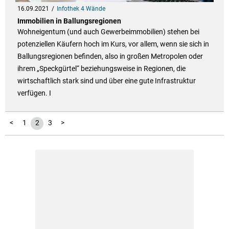
16.09.2021
Infothek 4 Wände
Immobilien in Ballungsregionen
Wohneigentum (und auch Gewerbeimmobilien) stehen bei
potenziellen Käufern hoch im Kurs, vor allem, wenn sie sich in
Ballungsregionen befinden, also in großen Metropolen oder
ihrem „Speckgürtel“ beziehungsweise in Regionen, die
wirtschaftlich stark sind und über eine gute Infrastruktur
verfügen. I
<
1
2
3
>