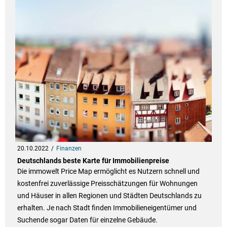
20.10.2022
Finanzen
Deutschlands beste Karte für Immobilienpreise
Die immowelt Price Map ermöglicht es Nutzern schnell und
kostenfrei zuverlässige Preisschätzungen für Wohnungen
und Häuser in allen Regionen und Städten Deutschlands zu
erhalten. Je nach Stadt finden Immobilieneigentümer und
Suchende sogar Daten für einzelne Gebäude.