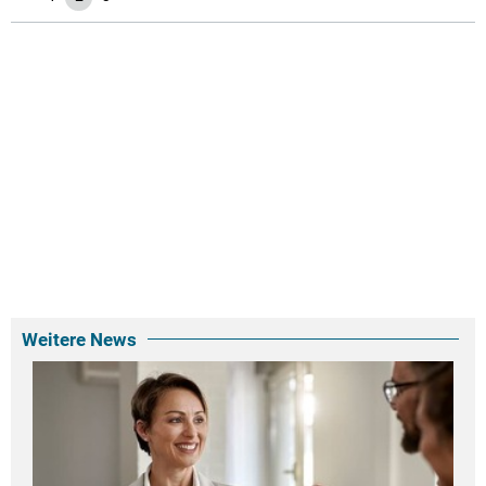
Weitere News