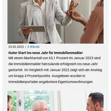
23.02.2023
4 Wände
Guter Start ins neue Jahr für Immobilienmakler
Mit einem Marktanteil von 63,1 Prozent im Januar 2023 sind
die Immobilienmakler hierzulande erfolgreich ins neue Jahr
gestartet. Im Vergleich mit Januar 2022 zeigt sich ein Anstieg
um knapp 4 Prozentpunkte. Ausgelesen wurden in
Immobilienportalen angebotene Eigentumswohnungen