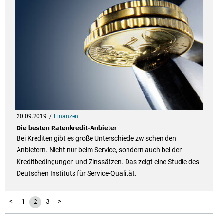
20.09.2019
Finanzen
Die besten Ratenkredit-Anbieter
Bei Krediten gibt es große Unterschiede zwischen den
Anbietern. Nicht nur beim Service, sondern auch bei den
Kreditbedingungen und Zinssätzen. Das zeigt eine Studie des
Deutschen Instituts für Service-Qualität.
<
1
2
3
>