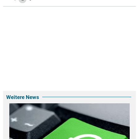
Weitere News