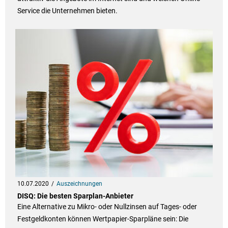
Service die Unternehmen bieten.
10.07.2020
Auszeichnungen
DISQ: Die besten Sparplan-Anbieter
Eine Alternative zu Mikro- oder Nullzinsen auf Tages- oder
Festgeldkonten können Wertpapier-Sparpläne sein: Die