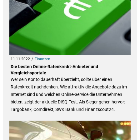
11.11.2022
Finanzen
Die besten Online-Ratenkredit-Anbieter und
Vergleichsportale
Wer sein Konto dauerhaft überzieht, sollte über einen
Ratenkredit nachdenken. Wie attraktiv die Angebote dazu im
Internet sind und welchen Online-Service die Unternehmen
bieten, zeigt der aktuelle DISQ-Test. Als Sieger gehen hervor:
Targobank, Comdirekt, SWK Bank und Finanzscout24.