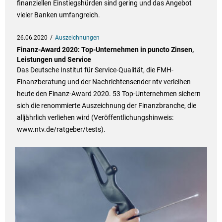
finanziellen Einstiegshürden sind gering und das Angebot
vieler Banken umfangreich.
26.06.2020
Auszeichnungen
Finanz-Award 2020: Top-Unternehmen in puncto Zinsen,
Leistungen und Service
Das Deutsche Institut für Service-Qualität, die FMH-
Finanzberatung und der Nachrichtensender ntv verleihen
heute den Finanz-Award 2020. 53 Top-Unternehmen sichern
sich die renommierte Auszeichnung der Finanzbranche, die
alljährlich verliehen wird (Veröffentlichungshinweis:
www.ntv.de/ratgeber/tests).