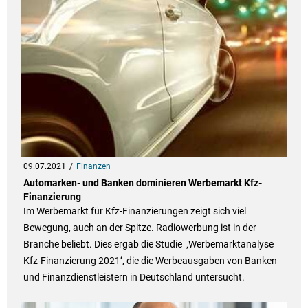
09.07.2021
Finanzen
Automarken- und Banken dominieren Werbemarkt Kfz-
Finanzierung
Im Werbemarkt für Kfz-Finanzierungen zeigt sich viel
Bewegung, auch an der Spitze. Radiowerbung ist in der
Branche beliebt. Dies ergab die Studie ‚Werbemarktanalyse
Kfz-Finanzierung 2021‘, die die Werbeausgaben von Banken
und Finanzdienstleistern in Deutschland untersucht.