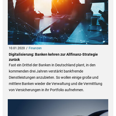
10.01.2020
Finanzen
Digitalisierung: Banken kehren zur Allfinanz-Strategie
zurück
Fast ein Drittel der Banken in Deutschland plant, in den
kommenden drei Jahren verstärkt bankfremde
Dienstleistungen anzubieten. So wollen einige große und
mittlere Banken wieder die Verwaltung und die Vermittlung
von Versicherungen in ihr Portfolio aufnehmen.