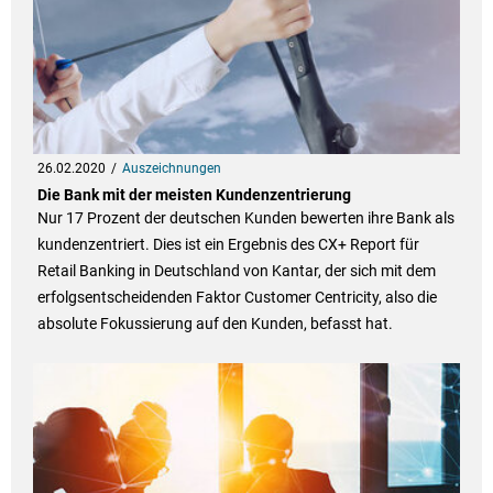
26.02.2020
Auszeichnungen
Die Bank mit der meisten Kundenzentrierung
Nur 17 Prozent der deutschen Kunden bewerten ihre Bank als
kundenzentriert. Dies ist ein Ergebnis des CX+ Report für
Retail Banking in Deutschland von Kantar, der sich mit dem
erfolgsentscheidenden Faktor Customer Centricity, also die
absolute Fokussierung auf den Kunden, befasst hat.