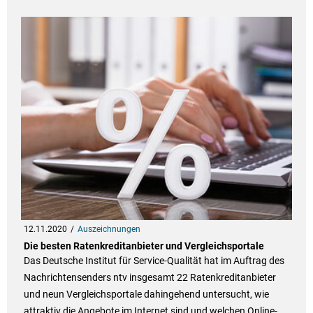
12.11.2020
Auszeichnungen
Die besten Ratenkreditanbieter und Vergleichsportale
Das Deutsche Institut für Service-Qualität hat im Auftrag des
Nachrichtensenders ntv insgesamt 22 Ratenkreditanbieter
und neun Vergleichsportale dahingehend untersucht, wie
attraktiv die Angebote im Internet sind und welchen Online-