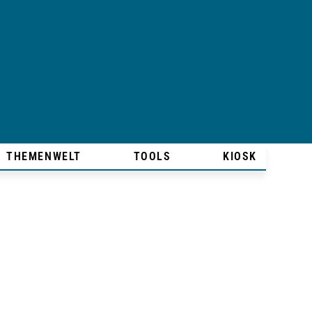
THEMENWELT
TOOLS
KIOSK