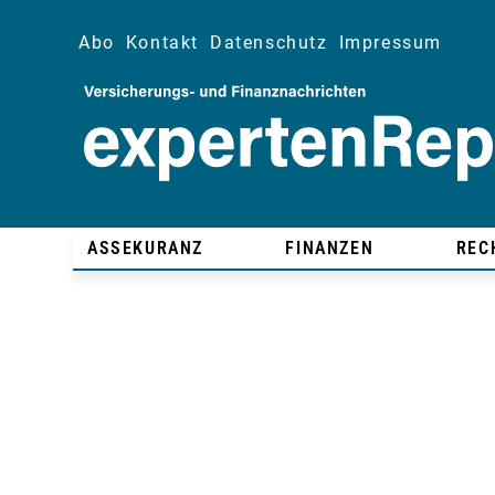
Abo
Kontakt
Datenschutz
Impressum
ASSEKURANZ
FINANZEN
REC