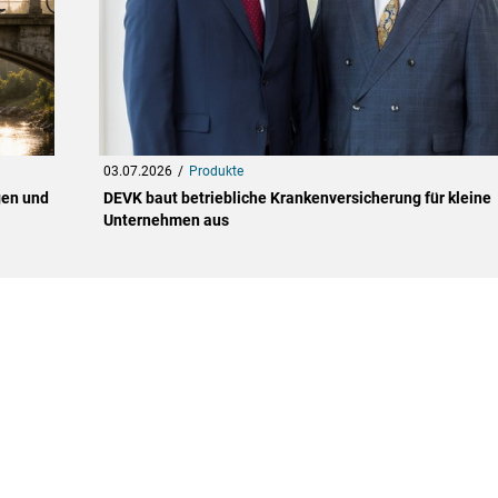
03.07.2026
Produkte
gen und
DEVK baut betriebliche Krankenversicherung für kleine
Unternehmen aus