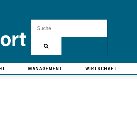
HT
MANAGEMENT
WIRTSCHAFT