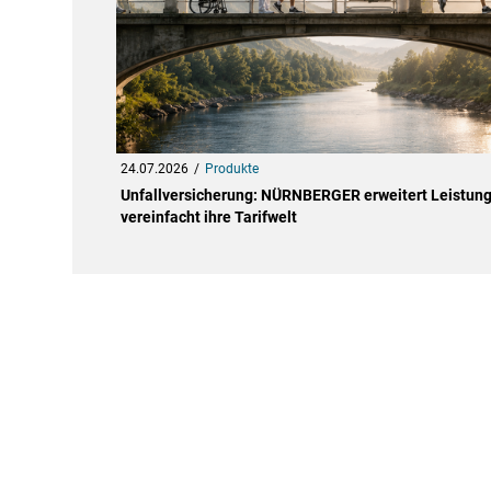
24.07.2026
Produkte
Unfallversicherung: NÜRNBERGER erweitert Leistun
vereinfacht ihre Tarifwelt