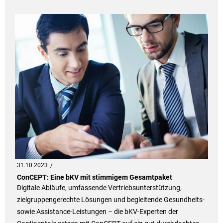
31.10.2023
ConCEPT: Eine bKV mit stimmigem Gesamtpaket
Digitale Abläufe, umfassende Vertriebsunterstützung,
zielgruppengerechte Lösungen und begleitende Gesundheits-
sowie Assistance-Leistungen – die bKV-Experten der