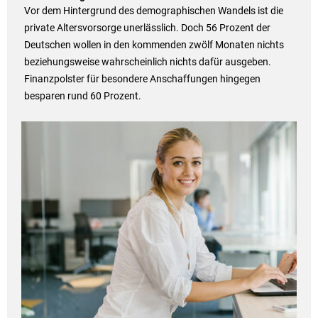
Vor dem Hintergrund des demographischen Wandels ist die
private Altersvorsorge unerlässlich. Doch 56 Prozent der
Deutschen wollen in den kommenden zwölf Monaten nichts
beziehungsweise wahrscheinlich nichts dafür ausgeben.
Finanzpolster für besondere Anschaffungen hingegen
besparen rund 60 Prozent.