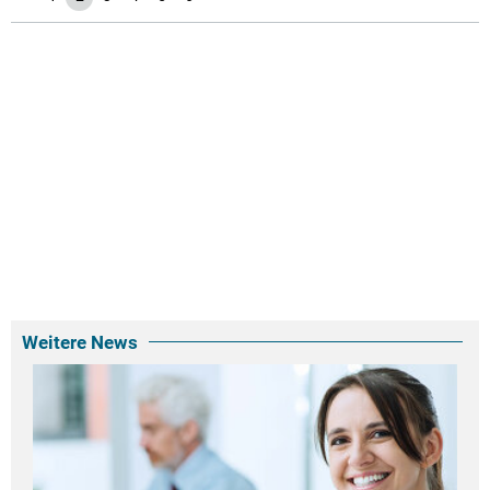
Weitere News