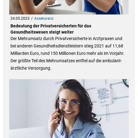
24.05.2023
Assekuranz
Bedeutung der Privatversicherten für das
Gesundheitswesen steigt weiter
Der Mehrumsatz durch Privatversicherte in Arztpraxen und
bei anderen Gesundheitsdienstleistern stieg 2021 auf 11,68
Milliarden Euro, rund 150 Millionen Euro mehr als im Vorjahr.
Der größte Teil des Mehrumsatzes entfiel auf die ambulant-
ärztliche Versorgung.