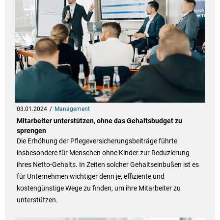
03.01.2024
Management
Mitarbeiter unterstützen, ohne das Gehaltsbudget zu
sprengen
Die Erhöhung der Pflegeversicherungsbeiträge führte
insbesondere für Menschen ohne Kinder zur Reduzierung
ihres Netto-Gehalts. In Zeiten solcher Gehaltseinbußen ist es
für Unternehmen wichtiger denn je, effiziente und
kostengünstige Wege zu finden, um ihre Mitarbeiter zu
unterstützen.