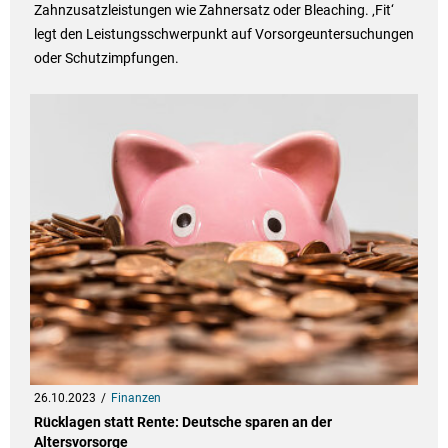
Zahnzusatzleistungen wie Zahnersatz oder Bleaching. ‚Fit‘
legt den Leistungsschwerpunkt auf Vorsorgeuntersuchungen
oder Schutzimpfungen.
26.10.2023
Finanzen
Rücklagen statt Rente: Deutsche sparen an der
Altersvorsorge