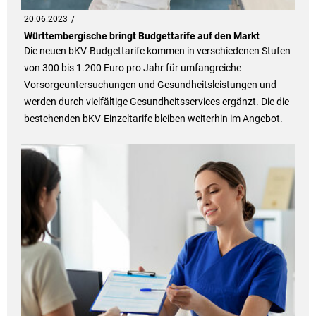
20.06.2023
Württembergische bringt Budgettarife auf den Markt
Die neuen bKV-Budgettarife kommen in verschiedenen Stufen
von 300 bis 1.200 Euro pro Jahr für umfangreiche
Vorsorgeuntersuchungen und Gesundheitsleistungen und
werden durch vielfältige Gesundheitsservices ergänzt. Die die
bestehenden bKV-Einzeltarife bleiben weiterhin im Angebot.