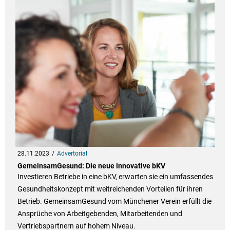
28.11.2023
Advertorial
GemeinsamGesund: Die neue innovative bKV
Investieren Betriebe in eine bKV, erwarten sie ein umfassendes
Gesundheitskonzept mit weitreichenden Vorteilen für ihren
Betrieb. GemeinsamGesund vom Münchener Verein erfüllt die
Ansprüche von Arbeitgebenden, Mitarbeitenden und
Vertriebspartnern auf hohem Niveau.