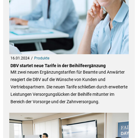
16.01.2024
Produkte
DBV startet neue Tarife in der Beihilfeergänzung
Mit zwei neuen Ergänzungstarifen für Beamte und Anwärter
reagiert die DBV auf die Wünsche von Kunden und
Vertriebspartnern. Die neuen Tarife schließen durch erweiterte
Leistungen Versorgungslücken der Beihilfe mitunter im
Bereich der Vorsorge und der Zahnversorgung.