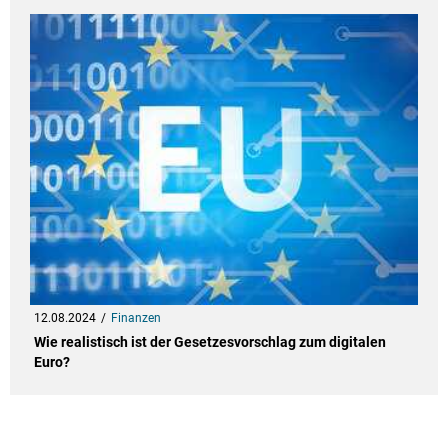
12.08.2024
Finanzen
Wie realistisch ist der Gesetzesvorschlag zum digitalen
Euro?