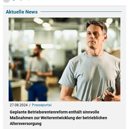
Aktuelle News
27.08.2024
Presseportal
Geplante Betriebsrentenreform enthält sinnvolle
Maßnahmen zur Weiterentwicklung der betrieblichen
Altersversorgung