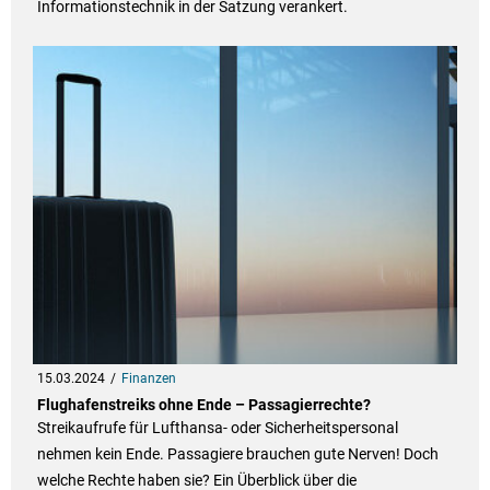
Informationstechnik in der Satzung verankert.
15.03.2024
Finanzen
Flughafenstreiks ohne Ende – Passagierrechte?
Streikaufrufe für Lufthansa- oder Sicherheitspersonal
nehmen kein Ende. Passagiere brauchen gute Nerven! Doch
welche Rechte haben sie? Ein Überblick über die