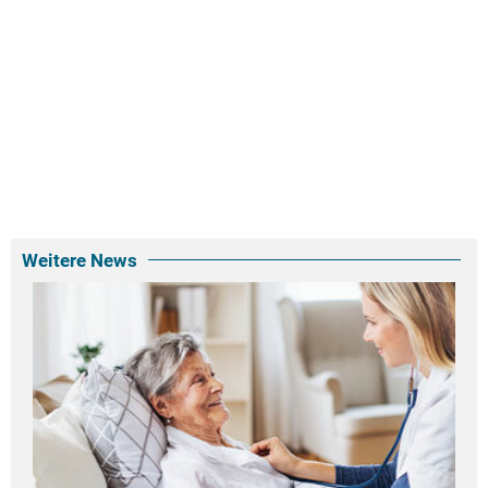
Weitere News