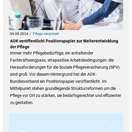
09.08.2024
Pflege versichert
AOK veröffentlicht Positionspapier zur Weiterentwicklung
der Pflege
Immer mehr Pflegebedürftige, ein anhaltender
Fachkräfteengpass, strapaziöse Arbeitsbedingungen: die
Herausforderungen für die Soziale Pflegeversicherung (SPV)
sind groß. Vor diesem Hintergrund hat der AOK-
Bundesverband ein Positionspapier veröffentlicht. Im
Mittelpunkt stehen grundlegende Strukturreformen um die
Pflege vor Ort zu stärken, sie bedarfsgerechter und effizienter
zu gestalten.