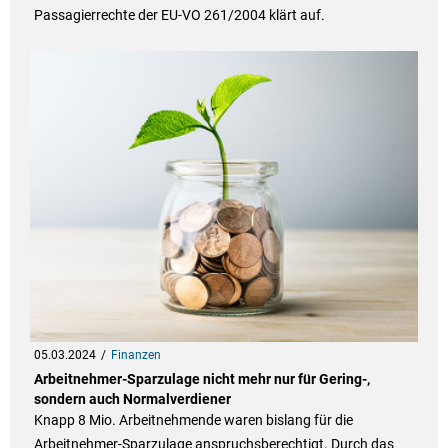
Passagierrechte der EU-VO 261/2004 klärt auf.
05.03.2024
Finanzen
Arbeitnehmer-Sparzulage nicht mehr nur für Gering-,
sondern auch Normalverdiener
Knapp 8 Mio. Arbeitnehmende waren bislang für die
Arbeitnehmer-Sparzulage anspruchsberechtigt. Durch das