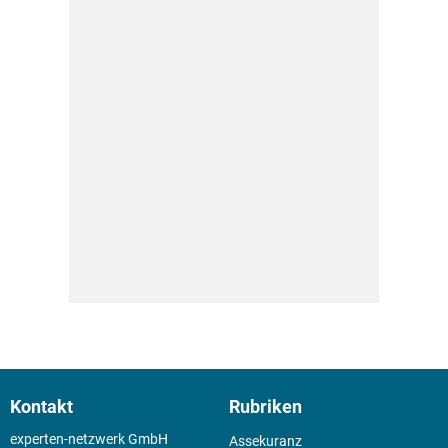
Kontakt
Rubriken
experten-netzwerk GmbH
Assekuranz