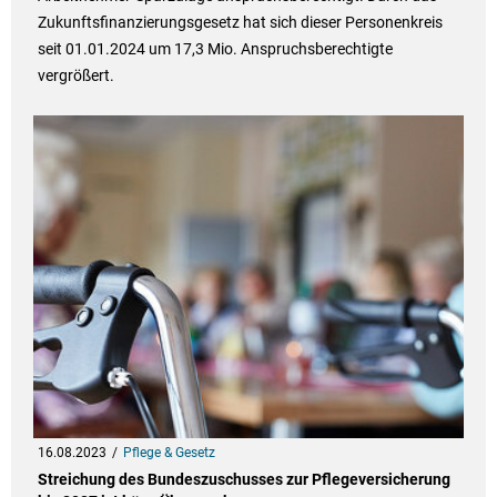
Zukunftsfinanzierungsgesetz hat sich dieser Personenkreis
seit 01.01.2024 um 17,3 Mio. Anspruchsberechtigte
vergrößert.
16.08.2023
Pflege & Gesetz
Streichung des Bundeszuschusses zur Pflegeversicherung