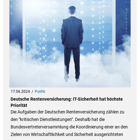
17.06.2024
Politik
Deutsche Rentenversicherung: IT-Sicherheit hat höchste
Priorität
Die Aufgaben der Deutschen Rentenversicherung zählen zu
den "kritischen Dienstleistungen". Deshalb hat die
Bundesvertreterversammlung die Koordinierung einer an den
Zielen von Wirtschaftlichkeit und Sicherheit ausgerichteten