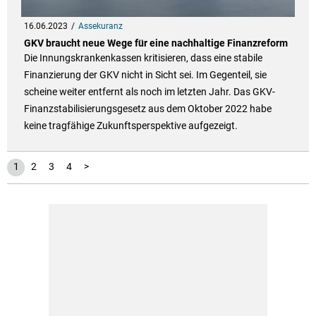
16.06.2023
Assekuranz
GKV braucht neue Wege für eine nachhaltige Finanzreform
Die Innungskrankenkassen kritisieren, dass eine stabile
Finanzierung der GKV nicht in Sicht sei. Im Gegenteil, sie
scheine weiter entfernt als noch im letzten Jahr. Das GKV-
Finanzstabilisierungsgesetz aus dem Oktober 2022 habe
keine tragfähige Zukunftsperspektive aufgezeigt.
1
2
3
4
>