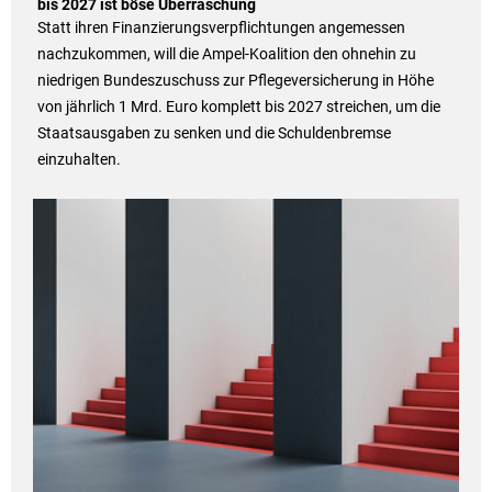
bis 2027 ist böse Überraschung
Statt ihren Finanzierungsverpflichtungen angemessen
nachzukommen, will die Ampel-Koalition den ohnehin zu
niedrigen Bundeszuschuss zur Pflegeversicherung in Höhe
von jährlich 1 Mrd. Euro komplett bis 2027 streichen, um die
Staatsausgaben zu senken und die Schuldenbremse
einzuhalten.