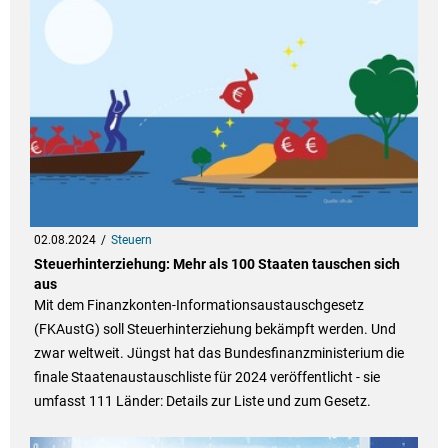
02.08.2024
Steuern
Steuerhinterziehung: Mehr als 100 Staaten tauschen sich
aus
Mit dem Finanzkonten-Informationsaustauschgesetz
(FKAustG) soll Steuerhinterziehung bekämpft werden. Und
zwar weltweit. Jüngst hat das Bundesfinanzministerium die
finale Staatenaustauschliste für 2024 veröffentlicht - sie
umfasst 111 Länder: Details zur Liste und zum Gesetz.