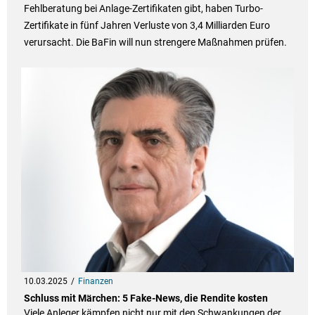
Fehlberatung bei Anlage-Zertifikaten gibt, haben Turbo-
Zertifikate in fünf Jahren Verluste von 3,4 Milliarden Euro
verursacht. Die BaFin will nun strengere Maßnahmen prüfen.
10.03.2025
Finanzen
Schluss mit Märchen: 5 Fake-News, die Rendite kosten
Viele Anleger kämpfen nicht nur mit den Schwankungen der