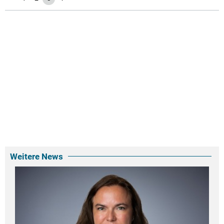
Weitere News