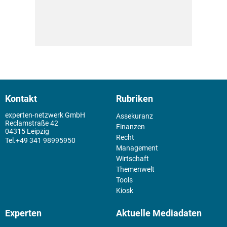
Kontakt
Rubriken
experten-netzwerk GmbH
Assekuranz
Reclamstraße 42
Finanzen
04315 Leipzig
Recht
+49 341 98995950
Management
Wirtschaft
Themenwelt
Tools
Kiosk
Experten
Aktuelle Mediadaten