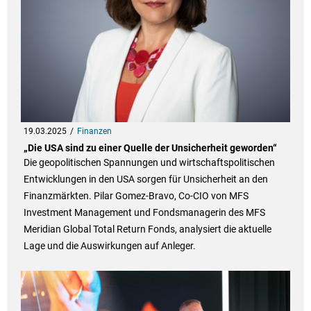
19.03.2025
Finanzen
„Die USA sind zu einer Quelle der Unsicherheit geworden“
Die geopolitischen Spannungen und wirtschaftspolitischen
Entwicklungen in den USA sorgen für Unsicherheit an den
Finanzmärkten. Pilar Gomez-Bravo, Co-CIO von MFS
Investment Management und Fondsmanagerin des MFS
Meridian Global Total Return Fonds, analysiert die aktuelle
Lage und die Auswirkungen auf Anleger.