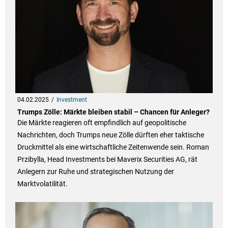
04.02.2025
Investment
Trumps Zölle: Märkte bleiben stabil – Chancen für Anleger?
Die Märkte reagieren oft empfindlich auf geopolitische
Nachrichten, doch Trumps neue Zölle dürften eher taktische
Druckmittel als eine wirtschaftliche Zeitenwende sein. Roman
Przibylla, Head Investments bei Maverix Securities AG, rät
Anlegern zur Ruhe und strategischen Nutzung der
Marktvolatilität.