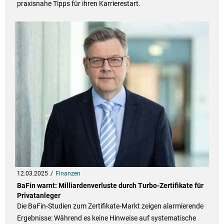
praxisnahe Tipps für ihren Karrierestart.
12.03.2025
Finanzen
BaFin warnt: Milliardenverluste durch Turbo-Zertifikate für
Privatanleger
Die BaFin-Studien zum Zertifikate-Markt zeigen alarmierende
Ergebnisse: Während es keine Hinweise auf systematische