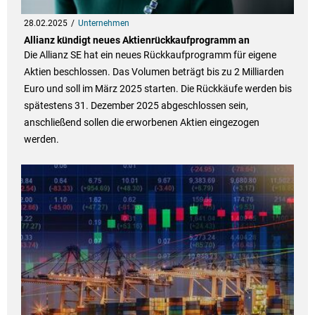
28.02.2025
Unternehmen
Allianz kündigt neues Aktienrückkaufprogramm an
Die Allianz SE hat ein neues Rückkaufprogramm für eigene
Aktien beschlossen. Das Volumen beträgt bis zu 2 Milliarden
Euro und soll im März 2025 starten. Die Rückkäufe werden bis
spätestens 31. Dezember 2025 abgeschlossen sein,
anschließend sollen die erworbenen Aktien eingezogen
werden.