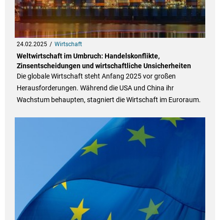
24.02.2025
Wirtschaft
Weltwirtschaft im Umbruch: Handelskonflikte,
Zinsentscheidungen und wirtschaftliche Unsicherheiten
Die globale Wirtschaft steht Anfang 2025 vor großen
Herausforderungen. Während die USA und China ihr
Wachstum behaupten, stagniert die Wirtschaft im Euroraum.