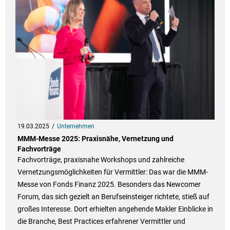
19.03.2025
Unternehmen
MMM-Messe 2025: Praxisnähe, Vernetzung und
Fachvorträge
Fachvorträge, praxisnahe Workshops und zahlreiche
Vernetzungsmöglichkeiten für Vermittler: Das war die MMM-
Messe von Fonds Finanz 2025. Besonders das Newcomer
Forum, das sich gezielt an Berufseinsteiger richtete, stieß auf
großes Interesse. Dort erhielten angehende Makler Einblicke in
die Branche, Best Practices erfahrener Vermittler und