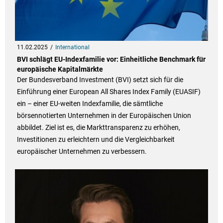
11.02.2025
International
BVI schlägt EU-Indexfamilie vor: Einheitliche Benchmark für
europäische Kapitalmärkte
Der Bundesverband Investment (BVI) setzt sich für die
Einführung einer European All Shares Index Family (EUASIF)
ein – einer EU-weiten Indexfamilie, die sämtliche
börsennotierten Unternehmen in der Europäischen Union
abbildet. Ziel ist es, die Markttransparenz zu erhöhen,
Investitionen zu erleichtern und die Vergleichbarkeit
europäischer Unternehmen zu verbessern.