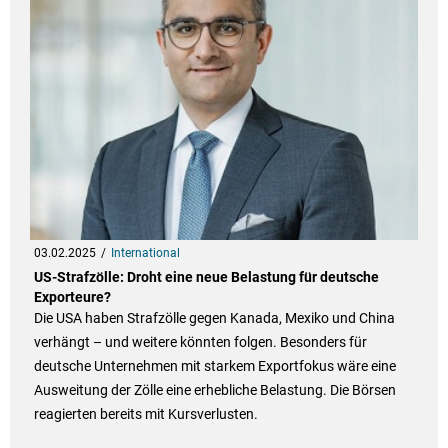
03.02.2025
International
US-Strafzölle: Droht eine neue Belastung für deutsche
Exporteure?
Die USA haben Strafzölle gegen Kanada, Mexiko und China
verhängt – und weitere könnten folgen. Besonders für
deutsche Unternehmen mit starkem Exportfokus wäre eine
Ausweitung der Zölle eine erhebliche Belastung. Die Börsen
reagierten bereits mit Kursverlusten.