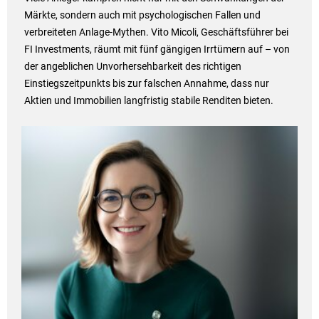
Märkte, sondern auch mit psychologischen Fallen und
verbreiteten Anlage-Mythen. Vito Micoli, Geschäftsführer bei
FI Investments, räumt mit fünf gängigen Irrtümern auf – von
der angeblichen Unvorhersehbarkeit des richtigen
Einstiegszeitpunkts bis zur falschen Annahme, dass nur
Aktien und Immobilien langfristig stabile Renditen bieten.