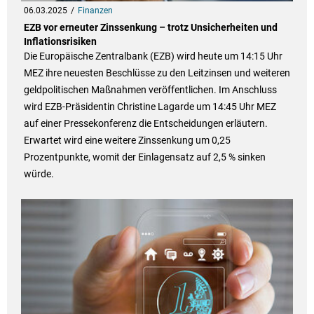
06.03.2025
Finanzen
EZB vor erneuter Zinssenkung – trotz Unsicherheiten und
Inflationsrisiken
Die Europäische Zentralbank (EZB) wird heute um 14:15 Uhr
MEZ ihre neuesten Beschlüsse zu den Leitzinsen und weiteren
geldpolitischen Maßnahmen veröffentlichen. Im Anschluss
wird EZB-Präsidentin Christine Lagarde um 14:45 Uhr MEZ
auf einer Pressekonferenz die Entscheidungen erläutern.
Erwartet wird eine weitere Zinssenkung um 0,25
Prozentpunkte, womit der Einlagensatz auf 2,5 % sinken
würde.