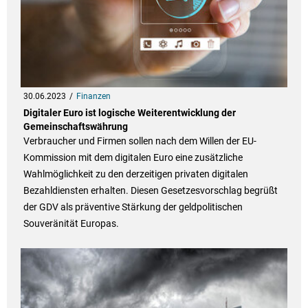
30.06.2023
Finanzen
Digitaler Euro ist logische Weiterentwicklung der
Gemeinschaftswährung
Verbraucher und Firmen sollen nach dem Willen der EU-
Kommission mit dem digitalen Euro eine zusätzliche
Wahlmöglichkeit zu den derzeitigen privaten digitalen
Bezahldiensten erhalten. Diesen Gesetzesvorschlag begrüßt
der GDV als präventive Stärkung der geldpolitischen
Souveränität Europas.