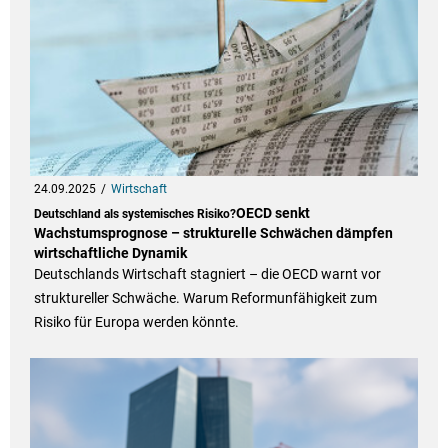
24.09.2025
Wirtschaft
OECD senkt
Deutschland als systemisches Risiko?
Wachstumsprognose – strukturelle Schwächen dämpfen
wirtschaftliche Dynamik
Deutschlands Wirtschaft stagniert – die OECD warnt vor
struktureller Schwäche. Warum Reformunfähigkeit zum
Risiko für Europa werden könnte.