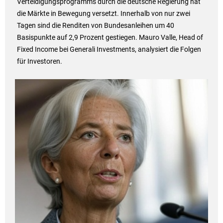
Verteidigungsprogramms durch die deutsche Regierung hat
die Märkte in Bewegung versetzt. Innerhalb von nur zwei
Tagen sind die Renditen von Bundesanleihen um 40
Basispunkte auf 2,9 Prozent gestiegen. Mauro Valle, Head of
Fixed Income bei Generali Investments, analysiert die Folgen
für Investoren.