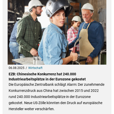
06.08.2025
Wirtschaft
EZB: Chinesische Konkurrenz hat 240.000
Industriearbeitsplätze in der Eurozone gekostet
Die Europäische Zentralbank schlägt Alarm: Der zunehmende
Konkurrenzdruck aus China hat zwischen 2015 und 2022
rund 240.000 Industriearbeitsplätze in der Eurozone
gekostet. Neue US-Zölle könnten den Druck auf europäische
Hersteller weiter verschärfen.