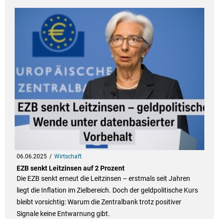
06.06.2025
Wirtschaft
EZB senkt Leitzinsen auf 2 Prozent
Die EZB senkt erneut die Leitzinsen – erstmals seit Jahren
liegt die Inflation im Zielbereich. Doch der geldpolitische Kurs
bleibt vorsichtig: Warum die Zentralbank trotz positiver
Signale keine Entwarnung gibt.