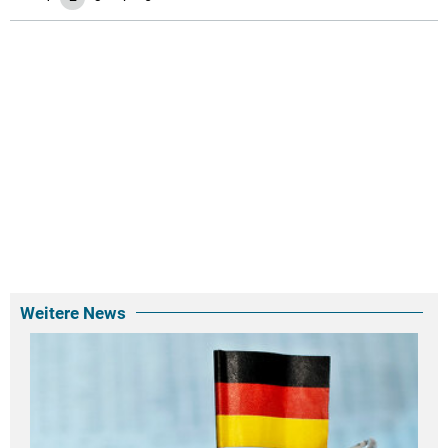
Weitere News