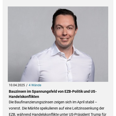
10.04.2025
4 Wände
Bauzinsen im Spannungsfeld von EZB-Politik und US-
Handelskonflikten
Die Baufinanzierungszinsen zeigen sich im April stabil –
vorerst. Die Märkte spekulieren auf eine Leitzinssenkung der
EZB, während Handelskonflikte unter US-Präsident Trump für