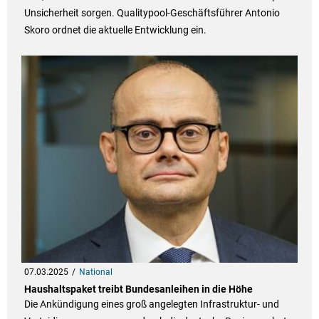
Unsicherheit sorgen. Qualitypool-Geschäftsführer Antonio
Skoro ordnet die aktuelle Entwicklung ein.
07.03.2025
National
Haushaltspaket treibt Bundesanleihen in die Höhe
Die Ankündigung eines groß angelegten Infrastruktur- und