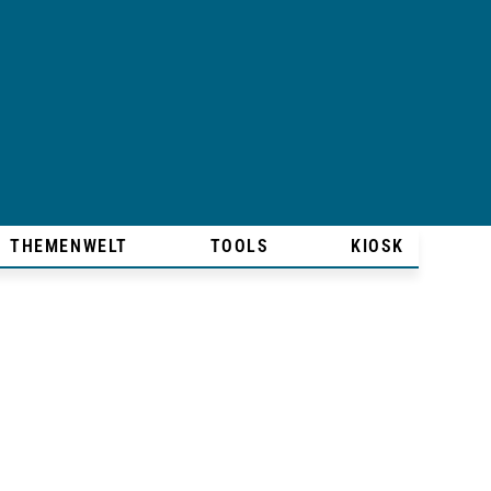
THEMENWELT
TOOLS
KIOSK