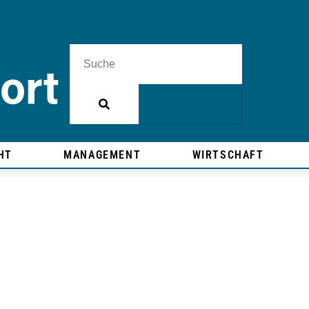
HT
MANAGEMENT
WIRTSCHAFT