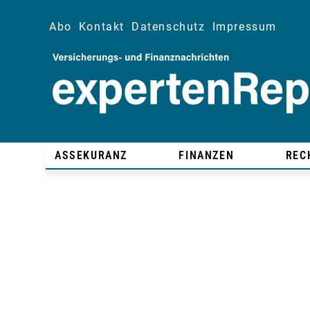
Abo
Kontakt
Datenschutz
Impressum
ASSEKURANZ
FINANZEN
REC