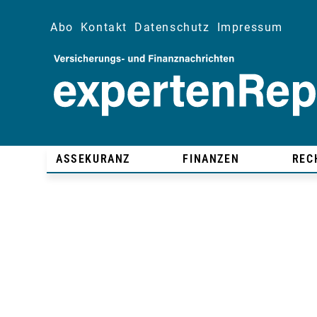
Abo
Kontakt
Datenschutz
Impressum
ASSEKURANZ
FINANZEN
REC