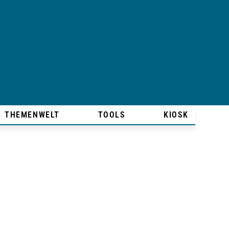
THEMENWELT
TOOLS
KIOSK