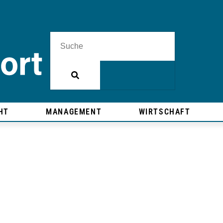
HT
MANAGEMENT
WIRTSCHAFT