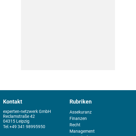
Kontakt
Rubriken
experten-netzwerk GmbH
Assekuranz
Reclamstraße 42
Finanzen
04315 Leipzig
Recht
+49 341 98995950
Management