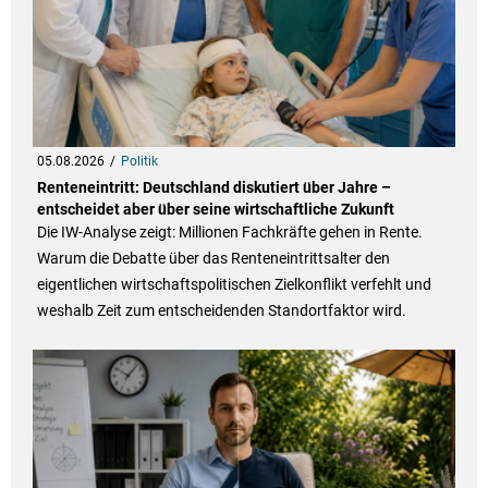
05.08.2026
Politik
Renteneintritt: Deutschland diskutiert über Jahre –
entscheidet aber über seine wirtschaftliche Zukunft
Die IW-Analyse zeigt: Millionen Fachkräfte gehen in Rente.
Warum die Debatte über das Renteneintrittsalter den
eigentlichen wirtschaftspolitischen Zielkonflikt verfehlt und
weshalb Zeit zum entscheidenden Standortfaktor wird.