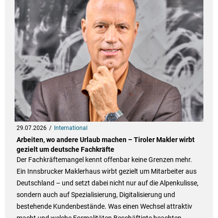
29.07.2026
International
Arbeiten, wo andere Urlaub machen – Tiroler Makler wirbt
gezielt um deutsche Fachkräfte
Der Fachkräftemangel kennt offenbar keine Grenzen mehr.
Ein Innsbrucker Maklerhaus wirbt gezielt um Mitarbeiter aus
Deutschland – und setzt dabei nicht nur auf die Alpenkulisse,
sondern auch auf Spezialisierung, Digitalisierung und
bestehende Kundenbestände. Was einen Wechsel attraktiv