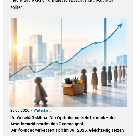
macht und welche Formalitäten Beschäftigte beachten
sollten.
28.07.2026
Wirtschaft
ifo-Geschäftsklima: Der Optimismus kehrt zurück – der
Arbeitsmarkt sendet das Gegensignal
Der ifo-Index verbessert sich im Juli 2026. Gleichzeitig setzen