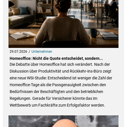
29.07.2026
Unternehmen
Homeoffice: Nicht die Quote entscheidet, sondern...
Die Debatte über Homeoffice hat sich verändert. Nach der
Diskussion über Produktivität und Rückkehr-ins-Büro zeigt
eine neue WSI-Studie: Entscheidend ist weniger die Zahl der
Homeoffice-Tage als die Passgenauigkeit zwischen den
Bedürfnissen der Beschäftigten und den betrieblichen
Regelungen. Gerade für Versicherer könnte das im
Wettbewerb um Fachkräfte zum Erfolgsfaktor werden.