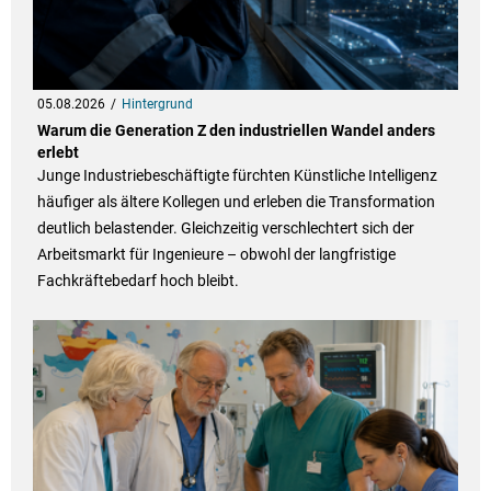
05.08.2026
Hintergrund
Warum die Generation Z den industriellen Wandel anders
erlebt
Junge Industriebeschäftigte fürchten Künstliche Intelligenz
häufiger als ältere Kollegen und erleben die Transformation
deutlich belastender. Gleichzeitig verschlechtert sich der
Arbeitsmarkt für Ingenieure – obwohl der langfristige
Fachkräftebedarf hoch bleibt.