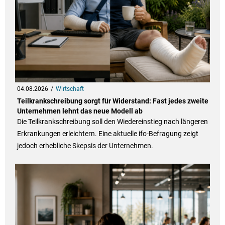
04.08.2026
Wirtschaft
Teilkrankschreibung sorgt für Widerstand: Fast jedes zweite
Unternehmen lehnt das neue Modell ab
Die Teilkrankschreibung soll den Wiedereinstieg nach längeren
Erkrankungen erleichtern. Eine aktuelle ifo-Befragung zeigt
jedoch erhebliche Skepsis der Unternehmen.