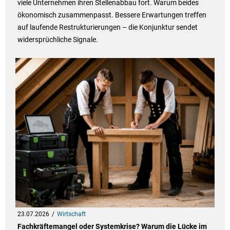
viele Unternehmen ihren Stellenabbau fort. Warum beides
ökonomisch zusammenpasst. Bessere Erwartungen treffen
auf laufende Restrukturierungen – die Konjunktur sendet
widersprüchliche Signale.
23.07.2026
Wirtschaft
Fachkräftemangel oder Systemkrise? Warum die Lücke im