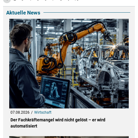
Aktuelle News
07.08.2026
Wirtschaft
Der Fachkräftemangel wird nicht gelöst – er wird
automatisiert