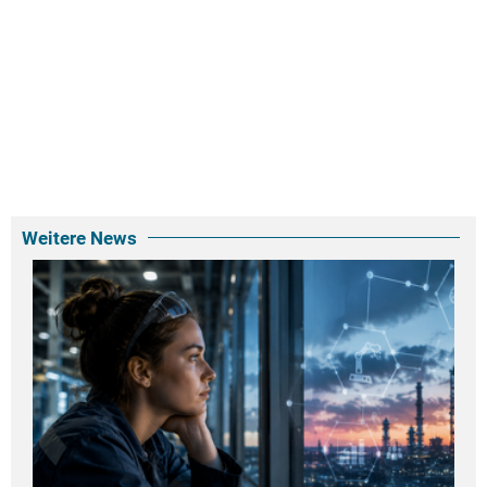
Weitere News