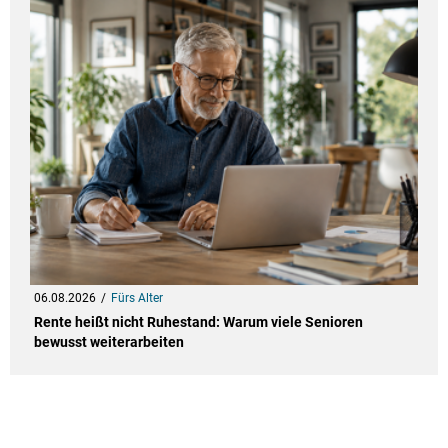
06.08.2026
Fürs Alter
Rente heißt nicht Ruhestand: Warum viele Senioren
bewusst weiterarbeiten