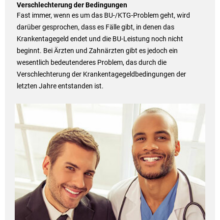
Verschlechterung der Bedingungen
Fast immer, wenn es um das BU-/KTG-Problem geht, wird
darüber gesprochen, dass es Fälle gibt, in denen das
Krankentagegeld endet und die BU-Leistung noch nicht
beginnt. Bei Ärzten und Zahnärzten gibt es jedoch ein
wesentlich bedeutenderes Problem, das durch die
Verschlechterung der Krankentagegeldbedingungen der
letzten Jahre entstanden ist.