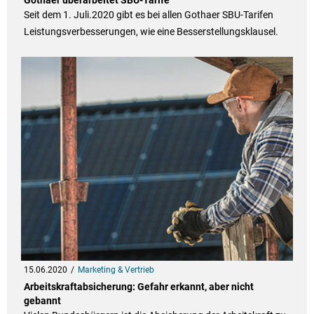
Gothaer überarbeitet SBU-Tarife
Seit dem 1. Juli.2020 gibt es bei allen Gothaer SBU-Tarifen
Leistungsverbesserungen, wie eine Besserstellungsklausel.
15.06.2020
Marketing & Vertrieb
Arbeitskraftabsicherung: Gefahr erkannt, aber nicht
gebannt