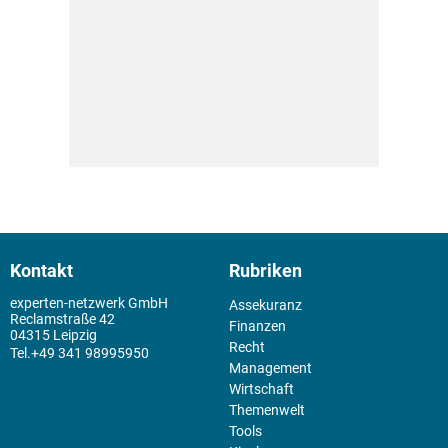
Kontakt
Rubriken
experten-netzwerk GmbH
Assekuranz
Reclamstraße 42
Finanzen
04315 Leipzig
Recht
+49 341 98995950
Management
Wirtschaft
Themenwelt
Tools