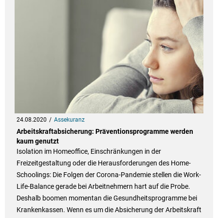
24.08.2020
Assekuranz
Arbeitskraftabsicherung: Präventionsprogramme werden
kaum genutzt
Isolation im Homeoffice, Einschränkungen in der
Freizeitgestaltung oder die Herausforderungen des Home-
Schoolings: Die Folgen der Corona-Pandemie stellen die Work-
Life-Balance gerade bei Arbeitnehmern hart auf die Probe.
Deshalb boomen momentan die Gesundheitsprogramme bei
Krankenkassen. Wenn es um die Absicherung der Arbeitskraft