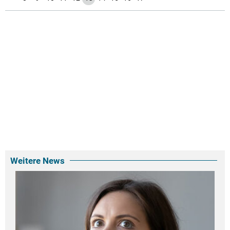
Weitere News