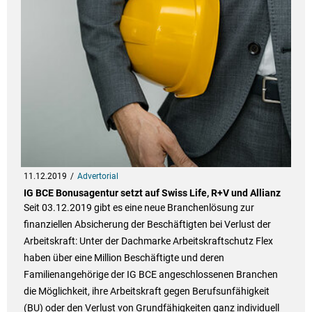
11.12.2019
Advertorial
IG BCE Bonusagentur setzt auf Swiss Life, R+V und Allianz
Seit 03.12.2019 gibt es eine neue Branchenlösung zur
finanziellen Absicherung der Beschäftigten bei Verlust der
Arbeitskraft: Unter der Dachmarke Arbeitskraftschutz Flex
haben über eine Million Beschäftigte und deren
Familienangehörige der IG BCE angeschlossenen Branchen
die Möglichkeit, ihre Arbeitskraft gegen Berufsunfähigkeit
(BU) oder den Verlust von Grundfähigkeiten ganz individuell