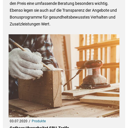
den Preis eine umfassende Beratung besonders wichtig.
Ebenso legen sie auch auf die Transparenz der Angebote und
Bonusprogramme für gesundheitsbewusstes Verhalten und
Zusatzleistungen Wert.
03.07.2020
Produkte