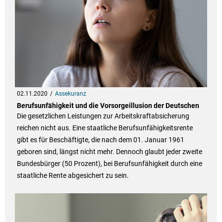
02.11.2020
Assekuranz
Berufsunfähigkeit und die Vorsorgeillusion der Deutschen
Die gesetzlichen Leistungen zur Arbeitskraftabsicherung
reichen nicht aus. Eine staatliche Berufsunfähigkeitsrente
gibt es für Beschäftigte, die nach dem 01. Januar 1961
geboren sind, längst nicht mehr. Dennoch glaubt jeder zweite
Bundesbürger (50 Prozent), bei Berufsunfähigkeit durch eine
staatliche Rente abgesichert zu sein.