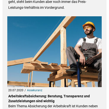
geht, steht beim Kunden aber noch immer das Preis-
Leistungs-Verhältnis im Vordergrund.
20.07.2020
Assekuranz
Arbeitskraftabsicherung: Beratung, Transparenz und
Zusatzleistungen sind wichtig
Beim Thema Absicherung der Arbeitskraft ist Kunden neben