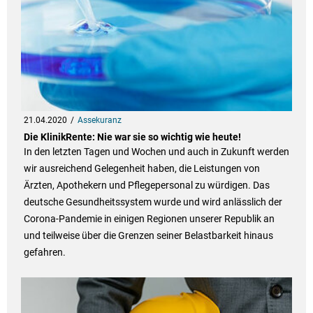
21.04.2020
Assekuranz
Die KlinikRente: Nie war sie so wichtig wie heute!
In den letzten Tagen und Wochen und auch in Zukunft werden
wir ausreichend Gelegenheit haben, die Leistungen von
Ärzten, Apothekern und Pflegepersonal zu würdigen. Das
deutsche Gesundheitssystem wurde und wird anlässlich der
Corona-Pandemie in einigen Regionen unserer Republik an
und teilweise über die Grenzen seiner Belastbarkeit hinaus
gefahren.