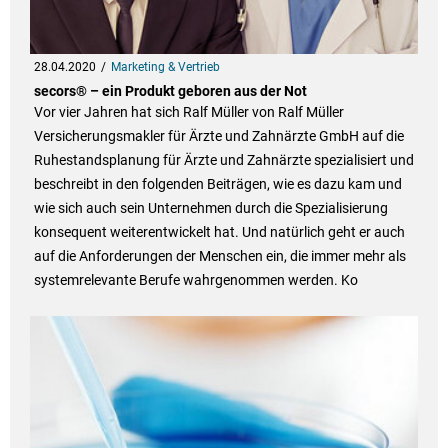
28.04.2020
Marketing & Vertrieb
secors® – ein Produkt geboren aus der Not
Vor vier Jahren hat sich Ralf Müller von Ralf Müller
Versicherungsmakler für Ärzte und Zahnärzte GmbH auf die
Ruhestandsplanung für Ärzte und Zahnärzte spezialisiert und
beschreibt in den folgenden Beiträgen, wie es dazu kam und
wie sich auch sein Unternehmen durch die Spezialisierung
konsequent weiterentwickelt hat. Und natürlich geht er auch
auf die Anforderungen der Menschen ein, die immer mehr als
systemrelevante Berufe wahrgenommen werden. Ko