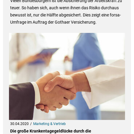
Vielen Bundesbürgern ist die Absicherung der Arbeitskraft zu
teuer. So haben sich, auch wenn ihnen das Risiko durchaus
bewusst ist, nur die Hälfte abgesichert. Dies zeigt eine forsa-
Umfrage im Auftrag der Gothaer Versicherung.
30.04.2020
Marketing & Vertrieb
Die große Krankentagegeldlücke durch die