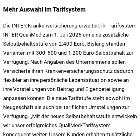
Mehr Auswahl im Tarifsystem
Die INTER Krankenversicherung erweitert ihr Tarifsystem
INTER QualiMed zum 1. Juli 2026 um eine zusätzliche
Selbstbehaltsstufe von 2.400 Euro. Bislang standen
Varianten mit 300, 600 und 1.200 Euro Selbstbehalt zur
Verfügung. Nach Angaben des Unternehmens sollen
Versicherte ihren Krankenversicherungsschutz dadurch
flexibler an ihre persönliche Lebenssituation sowie an
ihre Vorstellungen von Beitrag und Eigenbeteiligung
anpassen können. Die neue Tarifstufe steht sowohl im
Neugeschäft als auch bei tariflichen Umstellungen zur
Verfügung. „Mit der neuen Selbstbehaltsstufe entwickeln
wir unser erfolgreiches QualiMed-Tarifsystem
konsequent weiter. Unsere Kunden erhalten zusätzliche