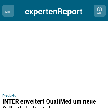
Produkte
INTER erweitert QualiMed um neue