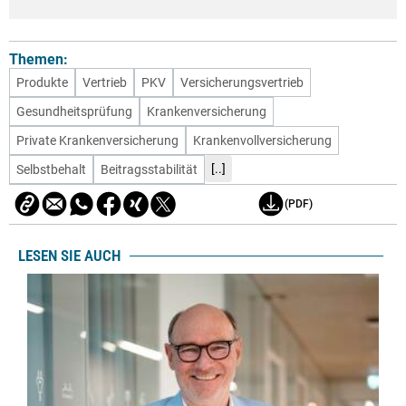
Themen:
Produkte
Vertrieb
PKV
Versicherungsvertrieb
Gesundheitsprüfung
Krankenversicherung
Private Krankenversicherung
Krankenvollversicherung
[..]
Selbstbehalt
Beitragsstabilität
(PDF)
LESEN SIE AUCH