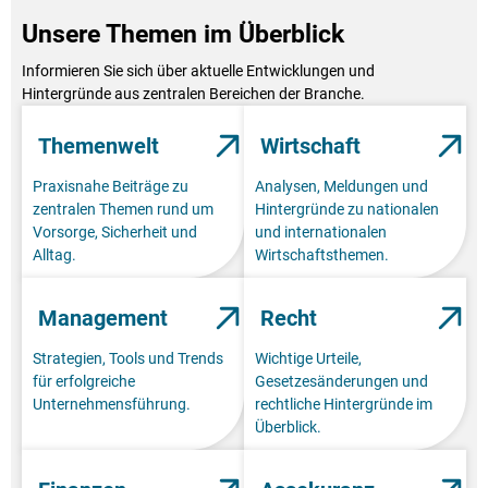
Unsere Themen im Überblick
Informieren Sie sich über aktuelle Entwicklungen und
Hintergründe aus zentralen Bereichen der Branche.
Themenwelt
Wirtschaft
Praxisnahe Beiträge zu
Analysen, Meldungen und
zentralen Themen rund um
Hintergründe zu nationalen
Vorsorge, Sicherheit und
und internationalen
Alltag.
Wirtschaftsthemen.
Management
Recht
Strategien, Tools und Trends
Wichtige Urteile,
für erfolgreiche
Gesetzesänderungen und
Unternehmensführung.
rechtliche Hintergründe im
Überblick.