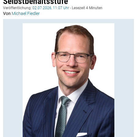
Selbstbehaltsstufe
Veröffentlichung:
02.07.2026, 11:07 Uhr
- Lesezeit 4 Minuten
Von
Michael Fiedler