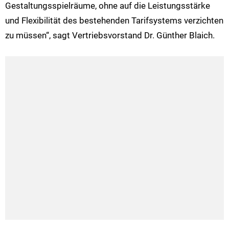
Gestaltungsspielräume, ohne auf die Leistungsstärke
und Flexibilität des bestehenden Tarifsystems verzichten
zu müssen“, sagt Vertriebsvorstand Dr. Günther Blaich.