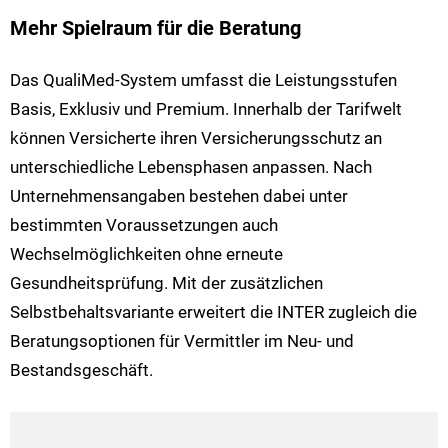
Mehr Spielraum für die Beratung
Das QualiMed-System umfasst die Leistungsstufen
Basis, Exklusiv und Premium. Innerhalb der Tarifwelt
können Versicherte ihren Versicherungsschutz an
unterschiedliche Lebensphasen anpassen. Nach
Unternehmensangaben bestehen dabei unter
bestimmten Voraussetzungen auch
Wechselmöglichkeiten ohne erneute
Gesundheitsprüfung. Mit der zusätzlichen
Selbstbehaltsvariante erweitert die INTER zugleich die
Beratungsoptionen für Vermittler im Neu- und
Bestandsgeschäft.