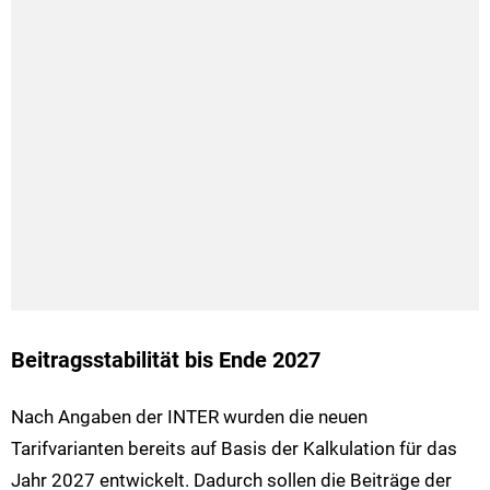
Beitragsstabilität bis Ende 2027
Nach Angaben der INTER wurden die neuen
Tarifvarianten bereits auf Basis der Kalkulation für das
Jahr 2027 entwickelt. Dadurch sollen die Beiträge der