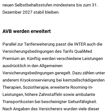
neuen Selbstbehaltsstufen mindestens bis zum 31.
Dezember 2027 stabil bleiben.
AVB werden erweitert
Parallel zur Tariferweiterung passt die INTER auch die
Versicherungsbedingungen des Tarifs QualiMed
Premium an. Künftig werden verschiedene Leistungen
ausdrücklich in den Allgemeinen
Versicherungsbedingungen geregelt. Dazu zählen unter
anderem Kryokonservierung bei keimzellschädigenden
Therapien, Soziotherapie, erweiterte Rooming-In-
Leistungen, höhere Zahnstaffeln sowie ambulante
Transportkosten bei bescheinigter Gehunfähigkeit.
Nach Angaben des Versicherers wurden viele dieser