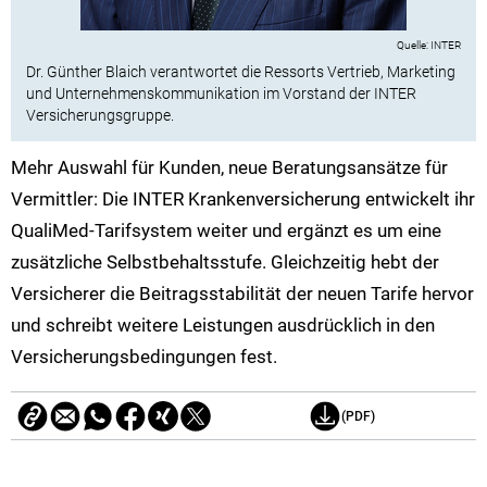
INTER
Dr. Günther Blaich verantwortet die Ressorts Vertrieb, Marketing
und Unternehmenskommunikation im Vorstand der INTER
Versicherungsgruppe.
Mehr Auswahl für Kunden, neue Beratungsansätze für
Vermittler: Die INTER Krankenversicherung entwickelt ihr
QualiMed-Tarifsystem weiter und ergänzt es um eine
zusätzliche Selbstbehaltsstufe. Gleichzeitig hebt der
Versicherer die Beitragsstabilität der neuen Tarife hervor
und schreibt weitere Leistungen ausdrücklich in den
Versicherungsbedingungen fest.
(PDF)