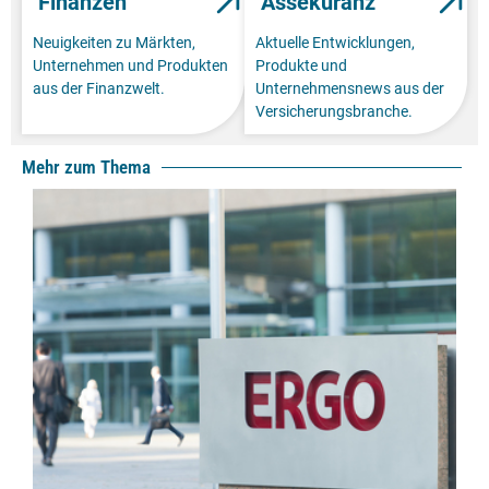
Finanzen
Assekuranz
Neuigkeiten zu Märkten,
Aktuelle Entwicklungen,
Unternehmen und Produkten
Produkte und
aus der Finanzwelt.
Unternehmensnews aus der
Versicherungsbranche.
Mehr zum Thema