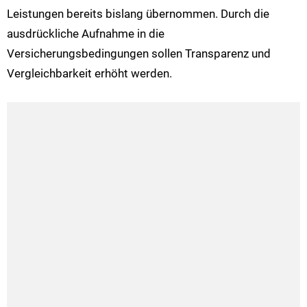
Leistungen bereits bislang übernommen. Durch die
ausdrückliche Aufnahme in die
Versicherungsbedingungen sollen Transparenz und
Vergleichbarkeit erhöht werden.