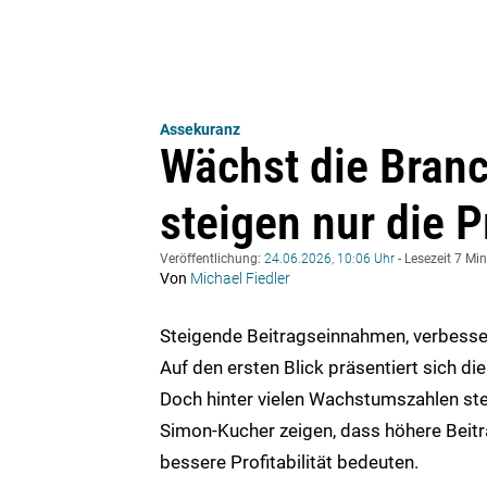
Assekuranz
Wächst die Branc
steigen nur die P
Veröffentlichung:
24.06.2026, 10:06 Uhr
- Lesezeit 7 Mi
Von
Michael Fiedler
Steigende Beitragseinnahmen, verbesse
Auf den ersten Blick präsentiert sich di
Doch hinter vielen Wachstumszahlen ste
Simon-Kucher zeigen, dass höhere Beit
bessere Profitabilität bedeuten.