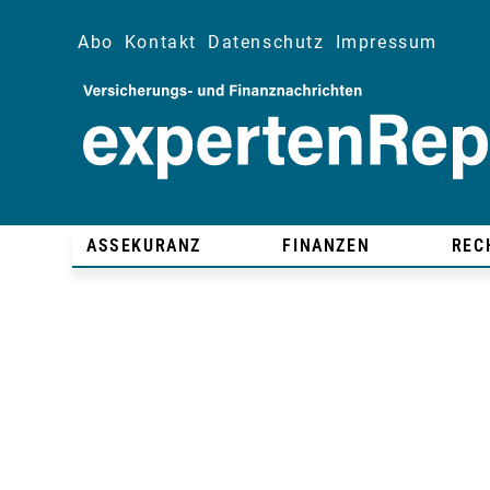
Abo
Kontakt
Datenschutz
Impressum
ASSEKURANZ
FINANZEN
REC