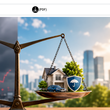
(PDF)