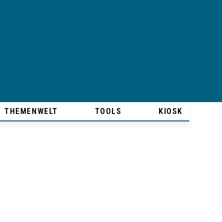
THEMENWELT
TOOLS
KIOSK