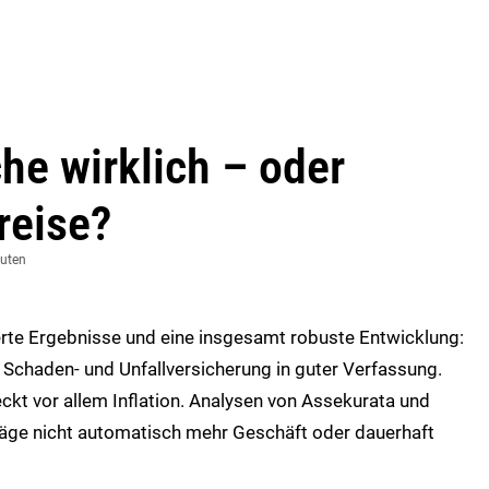
he wirklich – oder
reise?
nuten
rte Ergebnisse und eine insgesamt robuste Entwicklung:
e Schaden- und Unfallversicherung in guter Verfassung.
ckt vor allem Inflation. Analysen von Assekurata und
räge nicht automatisch mehr Geschäft oder dauerhaft