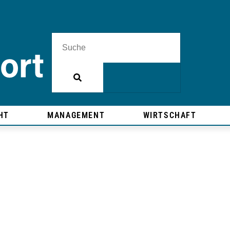
HT
MANAGEMENT
WIRTSCHAFT