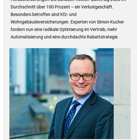
Durchschnitt über 100 Prozent – ein Verlustgeschäft.
Besonders betroffen sind Kfz- und
Wohngebäudeversicherungen. Experten von Simon-Kucher
fordern nun eine radikale Optimierung im Vertrieb, mehr
Automatisierung und eine durchdachte Rabattstrategie.