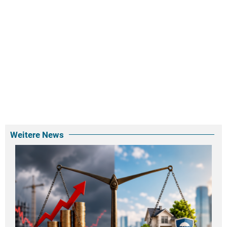
Weitere News