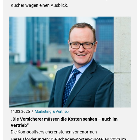
Kucher wagen einen Ausblick.
11.03.2025
Marketing & Vertrieb
„Die Versicherer müssen die Kosten senken – auch im
Vertrieb“
Die Kompositversicherer stehen vor enormen
Herausforderungen: Die Schaden-Kosten-Quote lag 2023 im