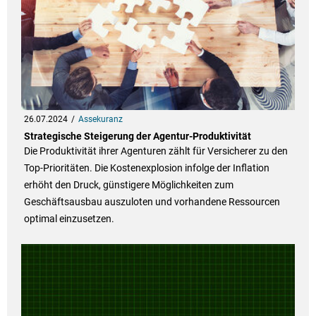
26.07.2024
Assekuranz
Strategische Steigerung der Agentur-Produktivität
Die Produktivität ihrer Agenturen zählt für Versicherer zu den
Top-Prioritäten. Die Kostenexplosion infolge der Inflation
erhöht den Druck, günstigere Möglichkeiten zum
Geschäftsausbau auszuloten und vorhandene Ressourcen
optimal einzusetzen.