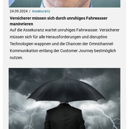
24.09.2024
Assekuranz
Versicherer müssen sich durch unruhiges Fahrwasser
manövrieren
Auf die Assekuranz wartet unruhiges Fahrwasser. Versicherer
müssen sich für alle Herausforderungen und disruptive
Technologien wappnen und die Chancen der Omnichannel-
Kommunikation entlang der Customer Journey bestmöglich
nutzen.