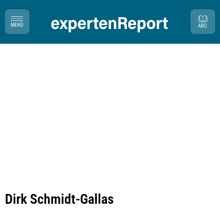
Dirk Schmidt-Gallas