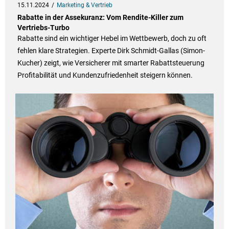
15.11.2024
Marketing & Vertrieb
Rabatte in der Assekuranz: Vom Rendite-Killer zum
Vertriebs-Turbo
Rabatte sind ein wichtiger Hebel im Wettbewerb, doch zu oft
fehlen klare Strategien. Experte Dirk Schmidt-Gallas (Simon-
Kucher) zeigt, wie Versicherer mit smarter Rabattsteuerung
Profitabilität und Kundenzufriedenheit steigern können.