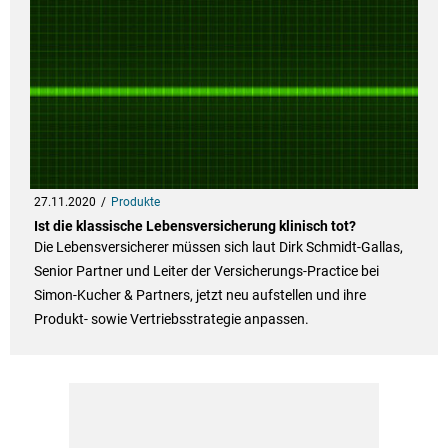
27.11.2020
Produkte
Ist die klassische Lebensversicherung klinisch tot?
Die Lebensversicherer müssen sich laut Dirk Schmidt-Gallas,
Senior Partner und Leiter der Versicherungs-Practice bei
Simon-Kucher & Partners, jetzt neu aufstellen und ihre
Produkt- sowie Vertriebsstrategie anpassen.