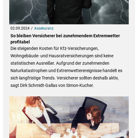
02.09.2024
Assekuranz
So bleiben Versicherer bei zunehmendem Extremwetter
profitabel
Die steigenden Kosten für Kfz-Versicherungen,
Wohngebäude- und Hausratversicherungen sind keine
statistischen Ausreißer. Aufgrund der zunehmenden
Naturkatastrophen und Extremwetterereignisse handelt es
sich langfristige Trends. Versicherer sollten deshalb aktiv,
sagt Dirk Schmidt-Gallas von Simon-Kucher.