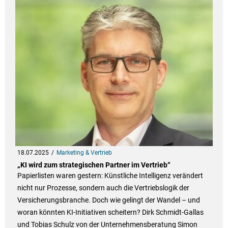
18.07.2025
Marketing & Vertrieb
„KI wird zum strategischen Partner im Vertrieb“
Papierlisten waren gestern: Künstliche Intelligenz verändert
nicht nur Prozesse, sondern auch die Vertriebslogik der
Versicherungsbranche. Doch wie gelingt der Wandel – und
woran könnten KI-Initiativen scheitern? Dirk Schmidt-Gallas
und Tobias Schulz von der Unternehmensberatung Simon