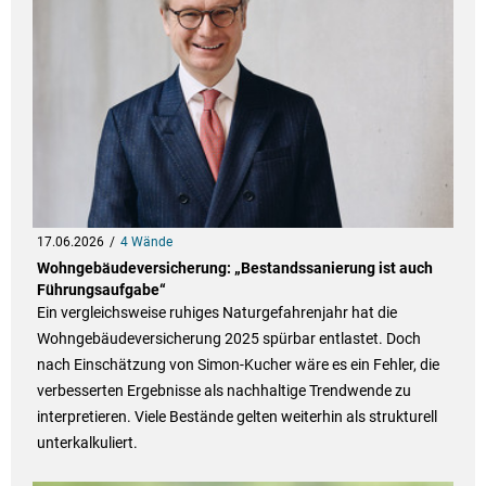
17.06.2026
4 Wände
Wohngebäudeversicherung: „Bestandssanierung ist auch
Führungsaufgabe“
Ein vergleichsweise ruhiges Naturgefahrenjahr hat die
Wohngebäudeversicherung 2025 spürbar entlastet. Doch
nach Einschätzung von Simon-Kucher wäre es ein Fehler, die
verbesserten Ergebnisse als nachhaltige Trendwende zu
interpretieren. Viele Bestände gelten weiterhin als strukturell
unterkalkuliert.