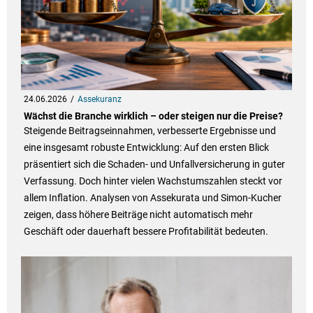
24.06.2026
Assekuranz
Wächst die Branche wirklich – oder steigen nur die Preise?
Steigende Beitragseinnahmen, verbesserte Ergebnisse und
eine insgesamt robuste Entwicklung: Auf den ersten Blick
präsentiert sich die Schaden- und Unfallversicherung in guter
Verfassung. Doch hinter vielen Wachstumszahlen steckt vor
allem Inflation. Analysen von Assekurata und Simon-Kucher
zeigen, dass höhere Beiträge nicht automatisch mehr
Geschäft oder dauerhaft bessere Profitabilität bedeuten.