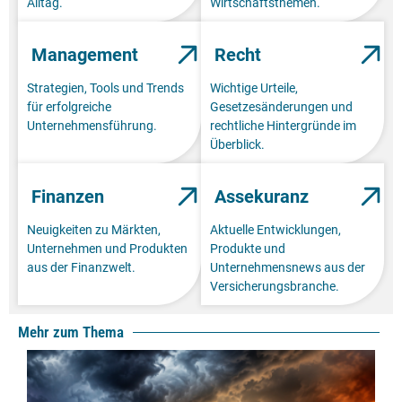
Alltag.
Wirtschaftsthemen.
Management
Recht
Strategien, Tools und Trends
Wichtige Urteile,
für erfolgreiche
Gesetzesänderungen und
Unternehmensführung.
rechtliche Hintergründe im
Überblick.
Finanzen
Assekuranz
Neuigkeiten zu Märkten,
Aktuelle Entwicklungen,
Unternehmen und Produkten
Produkte und
aus der Finanzwelt.
Unternehmensnews aus der
Versicherungsbranche.
Mehr zum Thema