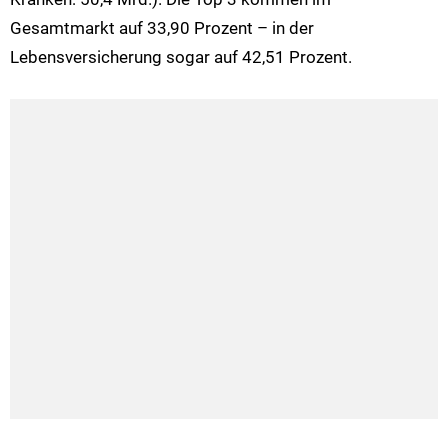
Gesamtmarkt auf 33,90 Prozent – in der
Lebensversicherung sogar auf 42,51 Prozent.