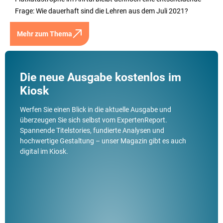
Frage: Wie dauerhaft sind die Lehren aus dem Juli 2021?
Mehr zum Thema
Die neue Ausgabe kostenlos im
Kiosk
Werfen Sie einen Blick in die aktuelle Ausgabe und
überzeugen Sie sich selbst vom ExpertenReport.
Spannende Titelstories, fundierte Analysen und
hochwertige Gestaltung – unser Magazin gibt es auch
digital im Kiosk.