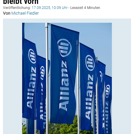
bleibt vorn
Veröffentlichung:
17.09.2025, 10:09 Uhr
- Lesezeit 4 Minuten
Von
Michael Fiedler