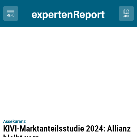
Assekuranz
KIVI-Marktanteilsstudie 2024: Allianz