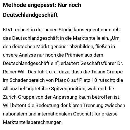
Methode angepasst: Nur noch
Deutschlandgeschäft
KIVI rechnet in der neuen Studie konsequent nur noch
das Deutschlandgeschäft in die Marktanteile ein. „Um
den deutschen Markt genauer abzubilden, fließen in
unsere Analyse nur noch die Prämien aus dem
Deutschlandgeschäft ein“, erläutert Geschäftsführer Dr.
Reiner Will. Das führt u. a. dazu, dass die Talanx-Gruppe
im Schadenbereich von Platz 8 auf Platz 10 rutscht; die
Allianz behauptet ihre Spitzenposition, während die
Zurich-Gruppe von der Anpassung kaum betroffen ist.
Will betont die Bedeutung der klaren Trennung zwischen
nationalem und internationalem Geschäft für präzise
Marktanteilsberechnungen.