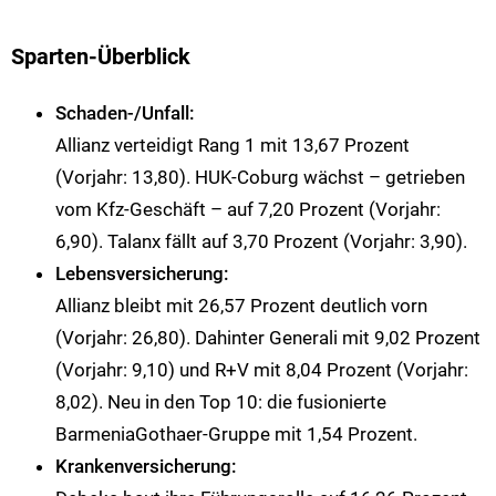
Sparten-Überblick
Schaden-/Unfall:
Allianz verteidigt Rang 1 mit 13,67 Prozent
(Vorjahr: 13,80). HUK-Coburg wächst – getrieben
vom Kfz-Geschäft – auf 7,20 Prozent (Vorjahr:
6,90). Talanx fällt auf 3,70 Prozent (Vorjahr: 3,90).
Lebensversicherung:
Allianz bleibt mit 26,57 Prozent deutlich vorn
(Vorjahr: 26,80). Dahinter Generali mit 9,02 Prozent
(Vorjahr: 9,10) und R+V mit 8,04 Prozent (Vorjahr:
8,02). Neu in den Top 10: die fusionierte
BarmeniaGothaer-Gruppe mit 1,54 Prozent.
Krankenversicherung: