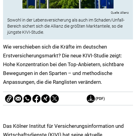
Allianz
Sowohl in der Lebensversicherung als auch im Schaden/Unfall-
Bereich sichert sich die Allianz die größten Marktanteile, so die
jüngste KIVI-Studie.
Wie verschieben sich die Kräfte im deutschen
Erstversicherungsmarkt? Die neue KIVI-Studie zeigt:
Hohe Konzentration bei den Top-Anbietern, sichtbare
Bewegungen in den Sparten – und methodische
Anpassungen, die die Ranglisten verändern.
(PDF)
Das Kölner Institut für Versicherungsinformation und
Wirtschaftsdienste (KIVI) hat seine aktuelle