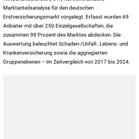
Marktanteilsanalyse für den deutschen
Erstversicherungsmarkt vorgelegt. Erfasst wurden 69
Anbieter mit über 250 Einzelgesellschaften, die
zusammen 98 Prozent des Marktes abdecken. Die
Auswertung beleuchtet Schaden-/Unfall-, Lebens- und
Krankenversicherung sowie die aggregierten
Gruppenebenen – im Zeitvergleich von 2017 bis 2024.