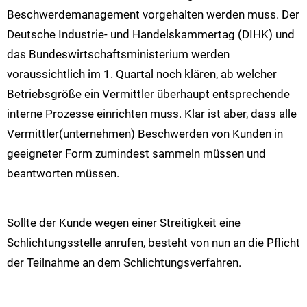
Beschwerdemanagement vorgehalten werden muss. Der
Deutsche Industrie- und Handelskammertag (DIHK) und
das Bundeswirtschaftsministerium werden
voraussichtlich im 1. Quartal noch klären, ab welcher
Betriebsgröße ein Vermittler überhaupt entsprechende
interne Prozesse einrichten muss. Klar ist aber, dass alle
Vermittler(unternehmen) Beschwerden von Kunden in
geeigneter Form zumindest sammeln müssen und
beantworten müssen.
Sollte der Kunde wegen einer Streitigkeit eine
Schlichtungsstelle anrufen, besteht von nun an die Pflicht
der Teilnahme an dem Schlichtungsverfahren.