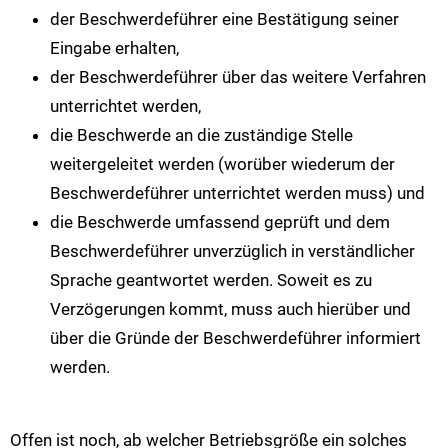
der Beschwerdeführer eine Bestätigung seiner
Eingabe erhalten,
der Beschwerdeführer über das weitere Verfahren
unterrichtet werden,
die Beschwerde an die zuständige Stelle
weitergeleitet werden (worüber wiederum der
Beschwerdeführer unterrichtet werden muss) und
die Beschwerde umfassend geprüft und dem
Beschwerdeführer unverzüglich in verständlicher
Sprache geantwortet werden. Soweit es zu
Verzögerungen kommt, muss auch hierüber und
über die Gründe der Beschwerdeführer informiert
werden.
Offen ist noch, ab welcher Betriebsgröße ein solches