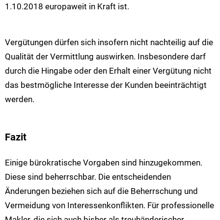
1.10.2018 europaweit in Kraft ist.
Vergütungen dürfen sich insofern nicht nachteilig auf die
Qualität der Vermittlung auswirken. Insbesondere darf
durch die Hingabe oder den Erhalt einer Vergütung nicht
das bestmögliche Interesse der Kunden beeinträchtigt
werden.
Fazit
Einige bürokratische Vorgaben sind hinzugekommen.
Diese sind beherrschbar. Die entscheidenden
Änderungen beziehen sich auf die Beherrschung und
Vermeidung von Interessenkonflikten. Für professionelle
Makler, die sich auch bisher als treuhänderischer