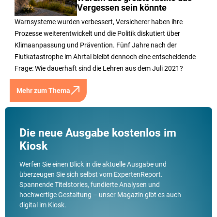
Vergessen sein könnte
Warnsysteme wurden verbessert, Versicherer haben ihre
Prozesse weiterentwickelt und die Politik diskutiert über
Klimaanpassung und Prävention. Fünf Jahre nach der
Flutkatastrophe im Ahrtal bleibt dennoch eine entscheidende
Frage: Wie dauerhaft sind die Lehren aus dem Juli 2021?
Mehr zum Thema
Die neue Ausgabe kostenlos im
Kiosk
Werfen Sie einen Blick in die aktuelle Ausgabe und
überzeugen Sie sich selbst vom ExpertenReport.
Spannende Titelstories, fundierte Analysen und
hochwertige Gestaltung – unser Magazin gibt es auch
digital im Kiosk.