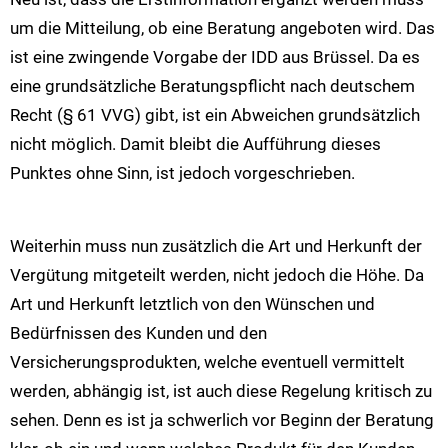
um die Mitteilung, ob eine Beratung angeboten wird. Das
ist eine zwingende Vorgabe der IDD aus Brüssel. Da es
eine grundsätzliche Beratungspflicht nach deutschem
Recht (§ 61 VVG) gibt, ist ein Abweichen grundsätzlich
nicht möglich. Damit bleibt die Aufführung dieses
Punktes ohne Sinn, ist jedoch vorgeschrieben.
Weiterhin muss nun zusätzlich die Art und Herkunft der
Vergütung mitgeteilt werden, nicht jedoch die Höhe. Da
Art und Herkunft letztlich von den Wünschen und
Bedürfnissen des Kunden und den
Versicherungsprodukten, welche eventuell vermittelt
werden, abhängig ist, ist auch diese Regelung kritisch zu
sehen. Denn es ist ja schwerlich vor Beginn der Beratung