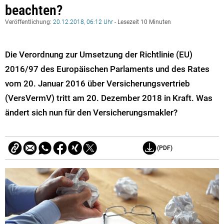
beachten?
Veröffentlichung:
20.12.2018, 06:12 Uhr
- Lesezeit 10 Minuten
Die Verordnung zur Umsetzung der Richtlinie (EU)
2016/97 des Europäischen Parlaments und des Rates
vom 20. Januar 2016 über Versicherungsvertrieb
(VersVermV) tritt am 20. Dezember 2018 in Kraft. Was
ändert sich nun für den Versicherungsmakler?
(PDF)