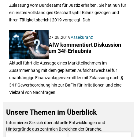
Zulassung vom Bundesamt für Justiz erhalten. Sie hat nun für
ein erstes vollständiges Geschäftsjahr Bilanz gezogen und
ihren Tätigkeitsbericht 2019 vorgelegt. Dab
27.08.2019
Assekuranz
AfW kommentiert Diskussion
um 34f-Erlaubnis
Aktuell führt die Aussage eines Marktteilnehmers im
Zusammenhang mit dem geplanten Aufsichtswechsel für
unabhängige Finanzanlagenvermittler mit Zulassung nach §
34 f Gewerbeordnung hin zur BaFin für Irritationen und eine
Vielzahl von Nachfragen.
Unsere Themen im Überblick
Informieren Sie sich über aktuelle Entwicklungen und
Hintergründe aus zentralen Bereichen der Branche.