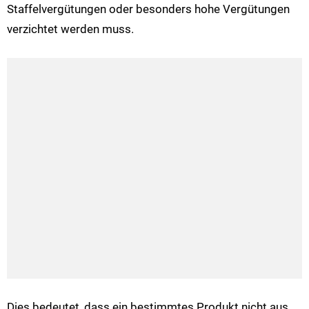
Staffelvergütungen oder besonders hohe Vergütungen
verzichtet werden muss.
Dies bedeutet, dass ein bestimmtes Produkt nicht aus