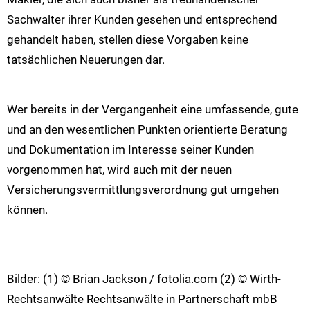
Sachwalter ihrer Kunden gesehen und entsprechend
gehandelt haben, stellen diese Vorgaben keine
tatsächlichen Neuerungen dar.
Wer bereits in der Vergangenheit eine umfassende, gute
und an den wesentlichen Punkten orientierte Beratung
und Dokumentation im Interesse seiner Kunden
vorgenommen hat, wird auch mit der neuen
Versicherungsvermittlungsverordnung gut umgehen
können.
Bilder: (1) © Brian Jackson / fotolia.com (2) © Wirth-
Rechtsanwälte Rechtsanwälte in Partnerschaft mbB