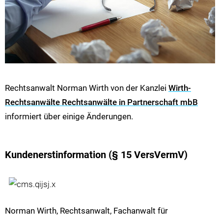
Rechtsanwalt Norman Wirth von der Kanzlei
Wirth-
Rechtsanwälte Rechtsanwälte in Partnerschaft mbB
informiert über einige Änderungen.
Kundenerstinformation (§ 15 VersVermV)
Norman Wirth, Rechtsanwalt, Fachanwalt für