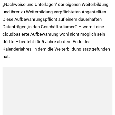
„Nachweise und Unterlagen“ der eigenen Weiterbildung
und ihrer zu Weiterbildung verpflichteten Angestellten.
Diese Aufbewahrungspflicht auf einem dauerhaften
Datenträger „in den Geschäftsräumen“ – womit eine
cloudbasierte Aufbewahrung wohl nicht möglich sein
dürfte – besteht für 5 Jahre ab dem Ende des
Kalenderjahres, in dem die Weiterbildung stattgefunden
hat.