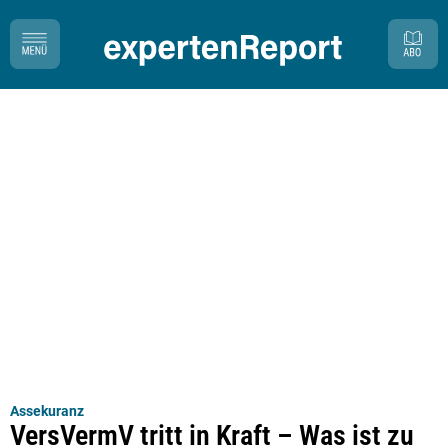
Assekuranz
VersVermV tritt in Kraft – Was ist zu