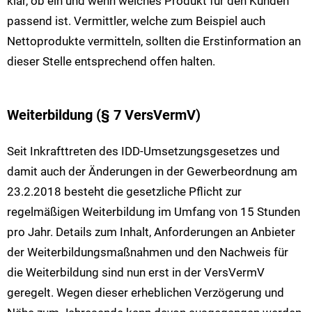
klar, ob ein und wenn welches Produkt für den Kunden
passend ist. Vermittler, welche zum Beispiel auch
Nettoprodukte vermitteln, sollten die Erstinformation an
dieser Stelle entsprechend offen halten.
Weiterbildung (§ 7 VersVermV)
Seit Inkrafttreten des IDD-Umsetzungsgesetzes und
damit auch der Änderungen in der Gewerbeordnung am
23.2.2018 besteht die gesetzliche Pflicht zur
regelmäßigen Weiterbildung im Umfang von 15 Stunden
pro Jahr. Details zum Inhalt, Anforderungen an Anbieter
der Weiterbildungsmaßnahmen und den Nachweis für
die Weiterbildung sind nun erst in der VersVermV
geregelt. Wegen dieser erheblichen Verzögerung und