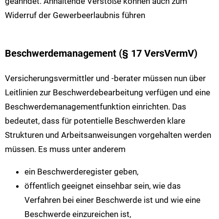
geahndet. Anhaltende Verstöße können auch zum
Widerruf der Gewerbeerlaubnis führen
Beschwerdemanagement (§ 17 VersVermV)
Versicherungsvermittler und -berater müssen nun über
Leitlinien zur Beschwerdebearbeitung verfügen und eine
Beschwerdemanagementfunktion einrichten. Das
bedeutet, dass für potentielle Beschwerden klare
Strukturen und Arbeitsanweisungen vorgehalten werden
müssen. Es muss unter anderem
ein Beschwerderegister geben,
öffentlich geeignet einsehbar sein, wie das
Verfahren bei einer Beschwerde ist und wie eine
Beschwerde einzureichen ist,