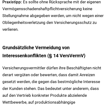
Praxistipp:
Es sollte ohne Rücksprache mit der eigenen
Vermögensschadenshaftpflichtversicherung keine
Stellungnahme abgegeben werden, um nicht wegen einer
Obliegenheitsverletzung den Versicherungsschutz zu
verlieren.
Grundsätzliche Vermeidung von
Interessenkonflikten (§ 14 VersVermV)
Versicherungsvermittler dürfen ihre Beschäftigten nicht
derart vergüten oder bewerten, dass damit Anreizen
gesetzt werden, die gegen das bestmögliche Interesse
der Kunden stehen. Das bedeutet unter anderem, dass
auf den Vertrieb konkreter Produkte abzielende
Wettbewerbe, auf produktionsabhängige