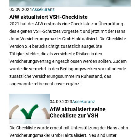
05.09.2024
Assekuranz
AfW aktualisiert VSH-Checkliste
2021 hat der AfW erstmals eine Checkliste zur Überprüfung
des eigenen VSH-Schutzes vorgestellt und jetzt mit der Hans
John Versicherungsmakler GmbH aktualisiert. Die Checkliste
Version 2.4 berücksichtigt zusätzlich ausgeübte
Tätigkeitsfelder, die als versicherte Risiken in den
Versicherungsvertrag eingeschlossen werden sollten. Zudem
wurde die vermehrt in den Bedingungswerken vorzufindende
zusätzliche Versicherungssumme im Ruhestand, das
sogenannte retirement cover ergänzt.
04.09.2023
Assekuranz
AfW aktualisiert seine
Checkliste zur VSH
Die Checkliste wurde erneut mit Unterstützung der Hans John
Versicherungsmakler GmbH aktualisiert. Neu sind unter