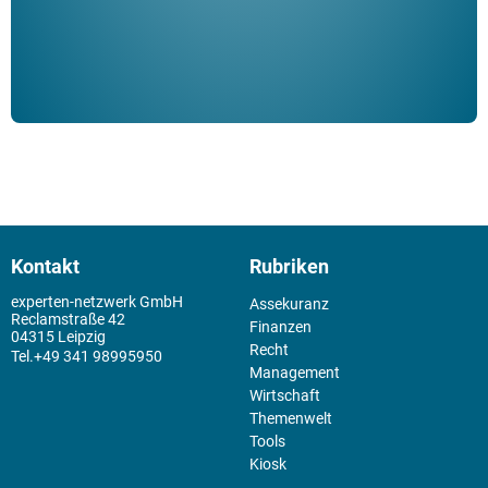
Kontakt
Rubriken
experten-netzwerk GmbH
Assekuranz
Reclamstraße 42
Finanzen
04315 Leipzig
Recht
+49 341 98995950
Management
Wirtschaft
Themenwelt
Tools
Kiosk