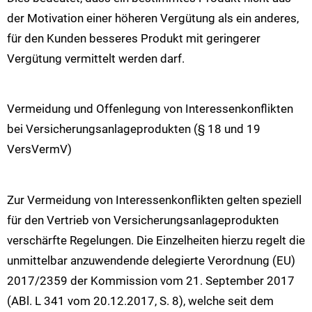
der Motivation einer höheren Vergütung als ein anderes,
für den Kunden besseres Produkt mit geringerer
Vergütung vermittelt werden darf.
Vermeidung und Offenlegung von Interessenkonflikten
bei Versicherungsanlageprodukten (§ 18 und 19
VersVermV)
Zur Vermeidung von Interessenkonflikten gelten speziell
für den Vertrieb von Versicherungsanlageprodukten
verschärfte Regelungen. Die Einzelheiten hierzu regelt die
unmittelbar anzuwendende delegierte Verordnung (EU)
2017/2359 der Kommission vom 21. September 2017
(ABl. L 341 vom 20.12.2017, S. 8), welche seit dem