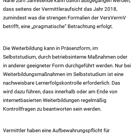
Nähe zum Jahresende kann davon ausgegangen werden,
dass seitens der Vermittleraufsicht das Jahr 2018,
zumindest was die strengen Formalien der VersVermV
betrifft, eine „pragmatische“ Betrachtung erfolgt.
Die Weiterbildung kann in Präsenzform, im
Selbststudium, durch betriebsinterne Maßnahmen oder
in anderer geeigneter Form durchgeführt werden. Nur bei
Weiterbildungsmaßnahmen im Selbststudium ist eine
nachweisbare Lernerfolgskontrolle erforderlich. Das
wird dazu führen, dass innerhalb oder am Ende von
internetbasierten Weiterbildungen regelmäßig
Kontrollfragen zu beantworten sein werden.
Vermittler haben eine Aufbewahrungspflicht für