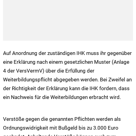
Auf Anordnung der zuständigen IHK muss ihr gegenüber
eine Erklärung nach einem gesetzlichen Muster (Anlage
4 der VersVermV) über die Erfüllung der
Weiterbildungspflicht abgegeben werden. Bei Zweifel an
der Richtigkeit der Erklärung kann die IHK fordern, dass
ein Nachweis für die Weiterbildungen erbracht wird.
Verstöße gegen die genannten Pflichten werden als
Ordnungswidrigkeit mit Bußgeld bis zu 3.000 Euro