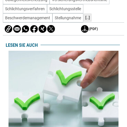
Schlichtungsverfahren
Schlichtungsstelle
[..]
Beschwerdemanagement
Stellungnahme
(PDF)
LESEN SIE AUCH