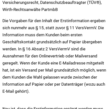
Versicherungsrecht, Datenschutzbeauftragter (TÜV®),
Wirth-Rechtsanwälte PartmbB
Die Vorgaben für den Inhalt der Erstinformation ergeben
sich nunmehr aus § 15, statt zuvor § 11 VersVermV. Die
Information muss dem Kunden beim ersten
Geschäftskontakt grundsätzlich auf Papier übergeben
werden. In § 16 Absatz 2 VersVermV sind die
Ausnahmen für den Onlinevertrieb oder Mailversand
geregelt. Wenn der Kunde eine E-Mailadresse mitgeteilt
hat, ist ein Versand per Mail grundsätzlich möglich, wenn
dem Kunden die Wahl gelassen wurde zwischen der
Information auf Papier oder per Datenträger (wozu auch
E-Mail gehört).
Neu ist, dass die Erstinformation ergänzt werden muss