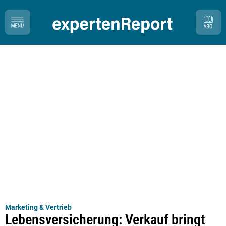
Marketing & Vertrieb
Lebensversicherung: Verkauf bringt