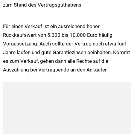
zum Stand des Vertragsguthabens.
Für einen Verkauf ist ein ausreichend hoher
Rückkaufswert von 5.000 bis 10.000 Euro häufig
Voraussetzung. Auch sollte der Vertrag noch etwa fünf
Jahre laufen und gute Garantiezinsen beinhalten. Kommt
es zum Verkauf, gehen dann alle Rechte auf die
Auszahlung bei Vertragsende an den Ankäufer.