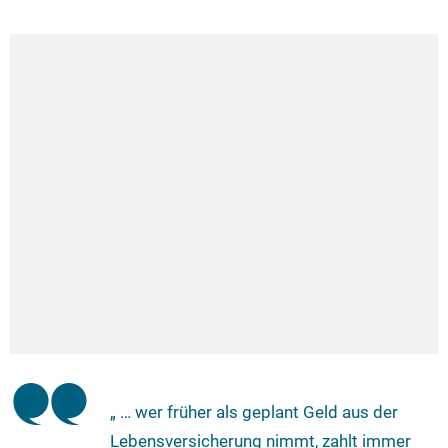
„ … wer früher als geplant Geld aus der
Lebensversicherung nimmt, zahlt immer