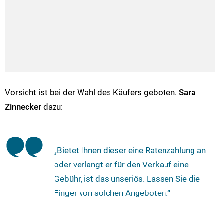
Vorsicht ist bei der Wahl des Käufers geboten.
Sara
Zinnecker
dazu:
„Bietet Ihnen dieser eine Ratenzahlung an
oder verlangt er für den Verkauf eine
Gebühr, ist das unseriös. Lassen Sie die
Finger von solchen Angeboten.“