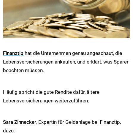
Finanztip
hat die Unternehmen genau angeschaut, die
Lebensversicherungen ankaufen, und erklärt, was Sparer
beachten müssen.
Häufig spricht die gute Rendite dafür, ältere
Lebensversicherungen weiterzuführen.
Sara Zinnecker
, Expertin für Geldanlage bei Finanztip,
dazu: