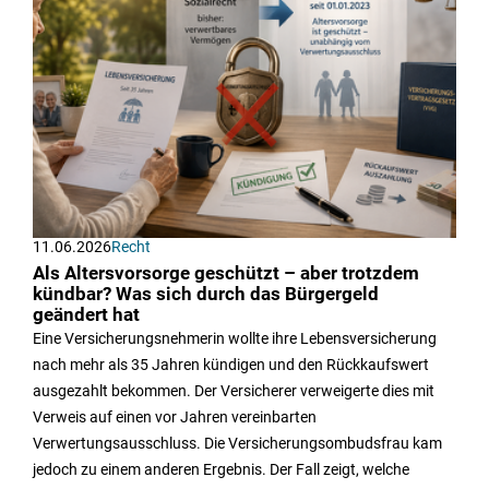
11.06.2026
Recht
Als Altersvorsorge geschützt – aber trotzdem
kündbar? Was sich durch das Bürgergeld
geändert hat
Eine Versicherungsnehmerin wollte ihre Lebensversicherung
nach mehr als 35 Jahren kündigen und den Rückkaufswert
ausgezahlt bekommen. Der Versicherer verweigerte dies mit
Verweis auf einen vor Jahren vereinbarten
Verwertungsausschluss. Die Versicherungsombudsfrau kam
jedoch zu einem anderen Ergebnis. Der Fall zeigt, welche