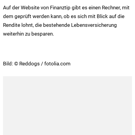
Auf der Website von Finanztip gibt es einen Rechner, mit
dem geprüft werden kann, ob es sich mit Blick auf die
Rendite lohnt, die bestehende Lebensversicherung
weiterhin zu besparen.
Bild: © Reddogs / fotolia.com