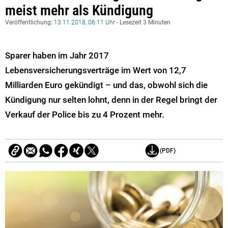
meist mehr als Kündigung
Veröffentlichung:
13.11.2018, 06:11 Uhr
- Lesezeit 3 Minuten
Sparer haben im Jahr 2017
Lebensversicherungsverträge im Wert von 12,7
Milliarden Euro gekündigt – und das, obwohl sich die
Kündigung nur selten lohnt, denn in der Regel bringt der
Verkauf der Police bis zu 4 Prozent mehr.
(PDF)