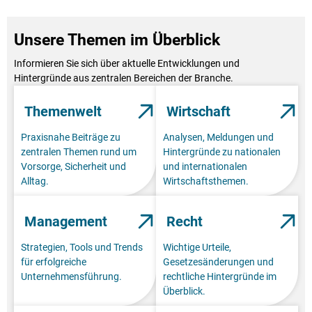
Unsere Themen im Überblick
Informieren Sie sich über aktuelle Entwicklungen und
Hintergründe aus zentralen Bereichen der Branche.
Themenwelt
Wirtschaft
Praxisnahe Beiträge zu
Analysen, Meldungen und
zentralen Themen rund um
Hintergründe zu nationalen
Vorsorge, Sicherheit und
und internationalen
Alltag.
Wirtschaftsthemen.
Management
Recht
Strategien, Tools und Trends
Wichtige Urteile,
für erfolgreiche
Gesetzesänderungen und
Unternehmensführung.
rechtliche Hintergründe im
Überblick.