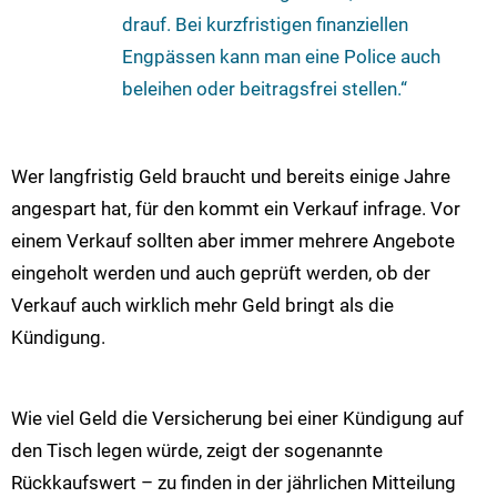
drauf. Bei kurzfristigen finanziellen
Engpässen kann man eine Police auch
beleihen oder beitragsfrei stellen.“
Wer langfristig Geld braucht und bereits einige Jahre
angespart hat, für den kommt ein Verkauf infrage. Vor
einem Verkauf sollten aber immer mehrere Angebote
eingeholt werden und auch geprüft werden, ob der
Verkauf auch wirklich mehr Geld bringt als die
Kündigung.
Wie viel Geld die Versicherung bei einer Kündigung auf
den Tisch legen würde, zeigt der sogenannte
Rückkaufswert – zu finden in der jährlichen Mitteilung