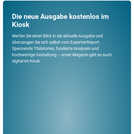
Die neue Ausgabe kostenlos im
Kiosk
Werfen Sie einen Blick in die aktuelle Ausgabe und
überzeugen Sie sich selbst vom ExpertenReport.
Spannende Titelstories, fundierte Analysen und
hochwertige Gestaltung – unser Magazin gibt es auch
digital im Kiosk.