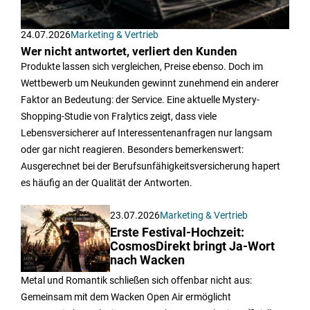
24.07.2026
Marketing & Vertrieb
Wer nicht antwortet, verliert den Kunden
Produkte lassen sich vergleichen, Preise ebenso. Doch im
Wettbewerb um Neukunden gewinnt zunehmend ein anderer
Faktor an Bedeutung: der Service. Eine aktuelle Mystery-
Shopping-Studie von Fralytics zeigt, dass viele
Lebensversicherer auf Interessentenanfragen nur langsam
oder gar nicht reagieren. Besonders bemerkenswert:
Ausgerechnet bei der Berufsunfähigkeitsversicherung hapert
es häufig an der Qualität der Antworten.
23.07.2026
Marketing & Vertrieb
Erste Festival-Hochzeit:
CosmosDirekt bringt Ja-Wort
nach Wacken
Metal und Romantik schließen sich offenbar nicht aus:
Gemeinsam mit dem Wacken Open Air ermöglicht