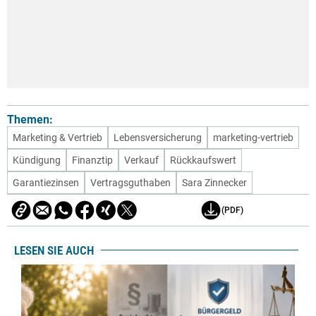
Themen:
Marketing & Vertrieb
Lebensversicherung
marketing-vertrieb
Kündigung
Finanztip
Verkauf
Rückkaufswert
Garantiezinsen
Vertragsguthaben
Sara Zinnecker
(PDF)
LESEN SIE AUCH