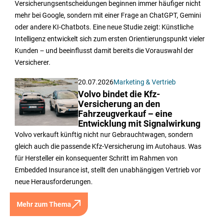
Versicherungsentscheidungen beginnen immer häufiger nicht
mehr bei Google, sondern mit einer Frage an ChatGPT, Gemini
oder andere KI-Chatbots. Eine neue Studie zeigt: Künstliche
Intelligenz entwickelt sich zum ersten Orientierungspunkt vieler
Kunden – und beeinflusst damit bereits die Vorauswahl der
Versicherer.
20.07.2026
Marketing & Vertrieb
Volvo bindet die Kfz-
Versicherung an den
Fahrzeugverkauf – eine
Entwicklung mit Signalwirkung
Volvo verkauft künftig nicht nur Gebrauchtwagen, sondern
gleich auch die passende Kfz-Versicherung im Autohaus. Was
für Hersteller ein konsequenter Schritt im Rahmen von
Embedded Insurance ist, stellt den unabhängigen Vertrieb vor
neue Herausforderungen.
Mehr zum Thema