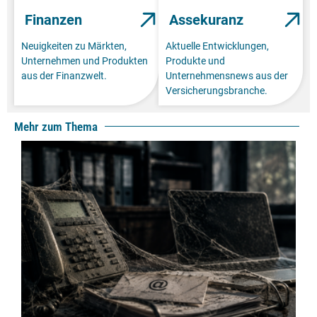
Finanzen
Assekuranz
Neuigkeiten zu Märkten,
Aktuelle Entwicklungen,
Unternehmen und Produkten
Produkte und
aus der Finanzwelt.
Unternehmensnews aus der
Versicherungsbranche.
Mehr zum Thema