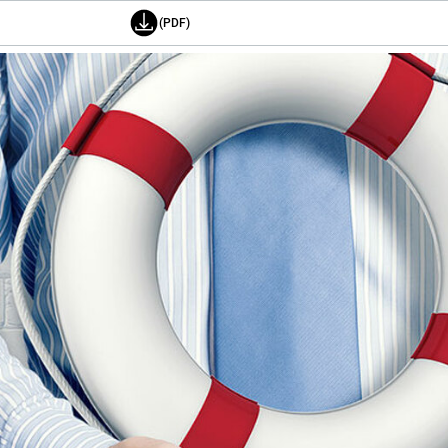
(PDF)