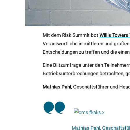
Mit dem Risk Summit bot
Willis Towers
Verantwortliche in mittleren und große
Entscheidungen zu treffen und die einen 
Eine Blitzumfrage unter den Teilnehmern
Betriebsunterbrechungen betrachten, ge
Mathias Pahl
, Geschäftsführer und Head
Mathias Pahl, Geschäftsfüh