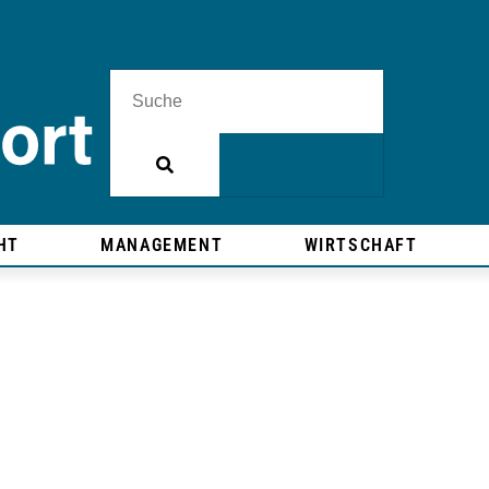
HT
MANAGEMENT
WIRTSCHAFT