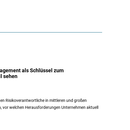
agement als Schlüssel zum
l sehen
en Risikoverantwortliche in mittleren und großen
, vor welchen Herausforderungen Unternehmen aktuell