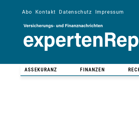
Abo
Kontakt
Datenschutz
Impressum
ASSEKURANZ
FINANZEN
REC