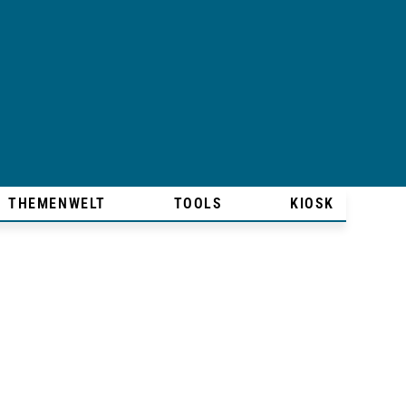
THEMENWELT
TOOLS
KIOSK