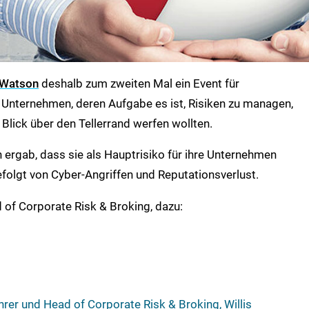
 Watson
deshalb zum zweiten Mal ein Event für
n Unternehmen, deren Aufgabe es ist, Risiken zu managen,
Blick über den Tellerrand werfen wollten.
 ergab, dass sie als Hauptrisiko für ihre Unternehmen
folgt von Cyber-Angriffen und Reputationsverlust.
 of Corporate Risk & Broking, dazu:
rer und Head of Corporate Risk & Broking, Willis