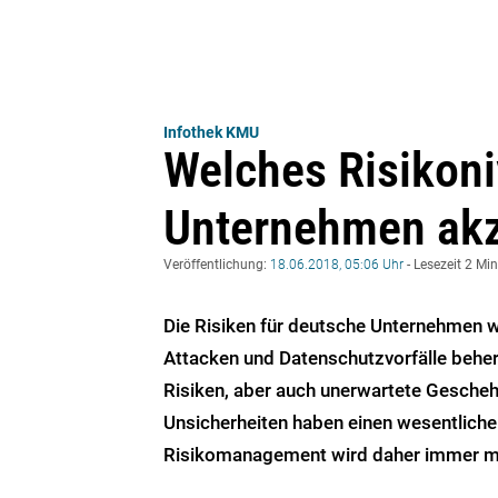
Infothek KMU
Welches Risikoni
Unternehmen akz
Veröffentlichung:
18.06.2018, 05:06 Uhr
- Lesezeit 2 Mi
Die Risiken für deutsche Unternehmen 
Attacken und Datenschutzvorfälle beher
Risiken, aber auch unerwartete Gescheh
Unsicherheiten haben einen wesentliche
Risikomanagement wird daher immer m