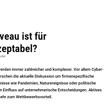
veau ist für
eptabel?
nuten
werden immer zahlreicher und komplexer. Vor allem Cyber-
rschen die aktuelle Diskussion um firmenspezifische
nisse wie Pandemien, Naturereignisse oder politische
n Einfluss auf unternehmerische Entscheidungen. Aktives
ehr zum Wettbewerbsvorteil.