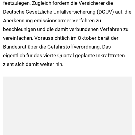
festzulegen. Zugleich fordern die Versicherer die
Deutsche Gesetzliche Unfallversicherung (DGUV) auf, die
Anerkennung emissionsarmer Verfahren zu
beschleunigen und die damit verbundenen Verfahren zu
vereinfachen. Voraussichtlich im Oktober berät der
Bundesrat über die Gefahrstoffverordnung. Das
eigentlich für das vierte Quartal geplante Inkrafttreten
zieht sich damit weiter hin.