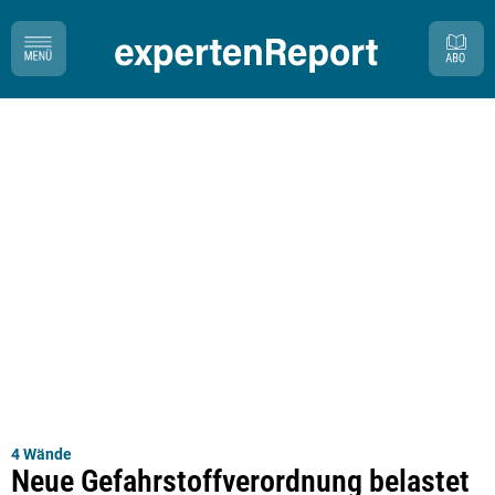
4 Wände
Neue Gefahrstoffverordnung belastet