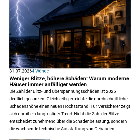
31.07.2026
4 Wände
Weniger Blitze, höhere Schäden: Warum moderne
Häuser immer anfälliger werden
Die Zahl der Blitz- und Überspannungsschäden ist 2025
deutlich gesunken. Gleichzeitig erreichte die durchschnittliche
Schadenshöhe einen neuen Höchststand. Für Versicherer zeigt
sich damit ein langfristiger Trend: Nicht die Zahl der Blitze
entscheidet zunehmend über die Schadenbelastung, sondern
die wachsende technische Ausstattung von Gebäuden.