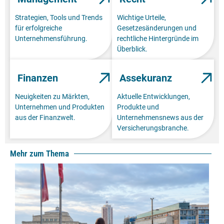
Strategien, Tools und Trends
Wichtige Urteile,
für erfolgreiche
Gesetzesänderungen und
Unternehmensführung.
rechtliche Hintergründe im
Überblick.
Finanzen
Assekuranz
Neuigkeiten zu Märkten,
Aktuelle Entwicklungen,
Unternehmen und Produkten
Produkte und
aus der Finanzwelt.
Unternehmensnews aus der
Versicherungsbranche.
Mehr zum Thema