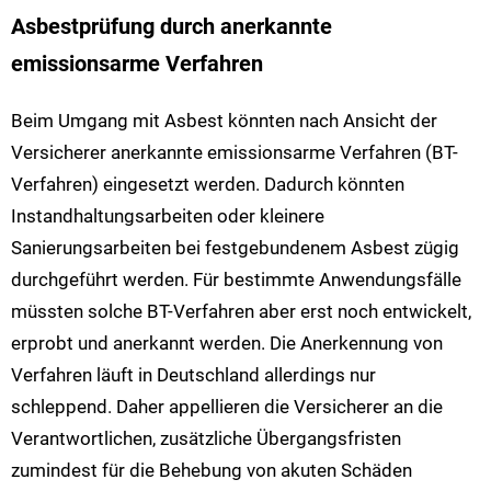
Asbestprüfung durch anerkannte
emissionsarme Verfahren
Beim Umgang mit Asbest könnten nach Ansicht der
Versicherer anerkannte emissionsarme Verfahren (BT-
Verfahren) eingesetzt werden. Dadurch könnten
Instandhaltungsarbeiten oder kleinere
Sanierungsarbeiten bei festgebundenem Asbest zügig
durchgeführt werden. Für bestimmte Anwendungsfälle
müssten solche BT-Verfahren aber erst noch entwickelt,
erprobt und anerkannt werden. Die Anerkennung von
Verfahren läuft in Deutschland allerdings nur
schleppend. Daher appellieren die Versicherer an die
Verantwortlichen, zusätzliche Übergangsfristen
zumindest für die Behebung von akuten Schäden