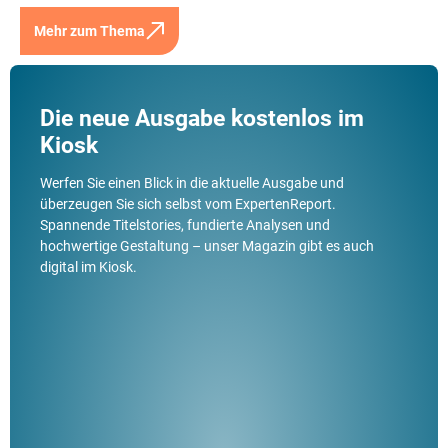
Mehr zum Thema
Die neue Ausgabe kostenlos im
Kiosk
Werfen Sie einen Blick in die aktuelle Ausgabe und
überzeugen Sie sich selbst vom ExpertenReport.
Spannende Titelstories, fundierte Analysen und
hochwertige Gestaltung – unser Magazin gibt es auch
digital im Kiosk.