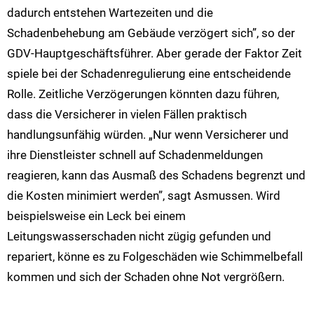
dadurch entstehen Wartezeiten und die
Schadenbehebung am Gebäude verzögert sich”, so der
GDV-Hauptgeschäftsführer. Aber gerade der Faktor Zeit
spiele bei der Schadenregulierung eine entscheidende
Rolle. Zeitliche Verzögerungen könnten dazu führen,
dass die Versicherer in vielen Fällen praktisch
handlungsunfähig würden. „Nur wenn Versicherer und
ihre Dienstleister schnell auf Schadenmeldungen
reagieren, kann das Ausmaß des Schadens begrenzt und
die Kosten minimiert werden”, sagt Asmussen. Wird
beispielsweise ein Leck bei einem
Leitungswasserschaden nicht zügig gefunden und
repariert, könne es zu Folgeschäden wie Schimmelbefall
kommen und sich der Schaden ohne Not vergrößern.