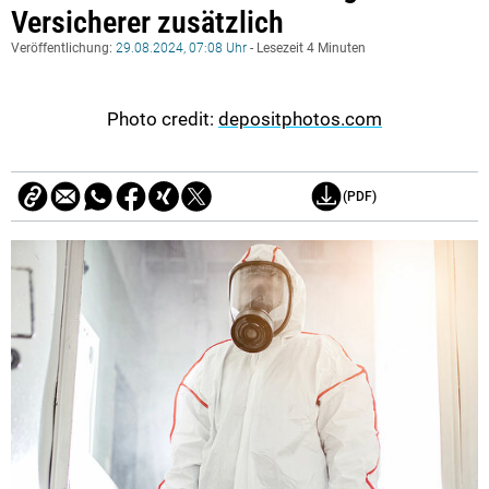
Versicherer zusätzlich
Veröffentlichung:
29.08.2024, 07:08 Uhr
- Lesezeit 4 Minuten
Photo credit:
depositphotos.com
(PDF)