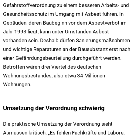
Gefahrstoffverordnung zu einem besseren Arbeits- und
Gesundheitsschutz im Umgang mit Asbest führen. In
Gebäuden, deren Baubeginn vor dem Asbestverbot im
Jahr 1993 liegt, kann unter Umständen Asbest
vorhanden sein. Deshalb dürfen Sanierungsmaßnahmen
und wichtige Reparaturen an der Bausubstanz erst nach
einer Gefährdungsbeurteilung durchgeführt werden.
Betroffen wären drei Viertel des deutschen
Wohnungsbestandes, also etwa 34 Millionen
Wohnungen.
Umsetzung der Verordnung schwierig
Die praktische Umsetzung der Verordnung sieht
Asmussen kritisch. „Es fehlen Fachkräfte und Labore,