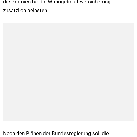
die Prämien für die Wohngebäudeversicherung
zusätzlich belasten.
Nach den Plänen der Bundesregierung soll die