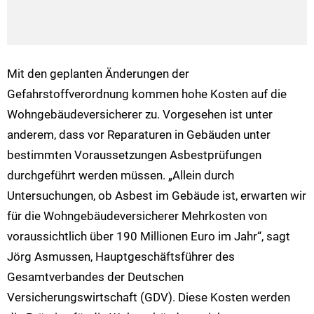
Mit den geplanten Änderungen der
Gefahrstoffverordnung kommen hohe Kosten auf die
Wohngebäudeversicherer zu. Vorgesehen ist unter
anderem, dass vor Reparaturen in Gebäuden unter
bestimmten Voraussetzungen Asbestprüfungen
durchgeführt werden müssen. „Allein durch
Untersuchungen, ob Asbest im Gebäude ist, erwarten wir
für die Wohngebäudeversicherer Mehrkosten von
voraussichtlich über 190 Millionen Euro im Jahr“, sagt
Jörg Asmussen, Hauptgeschäftsführer des
Gesamtverbandes der Deutschen
Versicherungswirtschaft (GDV). Diese Kosten werden