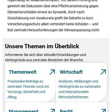
regelmäßig für Milliardenschäden. Vor diesem Hintergrund
gewinnt die Diskussion über eine Pflichtversicherung gegen
Elementarschäden erneut an Dynamik. Doch nach
Einschätzung von Assekurata greift die Debatte zu kurz.
Versicherungsschutz allein verhindert keine Schäden – und
löst zentrale Herausforderungen der Klimaanpassung nicht.
Unsere Themen im Überblick
Informieren Sie sich über aktuelle Entwicklungen und
Hintergründe aus zentralen Bereichen der Branche.
Themenwelt
Wirtschaft
Praxisnahe Beiträge zu
Analysen, Meldungen und
zentralen Themen rund um
Hintergründe zu nationalen
Vorsorge, Sicherheit und
und internationalen
Alltag.
Wirtschaftsthemen.
Management
Recht