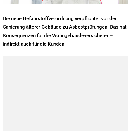
Die neue Gefahrstoffverordnung verpflichtet vor der
Sanierung älterer Gebäude zu Asbestprüfungen. Das hat
Konsequenzen für die Wohngebäudeversicherer –
indirekt auch für die Kunden.