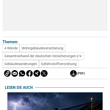
Themen:
4 Wände
Wohngebäudeversicherung
Gesamtverband der deutschen Versicherungen e.V.
Gebäudesanierungen
Gefahrstoffverordnung
(PDF)
LESEN SIE AUCH