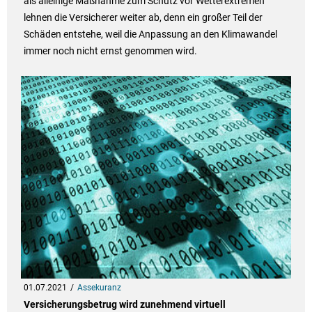
als alleinige Maßnahme zum Schutz vor Wetterextremen
lehnen die Versicherer weiter ab, denn ein großer Teil der
Schäden entstehe, weil die Anpassung an den Klimawandel
immer noch nicht ernst genommen wird.
01.07.2021
Assekuranz
Versicherungsbetrug wird zunehmend virtuell