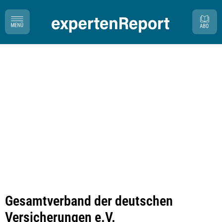
Gesamtverband der deutschen
Versicherungen e.V.