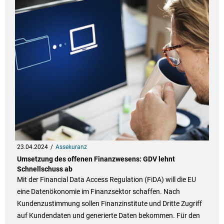
23.04.2024
Assekuranz
Umsetzung des offenen Finanzwesens: GDV lehnt
Schnellschuss ab
Mit der Financial Data Access Regulation (FiDA) will die EU
eine Datenökonomie im Finanzsektor schaffen. Nach
Kundenzustimmung sollen Finanzinstitute und Dritte Zugriff
auf Kundendaten und generierte Daten bekommen. Für den