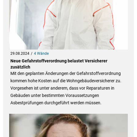
29.08.2024
4 Wände
Neue Gefahrstoffverordnung belastet Versicherer
zusätzlich
Mit den geplanten Änderungen der Gefahrstoffverordnung
kommen hohe Kosten auf die Wohngebäudeversicherer zu.
Vorgesehen ist unter anderem, dass vor Reparaturen in
Gebäuden unter bestimmten Voraussetzungen
Asbestprüfungen durchgeführt werden müssen.