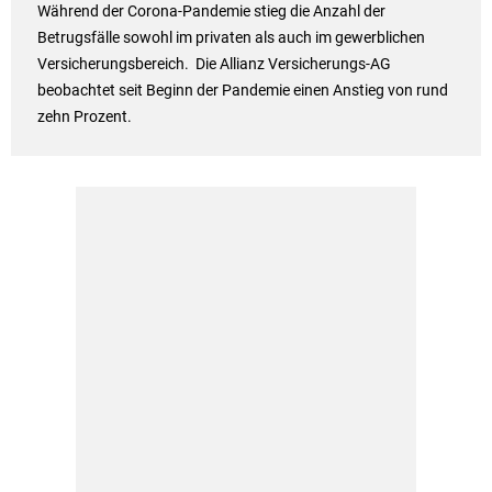
Während der Corona-Pandemie stieg die Anzahl der
Betrugsfälle sowohl im privaten als auch im gewerblichen
Versicherungsbereich. Die Allianz Versicherungs-AG
beobachtet seit Beginn der Pandemie einen Anstieg von rund
zehn Prozent.