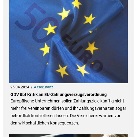
25.04.2024
Assekuranz
GDV übt Kritik an EU-Zahlungsverzugsverordnung
Europäische Unternehmen sollen Zahlungsziele künftig nicht
mehr frei vereinbaren dürfen und ihr Zahlungsverhalten sogar
behördlich kontrollieren lassen. Die Versicherer warnen vor
den wirtschaftlichen Konsequenzen.