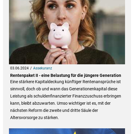
03.06.2024
Assekuranz
Rentenpaket II - eine Belastung für die jüngere Generation
Eine stärkere Kapitaldeckung künftiger Rentenansprüche ist
sinnvoll, doch ob und wann das Generationenkapital diese
Leistung als schuldenfinanzierter Finanzzuschuss erbringen
kann, bleibt abzuwarten. Umso wichtiger ist es, mit der
nächsten Reform die zweite und dritte Säule der
Altersvorsorge zu stärken.