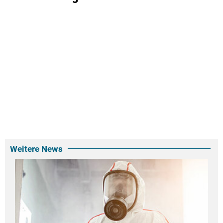
Weitere News