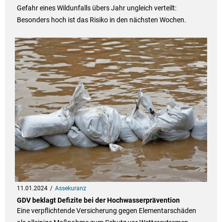
Gefahr eines Wildunfalls übers Jahr ungleich verteilt:
Besonders hoch ist das Risiko in den nächsten Wochen.
11.01.2024
Assekuranz
GDV beklagt Defizite bei der Hochwasserprävention
Eine verpflichtende Versicherung gegen Elementarschäden