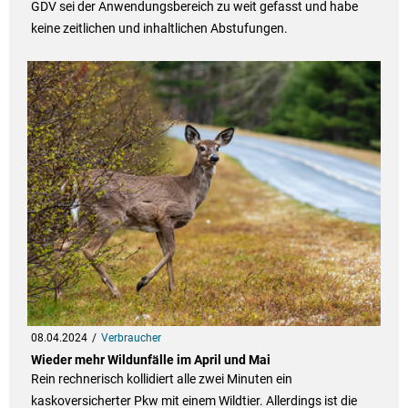
GDV sei der Anwendungsbereich zu weit gefasst und habe
keine zeitlichen und inhaltlichen Abstufungen.
08.04.2024
Verbraucher
Wieder mehr Wildunfälle im April und Mai
Rein rechnerisch kollidiert alle zwei Minuten ein
kaskoversicherter Pkw mit einem Wildtier. Allerdings ist die